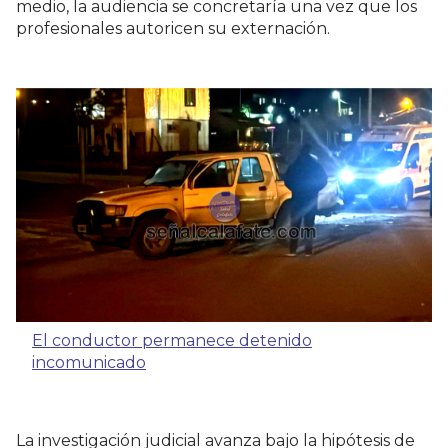
medio, la audiencia se concretaría una vez que los
profesionales autoricen su externación.
El conductor permanece detenido
incomunicado
La investigación judicial avanza bajo la hipótesis de