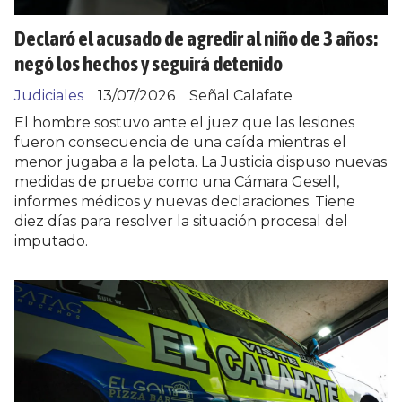
Declaró el acusado de agredir al niño de 3 años:
negó los hechos y seguirá detenido
Judiciales
13/07/2026
Señal Calafate
El hombre sostuvo ante el juez que las lesiones
fueron consecuencia de una caída mientras el
menor jugaba a la pelota. La Justicia dispuso nuevas
medidas de prueba como una Cámara Gesell,
informes médicos y nuevas declaraciones. Tiene
diez días para resolver la situación procesal del
imputado.