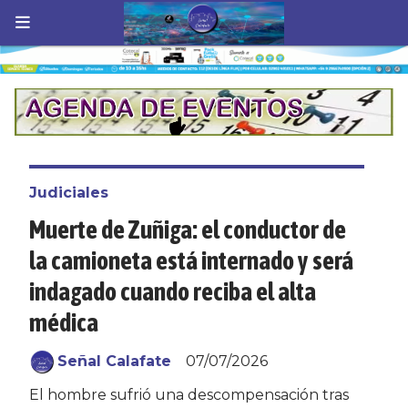
Judiciales
Muerte de Zuñiga: el conductor de
la camioneta está internado y será
indagado cuando reciba el alta
médica
Señal Calafate
07/07/2026
El hombre sufrió una descompensación tras