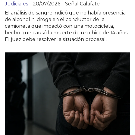
Judiciales
20/07/2026
Señal Calafate
El análisis de sangre indicó que no había presencia
de alcohol ni droga en el conductor de la
camioneta que impactó con una motocicleta,
hecho que causó la muerte de un chico de 14 años.
El juez debe resolver la situación procesal.