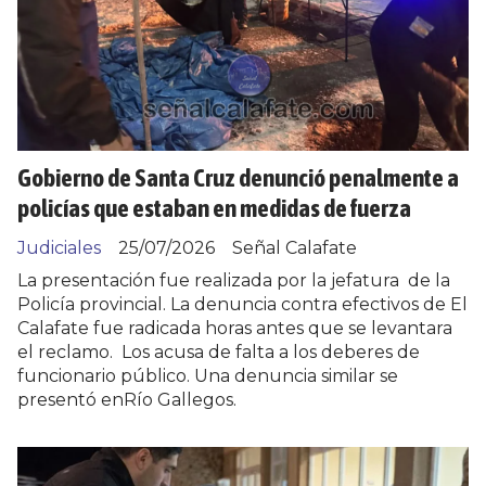
Gobierno de Santa Cruz denunció penalmente a
policías que estaban en medidas de fuerza
Judiciales
25/07/2026
Señal Calafate
La presentación fue realizada por la jefatura de la
Policía provincial. La denuncia contra efectivos de El
Calafate fue radicada horas antes que se levantara
el reclamo. Los acusa de falta a los deberes de
funcionario público. Una denuncia similar se
presentó enRío Gallegos.