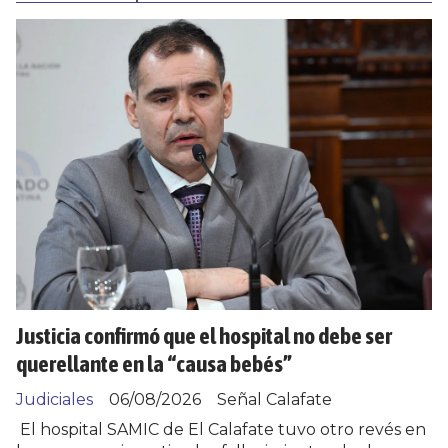
Justicia confirmó que el hospital no debe ser
querellante en la “causa bebés”
Judiciales
06/08/2026
Señal Calafate
El hospital SAMIC de El Calafate tuvo otro revés en