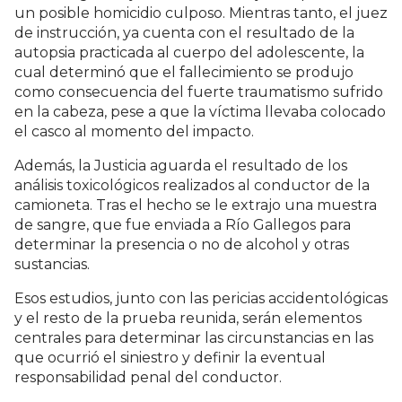
un posible homicidio culposo. Mientras tanto, el juez
de instrucción, ya cuenta con el resultado de la
autopsia practicada al cuerpo del adolescente, la
cual determinó que el fallecimiento se produjo
como consecuencia del fuerte traumatismo sufrido
en la cabeza, pese a que la víctima llevaba colocado
el casco al momento del impacto.
Además, la Justicia aguarda el resultado de los
análisis toxicológicos realizados al conductor de la
camioneta. Tras el hecho se le extrajo una muestra
de sangre, que fue enviada a Río Gallegos para
determinar la presencia o no de alcohol y otras
sustancias.
Esos estudios, junto con las pericias accidentológicas
y el resto de la prueba reunida, serán elementos
centrales para determinar las circunstancias en las
que ocurrió el siniestro y definir la eventual
responsabilidad penal del conductor.