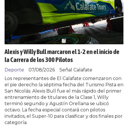
Alexis y Willy Bull marcaron el 1-2 en el inicio de
la Carrera de los 300 Pilotos
Deporte
07/08/2026
Señal Calafate
Los representantes de El Calafate comenzaron con
el pie derecho la séptima fecha del Turismo Pista en
San Nicolás. Alexis Bull fue el más rápido del primer
entrenamiento de titulares de la Clase 1, Willy
terminó segundo y Agustín Orellana se ubicó
octavo. La fecha especial contará con pilotos
invitados, el Super-10 para clasificar y dos finales por
categoría.