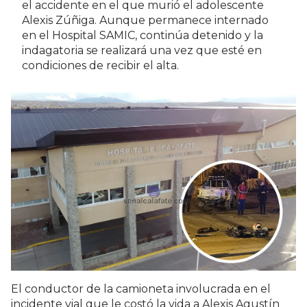
el accidente en el que murió el adolescente
Alexis Zúñiga. Aunque permanece internado
en el Hospital SAMIC, continúa detenido y la
indagatoria se realizará una vez que esté en
condiciones de recibir el alta.
El conductor de la camioneta involucrada en el
incidente vial que le costó la vida a Alexis Agustín