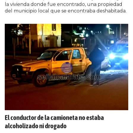
la vivienda donde fue encontrado, una propiedad
del municipio local que se encontraba deshabitada.
El conductor de la camioneta no estaba
alcoholizado ni drogado