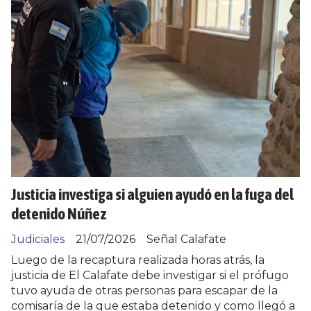
Justicia investiga si alguien ayudó en la fuga del
detenido Núñez
Judiciales
21/07/2026
Señal Calafate
Luego de la recaptura realizada horas atrás, la
justicia de El Calafate debe investigar si el prófugo
tuvo ayuda de otras personas para escapar de la
comisaría de la que estaba detenido y como llegó a