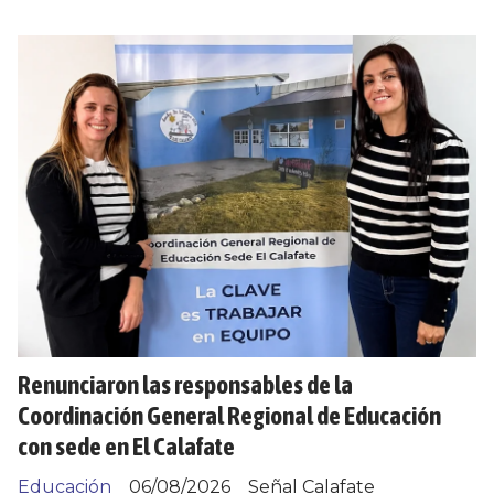
Renunciaron las responsables de la
Coordinación General Regional de Educación
con sede en El Calafate
Educación
06/08/2026
Señal Calafate