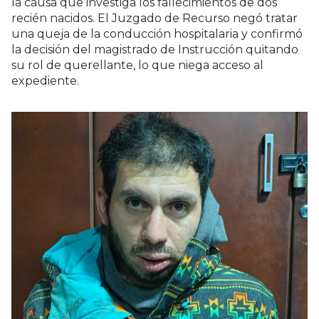
la causa que investiga los fallecimientos de dos
recién nacidos. El Juzgado de Recurso negó tratar
una queja de la conducción hospitalaria y confirmó
la decisión del magistrado de Instrucción quitando
su rol de querellante, lo que niega acceso al
expediente.