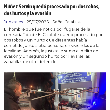
Núñez Servin quedó procesado por dos robos,
dos hurtos y la evasión
Judiciales
25/07/2026
Señal Calafate
El hombre que fue noticia por fugarse de la
comisaría 2da de El Calafate quedó procesado por
dos robos y un hurto que días antes había
cometido junto a otra persona, en viviendas de la
localidad. Además, la justicia le sumó el delito de
evasión y un segundo hurto por llevarse las
zapatillas de otro detenido.