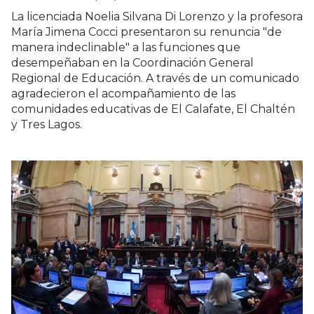
La licenciada Noelia Silvana Di Lorenzo y la profesora
María Jimena Cocci presentaron su renuncia "de
manera indeclinable" a las funciones que
desempeñaban en la Coordinación General
Regional de Educación. A través de un comunicado
agradecieron el acompañamiento de las
comunidades educativas de El Calafate, El Chaltén
y Tres Lagos.