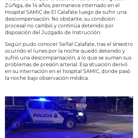
Zúñiga, de 14 años, permanece internado en el
Hospital SAMIC de El Calafate luego de sufrir una
descompensación. No obstante, su condición
procesal no cambió y continúa detenido por
disposición del Juzgado de Instrucción.
Según pudo conocer Señal Calafate, tras el siniestro
ocurrido el lunes por la noche quedó detenido y
sufrió una descompansación, a lo que se suman sus
problemas de presión arterial. Esa situación derivó
en su internación en el hospital SAMIC, donde pasó
la noche bajo observación médica.