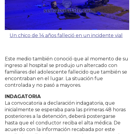
Un chico de 14 años falleció en un incidente vial
Este medio también conoció que al momento de su
ingreso al hospital se produjo un altercado con
familiares del adolescente fallecido que también se
encontraban en el lugar. La situación fue
controlada y no pasó a mayores.
INDAGATORIA
La convocatoria a declaración indagatoria, que
inicialmente se esperaba para las primeras 48 horas
posteriores a la detención, deberá postergarse
hasta que el conductor reciba el alta médica. De
acuerdo con la información recabada por este