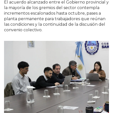
El acuerdo alcanzado entre el Gobierno provincial y
la mayoría de los gremios del sector contempla
incrementos escalonados hasta octubre, pases a
planta permanente para trabajadores que reúnan
las condiciones y la continuidad de la discusión del
convenio colectivo.