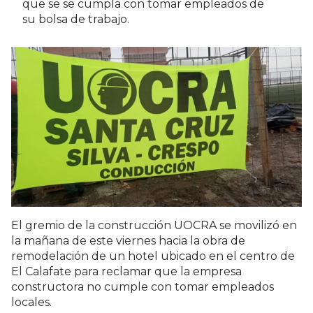
que se se cumpla con tomar empleados de
su bolsa de trabajo.
El gremio de la construcción UOCRA se movilizó en
la mañana de este viernes hacia la obra de
remodelación de un hotel ubicado en el centro de
El Calafate para reclamar que la empresa
constructora no cumple con tomar empleados
locales.