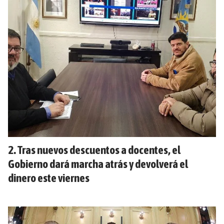
Tras nuevos descuentos a docentes, el
Gobierno dará marcha atrás y devolverá el
dinero este viernes