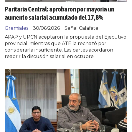
Paritaria Central: aprobaron por mayoría un
aumento salarial acumulado del 17,8%
Gremiales
30/06/2026
Señal Calafate
APAP y UPCN aceptaron la propuesta del Ejecutivo
provincial, mientras que ATE la rechazó por
considerarla insuficiente. Las partes acordaron
reabrir la discusión salarial en octubre.