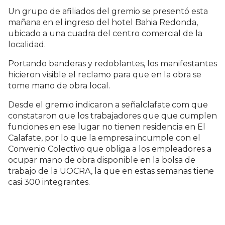
Un grupo de afiliados del gremio se presentó esta
mañana en el ingreso del hotel Bahia Redonda,
ubicado a una cuadra del centro comercial de la
localidad.
Portando banderas y redoblantes, los manifestantes
hicieron visible el reclamo para que en la obra se
tome mano de obra local.
Desde el gremio indicaron a señalclafate.com que
constataron que los trabajadores que que cumplen
funciones en ese lugar no tienen residencia en El
Calafate, por lo que la empresa incumple con el
Convenio Colectivo que obliga a los empleadores a
ocupar mano de obra disponible en la bolsa de
trabajo de la UOCRA, la que en estas semanas tiene
casi 300 integrantes.