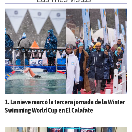
La nieve marcó la tercera jornada de la Winter
Swimming World Cup en El Calafate