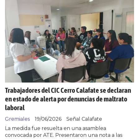
Trabajadores del CIC Cerro Calafate se declaran
en estado de alerta por denuncias de maltrato
laboral
Gremiales
19/06/2026
Señal Calafate
La medida fue resuelta en una asamblea
convocada por ATE. Presentaron una nota a las