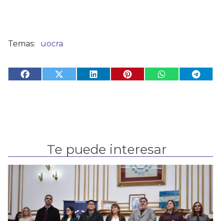
uocra
Te puede interesar