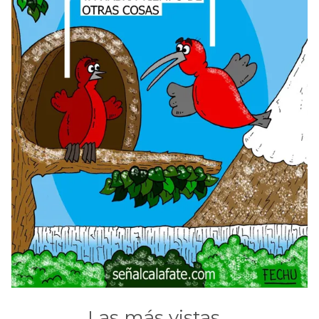
Las más vistas