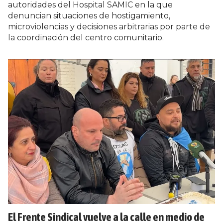
autoridades del Hospital SAMIC en la que
denuncian situaciones de hostigamiento,
microviolencias y decisiones arbitrarias por parte de
la coordinación del centro comunitario.
El Frente Sindical vuelve a la calle en medio de