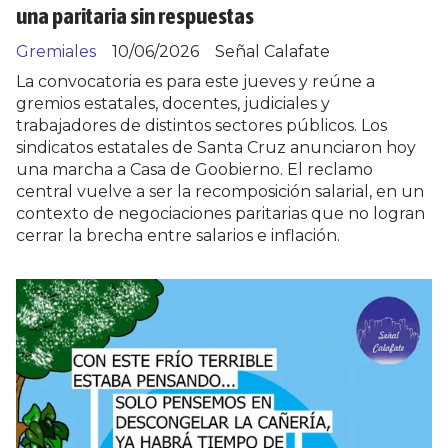
una paritaria sin respuestas
Gremiales
10/06/2026
Señal Calafate
La convocatoria es para este jueves y reúne a
gremios estatales, docentes, judiciales y
trabajadores de distintos sectores públicos. Los
sindicatos estatales de Santa Cruz anunciaron hoy
una marcha a Casa de Goobierno. El reclamo
central vuelve a ser la recomposición salarial, en un
contexto de negociaciones paritarias que no logran
cerrar la brecha entre salarios e inflación.