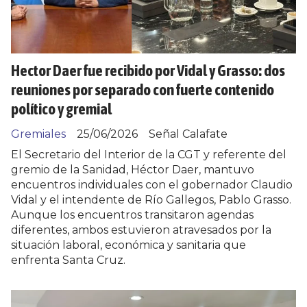
Hector Daer fue recibido por Vidal y Grasso: dos
reuniones por separado con fuerte contenido
político y gremial
Gremiales
25/06/2026
Señal Calafate
El Secretario del Interior de la CGT y referente del
gremio de la Sanidad, Héctor Daer, mantuvo
encuentros individuales con el gobernador Claudio
Vidal y el intendente de Río Gallegos, Pablo Grasso.
Aunque los encuentros transitaron agendas
diferentes, ambos estuvieron atravesados por la
situación laboral, económica y sanitaria que
enfrenta Santa Cruz.