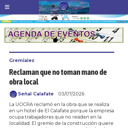
Gremiales
Reclaman que no toman mano de
obra local
Señal Calafate
03/07/2026
La UOCRA reclamó en la obra que se realiza
en un hotel de El Calafate porque la empresa
ocupa trabajadores que no residen en la
localidad. El gremio de la construcción quiere