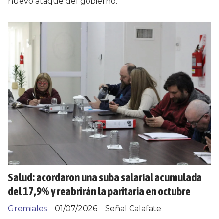
nuevo ataque del gobierno.
Salud: acordaron una suba salarial acumulada
del 17,9% y reabrirán la paritaria en octubre
Gremiales
01/07/2026
Señal Calafate