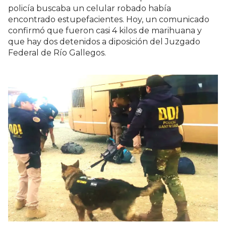
policía buscaba un celular robado había
encontrado estupefacientes. Hoy, un comunicado
confirmó que fueron casi 4 kilos de marihuana y
que hay dos detenidos a diposición del Juzgado
Federal de Río Gallegos.