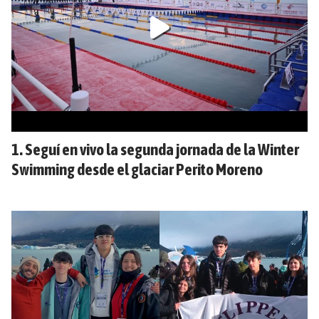
Seguí en vivo la segunda jornada de la Winter
Swimming desde el glaciar Perito Moreno