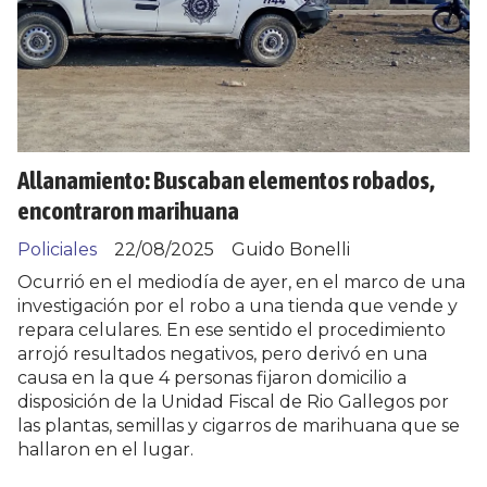
Allanamiento: Buscaban elementos robados,
encontraron marihuana
Policiales
22/08/2025
Guido Bonelli
Ocurrió en el mediodía de ayer, en el marco de una
investigación por el robo a una tienda que vende y
repara celulares. En ese sentido el procedimiento
arrojó resultados negativos, pero derivó en una
causa en la que 4 personas fijaron domicilio a
disposición de la Unidad Fiscal de Rio Gallegos por
las plantas, semillas y cigarros de marihuana que se
hallaron en el lugar.