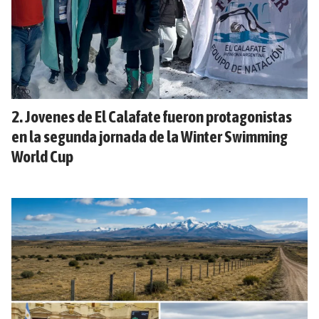
Jovenes de El Calafate fueron protagonistas
en la segunda jornada de la Winter Swimming
World Cup