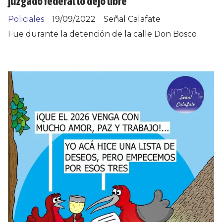
juzgado federal lo dejó libre
Policiales
19/09/2022
Señal Calafate
Fue durante la detención de la calle Don Bosco