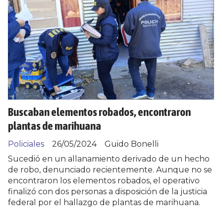
Buscaban elementos robados, encontraron
plantas de marihuana
Policiales
26/05/2024
Guido Bonelli
Sucedió en un allanamiento derivado de un hecho
de robo, denunciado recientemente. Aunque no se
encontraron los elementos robados, el operativo
finalizó con dos personas a disposición de la justicia
federal por el hallazgo de plantas de marihuana.