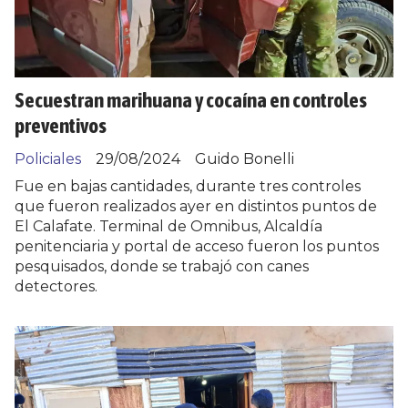
Secuestran marihuana y cocaína en controles
preventivos
Policiales
29/08/2024
Guido Bonelli
Fue en bajas cantidades, durante tres controles
que fueron realizados ayer en distintos puntos de
El Calafate. Terminal de Omnibus, Alcaldía
penitenciaria y portal de acceso fueron los puntos
pesquisados, donde se trabajó con canes
detectores.