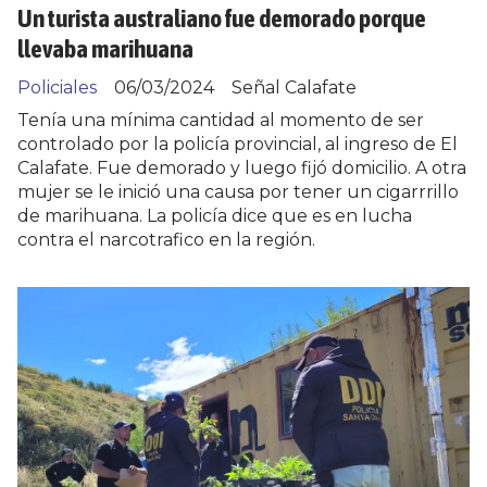
Un turista australiano fue demorado porque
llevaba marihuana
Policiales
06/03/2024
Señal Calafate
Tenía una mínima cantidad al momento de ser
controlado por la policía provincial, al ingreso de El
Calafate. Fue demorado y luego fijó domicilio. A otra
mujer se le inició una causa por tener un cigarrrillo
de marihuana. La policía dice que es en lucha
contra el narcotrafico en la región.