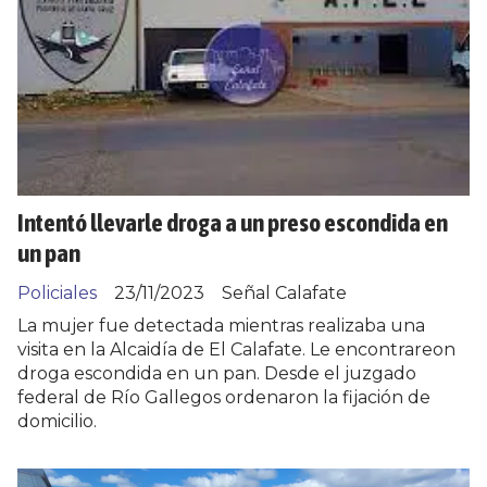
Intentó llevarle droga a un preso escondida en
un pan
Policiales
23/11/2023
Señal Calafate
La mujer fue detectada mientras realizaba una
visita en la Alcaidía de El Calafate. Le encontrareon
droga escondida en un pan. Desde el juzgado
federal de Río Gallegos ordenaron la fijación de
domicilio.