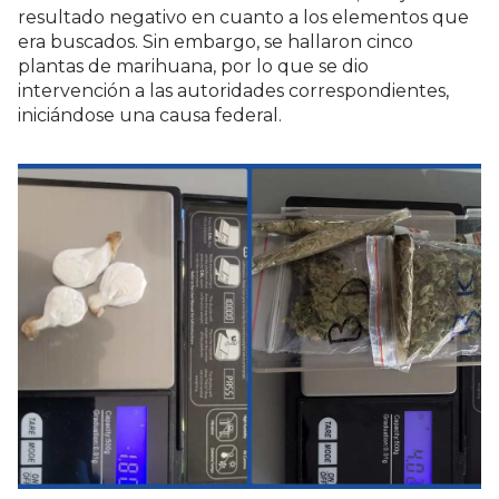
resultado negativo en cuanto a los elementos que
era buscados. Sin embargo, se hallaron cinco
plantas de marihuana, por lo que se dio
intervención a las autoridades correspondientes,
iniciándose una causa federal.