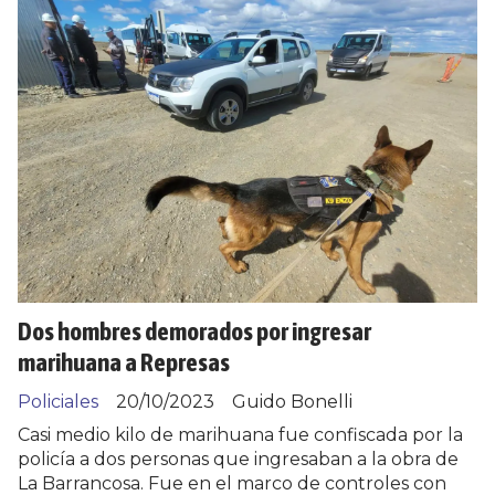
Dos hombres demorados por ingresar
marihuana a Represas
Policiales
20/10/2023
Guido Bonelli
Casi medio kilo de marihuana fue confiscada por la
policía a dos personas que ingresaban a la obra de
La Barrancosa. Fue en el marco de controles con