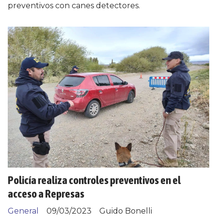
preventivos con canes detectores.
Policía realiza controles preventivos en el
acceso a Represas
General
09/03/2023
Guido Bonelli