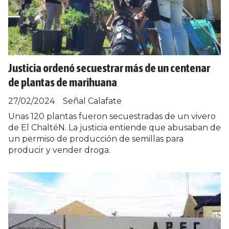
Justicia ordenó secuestrar más de un centenar
de plantas de marihuana
27/02/2024
Señal Calafate
Unas 120 plantas fueron secuestradas de un vivero
de El ChaltéN. La justicia entiende que abusaban de
un permiso de producción de semillas para
producir y vender droga.