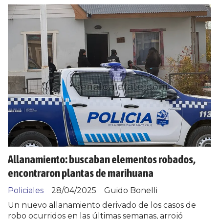
Allanamiento: buscaban elementos robados,
encontraron plantas de marihuana
Policiales
28/04/2025
Guido Bonelli
Un nuevo allanamiento derivado de los casos de
robo ocurridos en las últimas semanas, arrojó