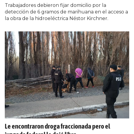
Trabajadores debieron fijar domicilio por la
detección de 6 gramos de marihuana en el acceso a
la obra de la hidroeléctrica Néstor Kirchner.
Le encontraron droga fraccionada pero el