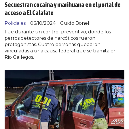
Secuestran cocaina y marihuana en el portal de
acceso a El Calafate
Policiales
06/10/2024
Guido Bonelli
Fue durante un control preventivo, donde los
perros detectores de narcóticos fueron
protagonistas. Cuatro personas quedaron
vinculadas a una causa federal que se tramita en
Rio Gallegos.