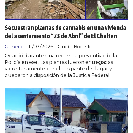
Secuestran plantas de cannabis en una vivienda
del asentamiento “23 de Abril” de El Chaltén
General
11/03/2026
Guido Bonelli
Ocurrió durante una recorrida preventiva de la
Policía en ese . Las plantas fueron entregadas
voluntariamente por el ocupante del lugar y
quedaron a disposición de la Justicia Federal.