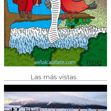
Las más vistas