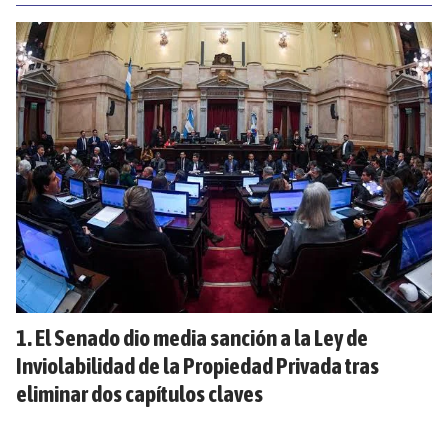
El Senado dio media sanción a la Ley de
Inviolabilidad de la Propiedad Privada tras
eliminar dos capítulos claves