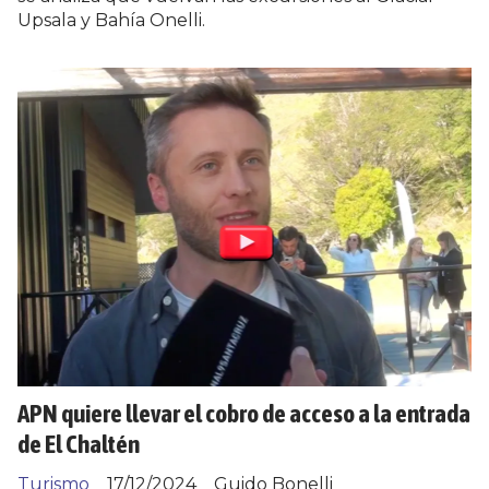
Upsala y Bahía Onelli.
APN quiere llevar el cobro de acceso a la entrada
de El Chaltén
Turismo
17/12/2024
Guido Bonelli