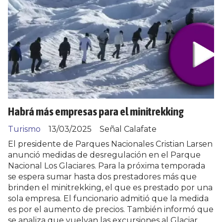
Habrá más empresas para el minitrekking
Turismo
13/03/2025
Señal Calafate
El presidente de Parques Nacionales Cristian Larsen
anunció medidas de desregulación en el Parque
Nacional Los Glaciares. Para la próxima temporada
se espera sumar hasta dos prestadores más que
brinden el minitrekking, el que es prestado por una
sola empresa. El funcionario admitió que la medida
es por el aumento de precios. También informó que
se analiza que vuelvan las excursiones al Glaciar