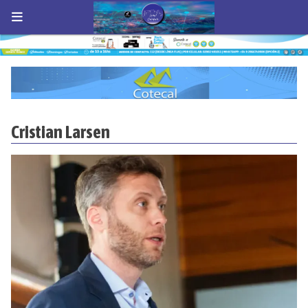
Cristian Larsen