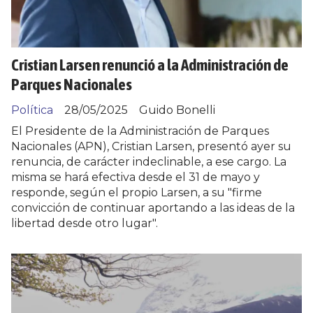
Cristian Larsen renunció a la Administración de
Parques Nacionales
Política
28/05/2025
Guido Bonelli
El Presidente de la Administración de Parques
Nacionales (APN), Cristian Larsen, presentó ayer su
renuncia, de carácter indeclinable, a ese cargo. La
misma se hará efectiva desde el 31 de mayo y
responde, según el propio Larsen, a su "firme
convicción de continuar aportando a las ideas de la
libertad desde otro lugar".