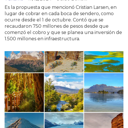
Es la propuesta que mencionó Cristian Larsen, en
lugar de cobrar en cada boca de sendero, como
ocurre desde el 1 de octubre. Contó que se
recaudaron 750 millones de pesos desde que
comenzó el cobro y que se planea una inversión de
1.500 millones en infraestructura.