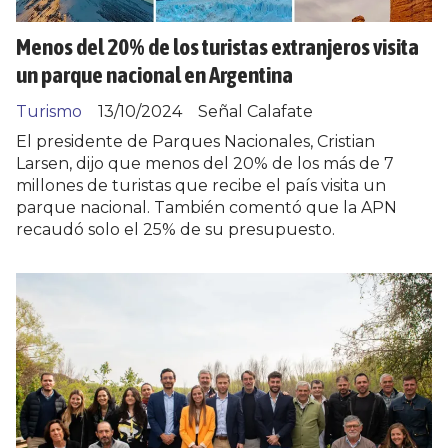
Menos del 20% de los turistas extranjeros visita
un parque nacional en Argentina
Turismo
13/10/2024
Señal Calafate
El presidente de Parques Nacionales, Cristian
Larsen, dijo que menos del 20% de los más de 7
millones de turistas que recibe el país visita un
parque nacional. También comentó que la APN
recaudó solo el 25% de su presupuesto.