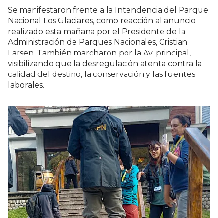
Se manifestaron frente a la Intendencia del Parque
Nacional Los Glaciares, como reacción al anuncio
realizado esta mañana por el Presidente de la
Administración de Parques Nacionales, Cristian
Larsen. También marcharon por la Av. principal,
visibilizando que la desregulación atenta contra la
calidad del destino, la conservación y las fuentes
laborales.