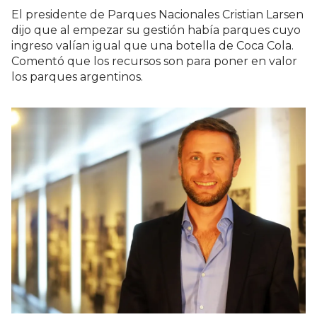
El presidente de Parques Nacionales Cristian Larsen
dijo que al empezar su gestión había parques cuyo
ingreso valían igual que una botella de Coca Cola.
Comentó que los recursos son para poner en valor
los parques argentinos.