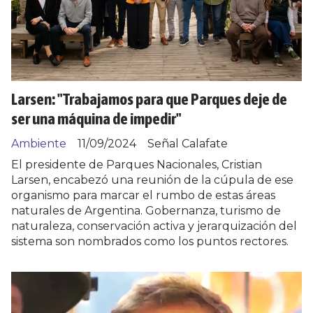
Larsen: "Trabajamos para que Parques deje de
ser una máquina de impedir"
Ambiente
11/09/2024
Señal Calafate
El presidente de Parques Nacionales, Cristian
Larsen, encabezó una reunión de la cúpula de ese
organismo para marcar el rumbo de estas áreas
naturales de Argentina. Gobernanza, turismo de
naturaleza, conservación activa y jerarquización del
sistema son nombrados como los puntos rectores.