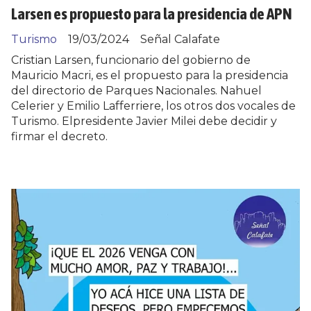
Larsen es propuesto para la presidencia de APN
Turismo
19/03/2024
Señal Calafate
Cristian Larsen, funcionario del gobierno de
Mauricio Macri, es el propuesto para la presidencia
del directorio de Parques Nacionales. Nahuel
Celerier y Emilio Lafferriere, los otros dos vocales de
Turismo. Elpresidente Javier Milei debe decidir y
firmar el decreto.