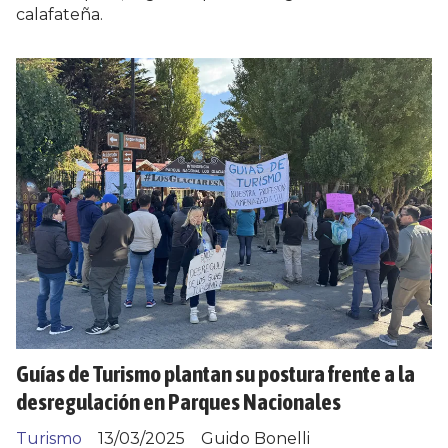
calafateña.
Guías de Turismo plantan su postura frente a la
desregulación en Parques Nacionales
Turismo
13/03/2025
Guido Bonelli