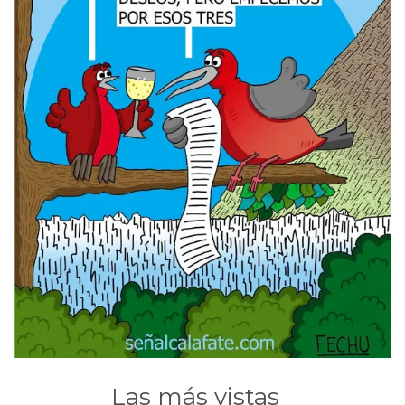
Las más vistas