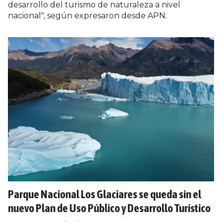
desarrollo del turismo de naturaleza a nivel
nacional", según expresaron desde APN.
Parque Nacional Los Glaciares se queda sin el
nuevo Plan de Uso Público y Desarrollo Turístico