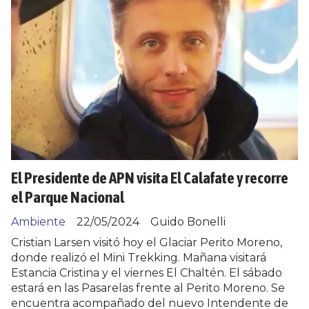
El Presidente de APN visita El Calafate y recorre
el Parque Nacional
Ambiente
22/05/2024
Guido Bonelli
Cristian Larsen visitó hoy el Glaciar Perito Moreno,
donde realizó el Mini Trekking. Mañana visitará
Estancia Cristina y el viernes El Chaltén. El sábado
estará en las Pasarelas frente al Perito Moreno. Se
encuentra acompañado del nuevo Intendente de