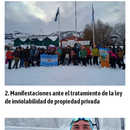
Manifestaciones ante el tratamiento de la ley
de inviolabilidad de propiedad privada