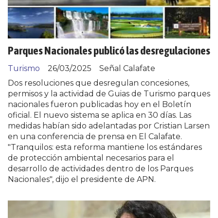
Parques Nacionales publicó las desregulaciones
Turismo
26/03/2025
Señal Calafate
Dos resoluciones que desregulan concesiones,
permisos y la actividad de Guias de Turismo parques
nacionales fueron publicadas hoy en el Boletín
oficial. El nuevo sistema se aplica en 30 días. Las
medidas habían sido adelantadas por Cristian Larsen
en una conferencia de prensa en El Calafate.
"Tranquilos: esta reforma mantiene los estándares
de protección ambiental necesarios para el
desarrollo de actividades dentro de los Parques
Nacionales", dijo el presidente de APN.