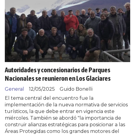
Autoridades y concesionarios de Parques
Nacionales se reunieron en Los Glaciares
General
12/05/2025
Guido Bonelli
El tema central del encuentro fue la
implementación de la nueva normativa de servicios
turísticos, la que debe entrar en vigencia este
miércoles. También se abordó "la importancia de
construir alianzas estratégicas para posicionar a las
Áreas Protegidas como los grandes motores del