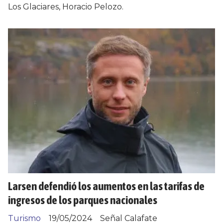
Los Glaciares, Horacio Pelozo.
Larsen defendió los aumentos en las tarifas de
ingresos de los parques nacionales
Turismo
19/05/2024
Señal Calafate