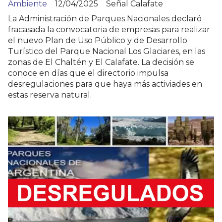
Ambiente
12/04/2025
Señal Calafate
La Administración de Parques Nacionales declaró
fracasada la convocatoria de empresas para realizar
el nuevo Plan de Uso Público y de Desarrollo
Turístico del Parque Nacional Los Glaciares, en las
zonas de El Chaltén y El Calafate. La decisión se
conoce en días que el directorio impulsa
desregulaciones para que haya más activiades en
estas reserva natural.