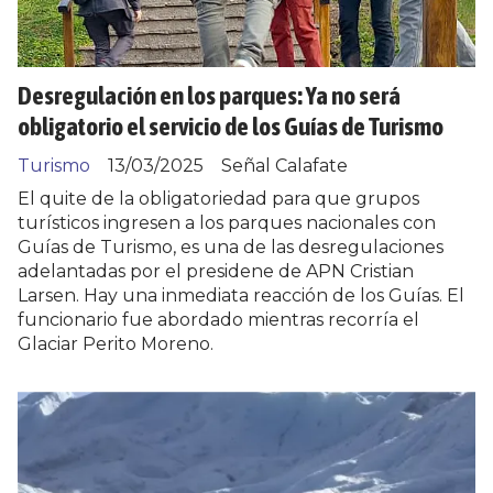
Desregulación en los parques: Ya no será
obligatorio el servicio de los Guías de Turismo
Turismo
13/03/2025
Señal Calafate
El quite de la obligatoriedad para que grupos
turísticos ingresen a los parques nacionales con
Guías de Turismo, es una de las desregulaciones
adelantadas por el presidene de APN Cristian
Larsen. Hay una inmediata reacción de los Guías. El
funcionario fue abordado mientras recorría el
Glaciar Perito Moreno.