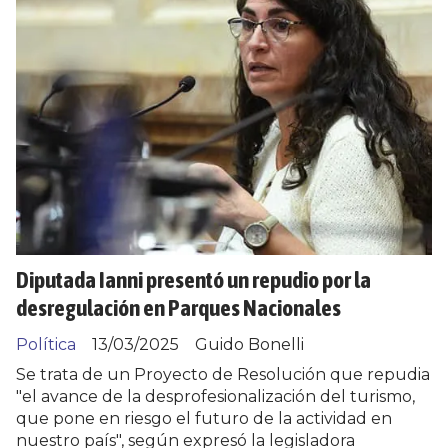
Diputada Ianni presentó un repudio por la
desregulación en Parques Nacionales
Política
13/03/2025
Guido Bonelli
Se trata de un Proyecto de Resolución que repudia
"el avance de la desprofesionalización del turismo,
que pone en riesgo el futuro de la actividad en
nuestro país", según expresó la legisladora