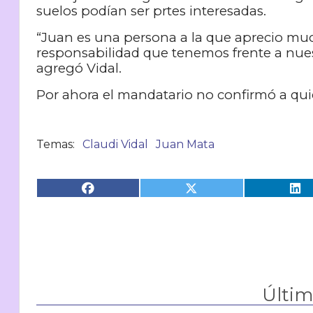
suelos podían ser prtes interesadas.
“Juan es una persona a la que aprecio muc
responsabilidad que tenemos frente a nuest
agregó Vidal.
Por ahora el mandatario no confirmó a qui
Claudi Vidal
Juan Mata
Últi