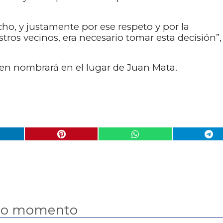
ho, y justamente por ese respeto y por la
ros vecinos, era necesario tomar esta decisión”,
en nombrará en el lugar de Juan Mata.
mo momento