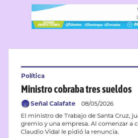
Política
Ministro cobraba tres sueldos
Señal Calafate
08/05/2026
El ministro de Trabajo de Santa Cruz, 
gremio y una empresa. Al comenzar a c
Claudio Vidal le pidió la renuncia.