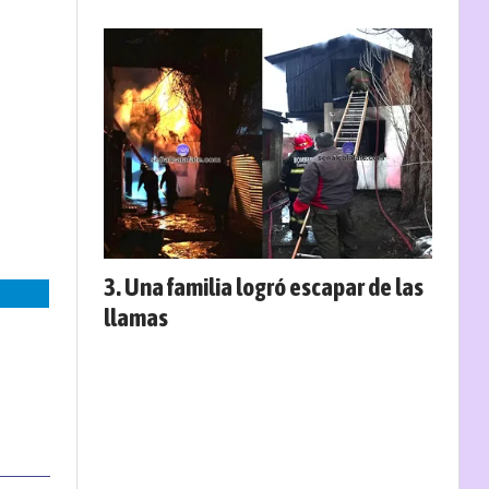
Una familia logró escapar de las
llamas