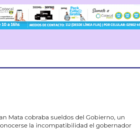
juan Mata cobraba sueldos del Gobierno, un
onocerse la incompatibilidad el gobernador