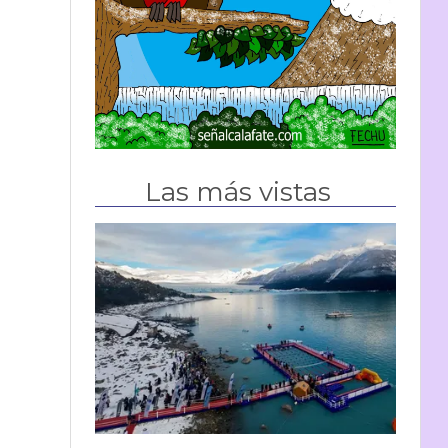
Las más vistas