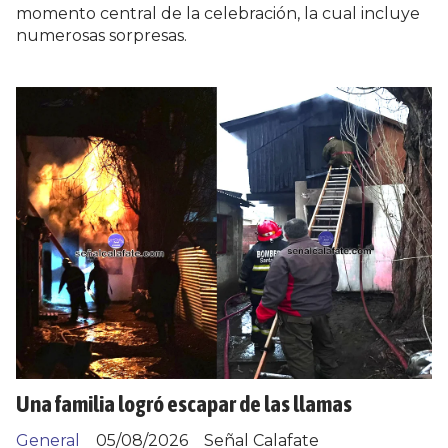
momento central de la celebración, la cual incluye
numerosas sorpresas.
Una familia logró escapar de las llamas
General
05/08/2026
Señal Calafate