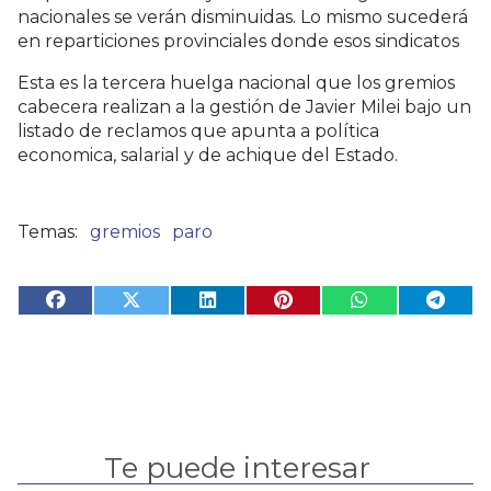
nacionales se verán disminuidas. Lo mismo sucederá
en reparticiones provinciales donde esos sindicatos
Esta es la tercera huelga nacional que los gremios
cabecera realizan a la gestión de Javier Milei bajo un
listado de reclamos que apunta a política
economica, salarial y de achique del Estado.
gremios
paro
Te puede interesar