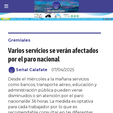
Gremiales
Varios servicios se verán afectados
por el paro nacional
Señal Calafate
07/04/2025
Desde el miércoles a la mañana servicios
como bancos, transporte aéreo, educación y
administración pública pueden verse
disminuidos o sin atención por el paro
nacionalde 36 horas. La medida es optativa
para cada trabajador por lo que es
recomendable consultar en las diferentes