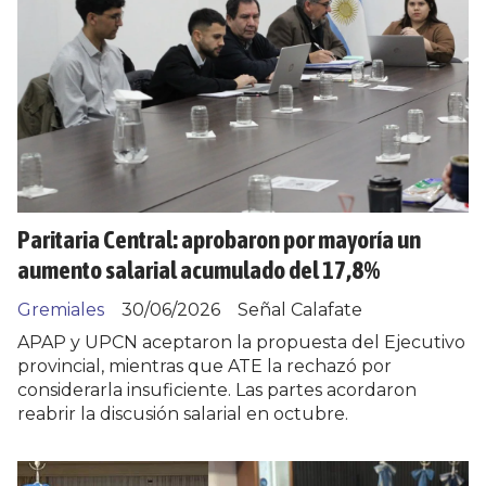
Paritaria Central: aprobaron por mayoría un
aumento salarial acumulado del 17,8%
Gremiales
30/06/2026
Señal Calafate
APAP y UPCN aceptaron la propuesta del Ejecutivo
provincial, mientras que ATE la rechazó por
considerarla insuficiente. Las partes acordaron
reabrir la discusión salarial en octubre.