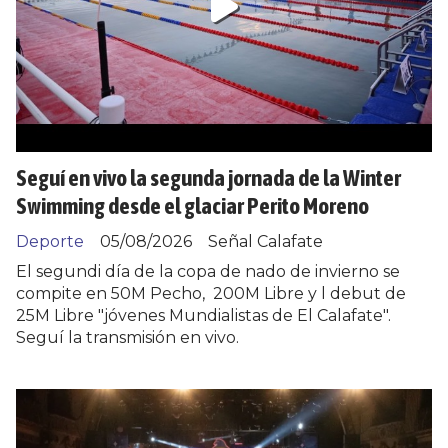
Seguí en vivo la segunda jornada de la Winter
Swimming desde el glaciar Perito Moreno
Deporte
05/08/2026
Señal Calafate
El segundi día de la copa de nado de invierno se
compite en 50M Pecho, 200M Libre y l debut de
25M Libre "jóvenes Mundialistas de El Calafate".
Seguí la transmisión en vivo.