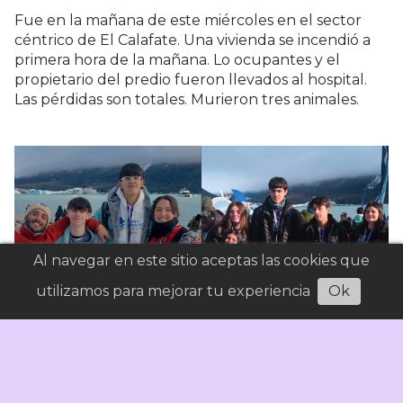
Fue en la mañana de este miércoles en el sector
céntrico de El Calafate. Una vivienda se incendió a
primera hora de la mañana. Lo ocupantes y el
propietario del predio fueron llevados al hospital.
Las pérdidas son totales. Murieron tres animales.
Al navegar en este sitio aceptas las cookies que
utilizamos para mejorar tu experiencia
Ok