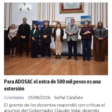
Para ADOSAC el extra de 500 mil pesos es una
extorsión
Gremiales
01/08/2026
Señal Calafate
El gremio de los docentes respondió con críticas el
anuncio del Gobernador Claudio Vidal, diciendo