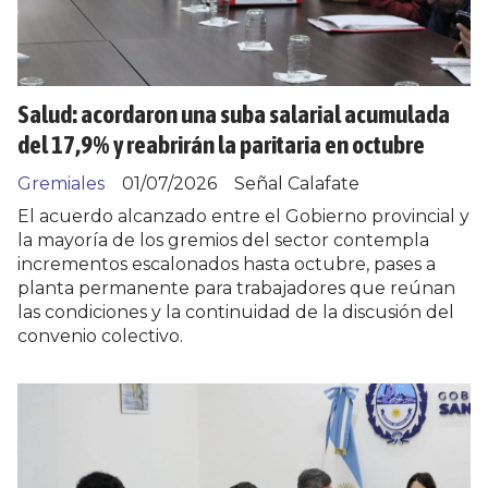
Salud: acordaron una suba salarial acumulada
del 17,9% y reabrirán la paritaria en octubre
Gremiales
01/07/2026
Señal Calafate
El acuerdo alcanzado entre el Gobierno provincial y
la mayoría de los gremios del sector contempla
incrementos escalonados hasta octubre, pases a
planta permanente para trabajadores que reúnan
las condiciones y la continuidad de la discusión del
convenio colectivo.