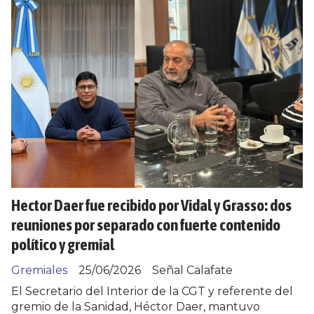
Hector Daer fue recibido por Vidal y Grasso: dos
reuniones por separado con fuerte contenido
político y gremial
Gremiales
25/06/2026
Señal Calafate
El Secretario del Interior de la CGT y referente del
gremio de la Sanidad, Héctor Daer, mantuvo