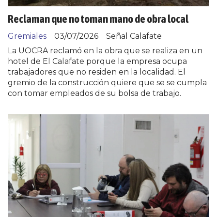
Reclaman que no toman mano de obra local
Gremiales
03/07/2026
Señal Calafate
La UOCRA reclamó en la obra que se realiza en un
hotel de El Calafate porque la empresa ocupa
trabajadores que no residen en la localidad. El
gremio de la construcción quiere que se se cumpla
con tomar empleados de su bolsa de trabajo.