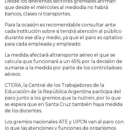
Desde los diferentes sectores gremiales afirman
que desde el miércoles al mediodia no habrá
bancos, clases ni transportes.
Para la ocasión es recomendable consultar ante
cada institución sobre si tendrá atención al público
durante ese día y medio, ya que el paro es optativo
para cada empleada y empleado.
La medida afectará altransporte aéreo el que se
calcula que funcionará a un 45% por la decisión de
sumarse a la medida por parte de los controladoes
aéreos.
CTERA, la Central de los Trabajadores de la
Educación de la República Argentina participa del
paro junto a los gremios que la nutren, por lo que
se espera que en Santa Cruz también haya medida
de los docentes.
Los gremios nacionales ATE y UPCN van al paro con
lo que las atenciones y funciones de organismos