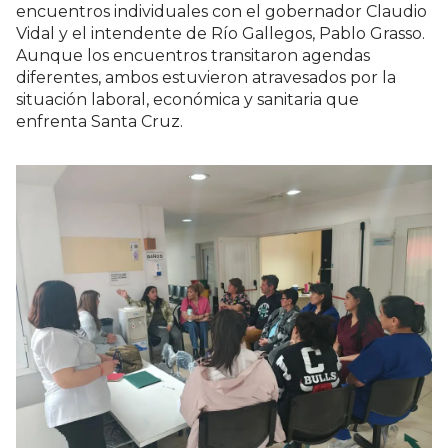
encuentros individuales con el gobernador Claudio
Vidal y el intendente de Río Gallegos, Pablo Grasso.
Aunque los encuentros transitaron agendas
diferentes, ambos estuvieron atravesados por la
situación laboral, económica y sanitaria que
enfrenta Santa Cruz.