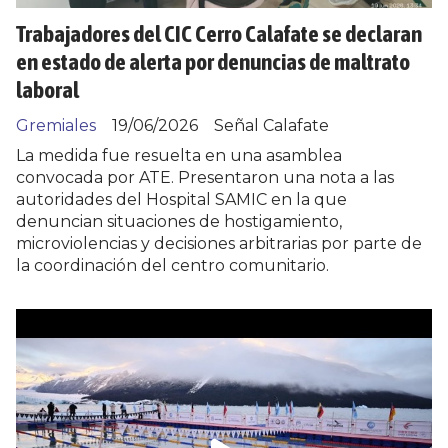
Trabajadores del CIC Cerro Calafate se declaran
en estado de alerta por denuncias de maltrato
laboral
Gremiales
19/06/2026
Señal Calafate
La medida fue resuelta en una asamblea
convocada por ATE. Presentaron una nota a las
autoridades del Hospital SAMIC en la que
denuncian situaciones de hostigamiento,
microviolencias y decisiones arbitrarias por parte de
la coordinación del centro comunitario.