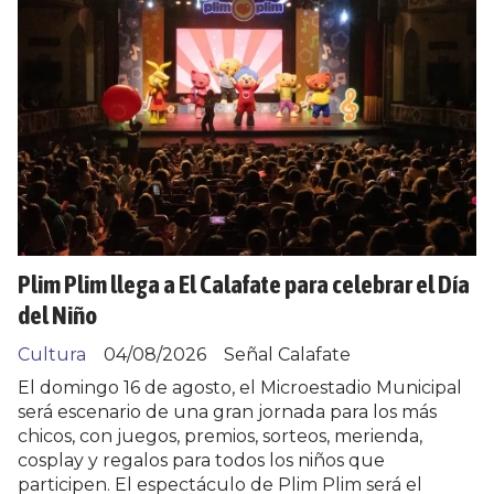
Plim Plim llega a El Calafate para celebrar el Día
del Niño
Cultura
04/08/2026
Señal Calafate
El domingo 16 de agosto, el Microestadio Municipal
será escenario de una gran jornada para los más
chicos, con juegos, premios, sorteos, merienda,
cosplay y regalos para todos los niños que
participen. El espectáculo de Plim Plim será el