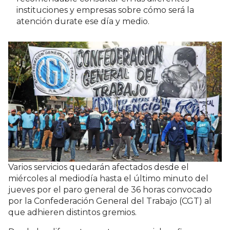
instituciones y empresas sobre cómo será la
atención durate ese día y medio.
Varios servicios quedarán afectados desde el
miércoles al mediodía hasta el último minuto del
jueves por el paro general de 36 horas convocado
por la Confederación General del Trabajo (CGT) al
que adhieren distintos gremios.