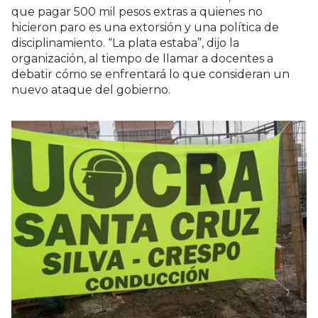
que pagar 500 mil pesos extras a quienes no
hicieron paro es una extorsión y una política de
disciplinamiento. “La plata estaba”, dijo la
organización, al tiempo de llamar a docentes a
debatir cómo se enfrentará lo que consideran un
nuevo ataque del gobierno.