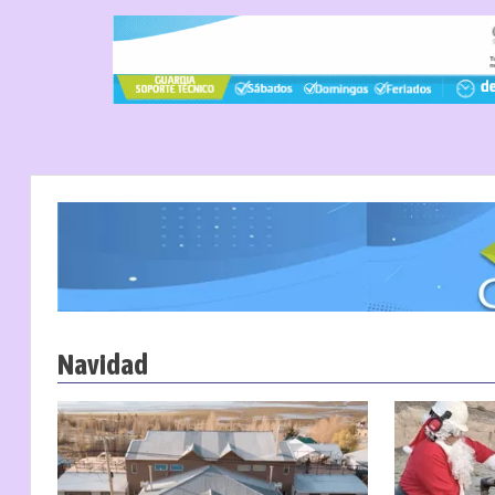
Navidad