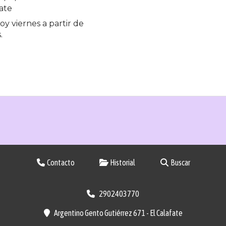
ate
oy viernes a partir de
.
Contacto
Historial
Buscar
2902403770
Argentino Gento Gutiérrez 671 - El Calafate