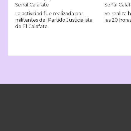
Señal Calafate
Señal Calaf
La actividad fue realizada por
Se realiza h
militantes del Partido Justicialista
las 20 horas
de El Calafate.