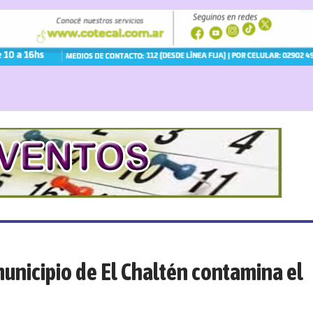
 municipio de El Chaltén contamina el