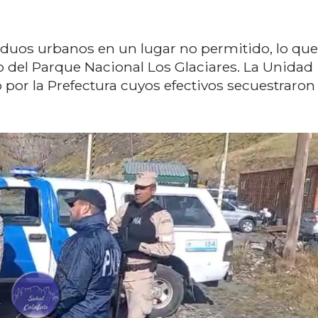
iduos urbanos en un lugar no permitido, lo que
io del Parque Nacional Los Glaciares. La Unidad
 por la Prefectura cuyos efectivos secuestraron