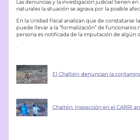
Las denuncias y la investigación judicial tienen 
naturales la situación se agrava por la posible af
En la Unidad Fiscal analizan que de constatarse 
puede llevar a la “formalización” de funcionarios 
persona es notificada de la imputación de algún d
.
El Chaltén: denuncian la contamina
Chaltén: Inspección en el CARRI an