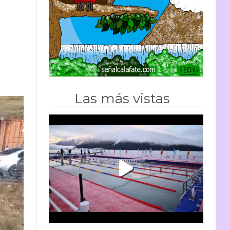
Las más vistas