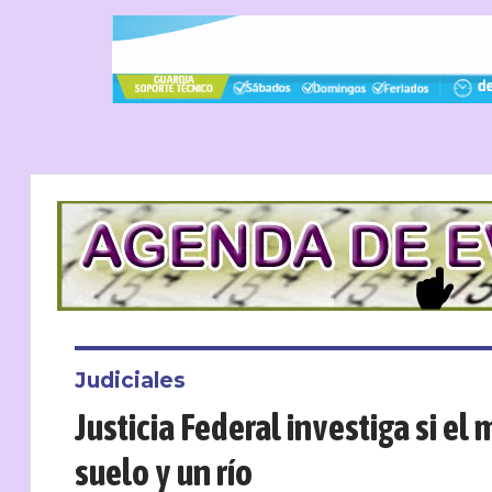
Judiciales
Justicia Federal investiga si el
suelo y un río