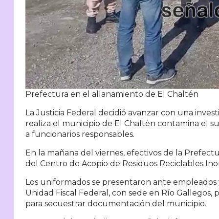
Prefectura en el allanamiento de El Chaltén
La Justicia Federal decidió avanzar con una invest
realiza el municipio de El Chaltén contamina el su
a funcionarios responsables.
En la mañana del viernes, efectivos de la Prefect
del Centro de Acopio de Residuos Reciclables Ino
Los uniformados se presentaron ante empleados y
Unidad Fiscal Federal, con sede en Río Gallegos,
para secuestrar documentación del municipio.