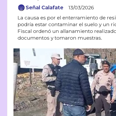
Señal Calafate
13/03/2026
La causa es por el enterramiento de res
podría estar contaminar el suelo y un r
Fiscal ordenó un allanamiento realizado
documentos y tomaron muestras.