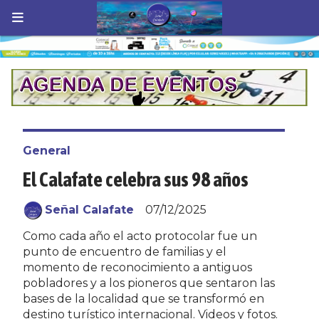
General
El Calafate celebra sus 98 años
Señal Calafate
07/12/2025
Como cada año el acto protocolar fue un
punto de encuentro de familias y el
momento de reconocimiento a antiguos
pobladores y a los pioneros que sentaron las
bases de la localidad que se transformó en
destino turístico internacional. Videos y fotos.