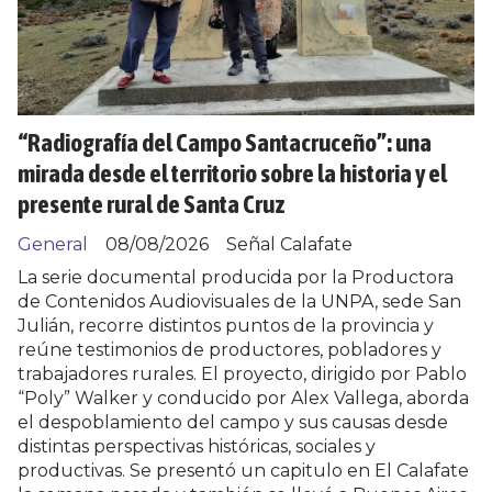
“Radiografía del Campo Santacruceño”: una
mirada desde el territorio sobre la historia y el
presente rural de Santa Cruz
General
08/08/2026
Señal Calafate
La serie documental producida por la Productora
de Contenidos Audiovisuales de la UNPA, sede San
Julián, recorre distintos puntos de la provincia y
reúne testimonios de productores, pobladores y
trabajadores rurales. El proyecto, dirigido por Pablo
“Poly” Walker y conducido por Alex Vallega, aborda
el despoblamiento del campo y sus causas desde
distintas perspectivas históricas, sociales y
productivas. Se presentó un capitulo en El Calafate