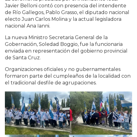
Javier Belloni contó con presencia del intendente
de Río Gallegos, Pablo Grasso, el diputado nacional
electo Juan Carlos Molina y la actual legisladora
nacional Ana Ianni.
La nueva Ministro Secretaria General de la
Gobernación, Soledad Boggio, fue la funcionaria
enviada en representación del gobierno provincial
de Santa Cruz.
Organizaciones oficiales y no gubernamentales
formaron parte del cumpleaños de la localidad con
el tradicional desfile de agrupaciones.