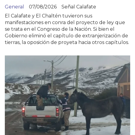
General
07/08/2026
Señal Calafate
El Calafate y El Chaltén tuvieron sus
manifestaciones en conra del proyecto de ley que
se trata en el Congreso de la Nación. Si bien el
Gobierno eliminó el capítulo de extranjerización de
tierras, la oposición de proyeta hacia otros capítulos.