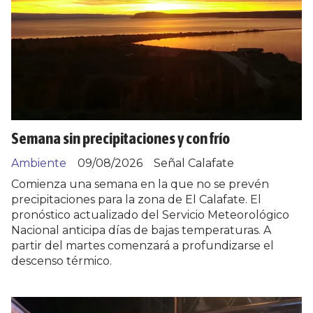
Semana sin precipitaciones y con frío
Ambiente
09/08/2026
Señal Calafate
Comienza una semana en la que no se prevén
precipitaciones para la zona de El Calafate. El
pronóstico actualizado del Servicio Meteorológico
Nacional anticipa días de bajas temperaturas. A
partir del martes comenzará a profundizarse el
descenso térmico.