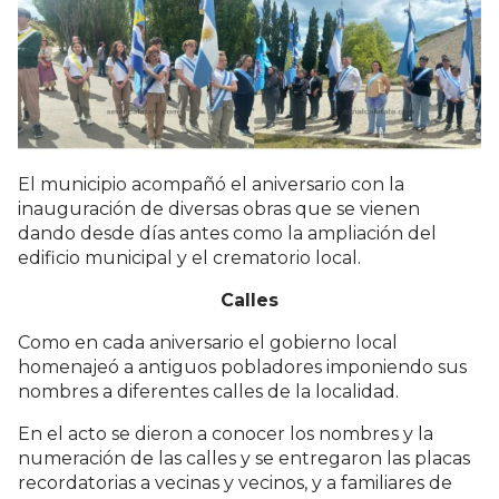
El municipio acompañó el aniversario con la
inauguración de diversas obras que se vienen
dando desde días antes como la ampliación del
edificio municipal y el crematorio local.
Calles
Como en cada aniversario el gobierno local
homenajeó a antiguos pobladores imponiendo sus
nombres a diferentes calles de la localidad.
En el acto se dieron a conocer los nombres y la
numeración de las calles y se entregaron las placas
recordatorias a vecinas y vecinos, y a familiares de