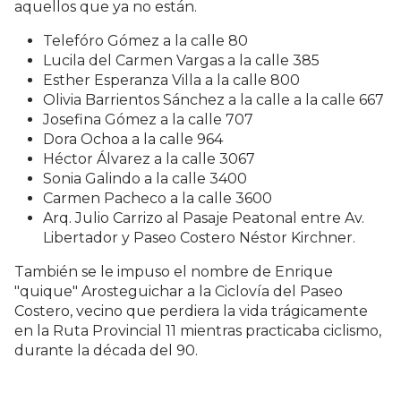
aquellos que ya no están.
Telefóro Gómez a la calle 80
Lucila del Carmen Vargas a la calle 385
Esther Esperanza Villa a la calle 800
Olivia Barrientos Sánchez a la calle a la calle 667
Josefina Gómez a la calle 707
Dora Ochoa a la calle 964
Héctor Álvarez a la calle 3067
Sonia Galindo a la calle 3400
Carmen Pacheco a la calle 3600
Arq. Julio Carrizo al Pasaje Peatonal entre Av.
Libertador y Paseo Costero Néstor Kirchner.
También se le impuso el nombre de Enrique
"quique" Arosteguichar a la Ciclovía del Paseo
Costero, vecino que perdiera la vida trágicamente
en la Ruta Provincial 11 mientras practicaba ciclismo,
durante la década del 90.