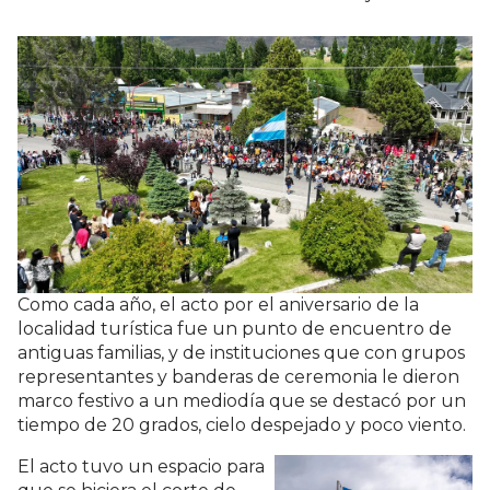
Como cada año, el acto por el aniversario de la
localidad turística fue un punto de encuentro de
antiguas familias, y de instituciones que con grupos
representantes y banderas de ceremonia le dieron
marco festivo a un mediodía que se destacó por un
tiempo de 20 grados, cielo despejado y poco viento.
El acto tuvo un espacio para