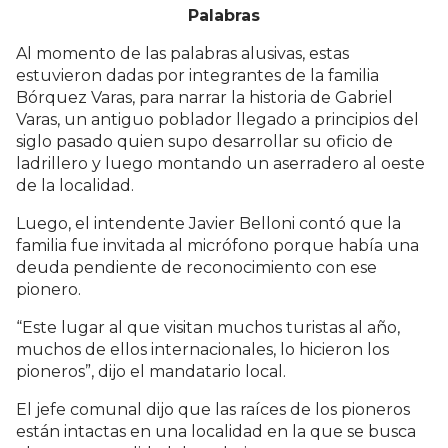
Palabras
Al momento de las palabras alusivas, estas
estuvieron dadas por integrantes de la familia
Bórquez Varas, para narrar la historia de Gabriel
Varas, un antiguo poblador llegado a principios del
siglo pasado quien supo desarrollar su oficio de
ladrillero y luego montando un aserradero al oeste
de la localidad.
Luego, el intendente Javier Belloni contó que la
familia fue invitada al micrófono porque había una
deuda pendiente de reconocimiento con ese
pionero.
“Este lugar al que visitan muchos turistas al año,
muchos de ellos internacionales, lo hicieron los
pioneros”, dijo el mandatario local.
El jefe comunal dijo que las raíces de los pioneros
están intactas en una localidad en la que se busca