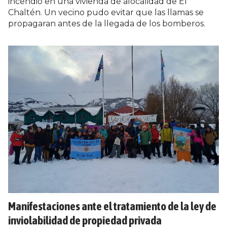
incendio en una vivienda de alocalidad de El
Chaltén. Un vecino pudo evitar que las llamas se
propagaran antes de la llegada de los bomberos.
Manifestaciones ante el tratamiento de la ley de
inviolabilidad de propiedad privada