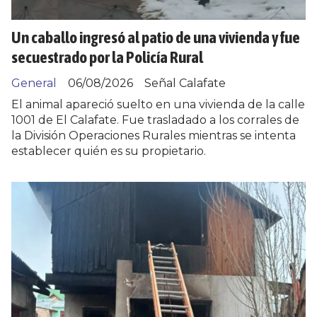
Un caballo ingresó al patio de una vivienda y fue
secuestrado por la Policía Rural
General
06/08/2026
Señal Calafate
El animal apareció suelto en una vivienda de la calle
1001 de El Calafate. Fue trasladado a los corrales de
la División Operaciones Rurales mientras se intenta
establecer quién es su propietario.