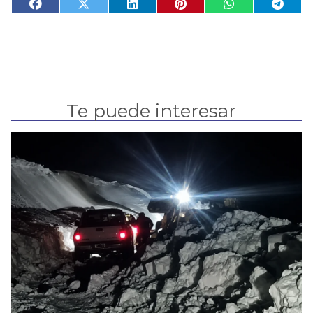
Te puede interesar