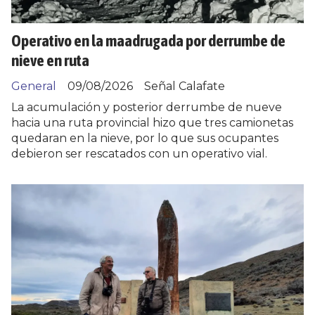
Operativo en la maadrugada por derrumbe de
nieve en ruta
General
09/08/2026
Señal Calafate
La acumulación y posterior derrumbe de nueve
hacia una ruta provincial hizo que tres camionetas
quedaran en la nieve, por lo que sus ocupantes
debieron ser rescatados con un operativo vial.