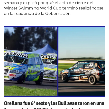
semana y explicó por qué el acto de cierre del
Winter Swimming World Cup terminó realizándose
en la residencia de la Gobernación.
Orellana fue 6º sexto y los Bull avanzaron en una