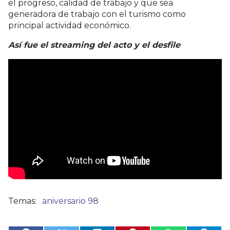
el progreso, calidad de trabajo y que sea
generadora de trabajo con el turismo como
principal actividad económico.
Así fue el streaming del acto y el desfile
aniversario 98