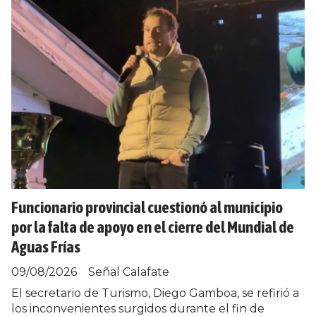
Funcionario provincial cuestionó al municipio
por la falta de apoyo en el cierre del Mundial de
Aguas Frías
09/08/2026
Señal Calafate
El secretario de Turismo, Diego Gamboa, se refirió a
los inconvenientes surgidos durante el fin de