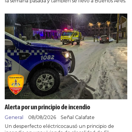
la semana pasada y también se llevó a Buenos Aires.
Alerta por un principio de incendio
General
08/08/2026
Señal Calafate
Un desperfecto eléctricocausó un principio de