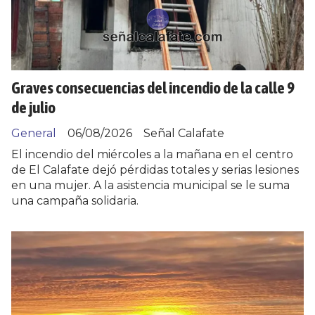
Graves consecuencias del incendio de la calle 9
de julio
General
06/08/2026
Señal Calafate
El incendio del miércoles a la mañana en el centro
de El Calafate dejó pérdidas totales y serias lesiones
en una mujer. A la asistencia municipal se le suma
una campaña solidaria.