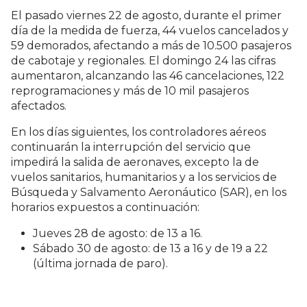
El pasado viernes 22 de agosto, durante el primer
día de la medida de fuerza, 44 vuelos cancelados y
59 demorados, afectando a más de 10.500 pasajeros
de cabotaje y regionales. El domingo 24 las cifras
aumentaron, alcanzando las 46 cancelaciones, 122
reprogramaciones y más de 10 mil pasajeros
afectados.
En los días siguientes, los controladores aéreos
continuarán la interrupción del servicio que
impedirá la salida de aeronaves, excepto la de
vuelos sanitarios, humanitarios y a los servicios de
Búsqueda y Salvamento Aeronáutico (SAR), en los
horarios expuestos a continuación:
Jueves 28 de agosto: de 13 a 16.
Sábado 30 de agosto: de 13 a 16 y de 19 a 22
(última jornada de paro).