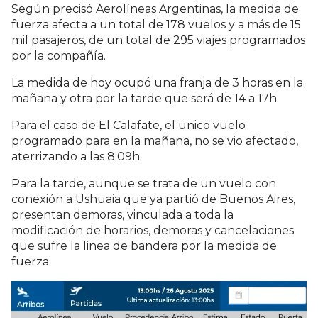
Según precisó Aerolíneas Argentinas, la medida de
fuerza afecta a un total de 178 vuelos y a más de 15
mil pasajeros, de un total de 295 viajes programados
por la compañía.
La medida de hoy ocupó una franja de 3 horas en la
mañana y otra por la tarde que será de 14 a 17h.
Para el caso de El Calafate, el unico vuelo
programado para en la mañana, no se vio afectado,
aterrizando a las 8:09h.
Para la tarde, aunque se trata de un vuelo con
conexión a Ushuaia que ya partió de Buenos Aires,
presentan demoras, vinculada a toda la
modificación de horarios, demoras y cancelaciones
que sufre la linea de bandera por la medida de
fuerza.