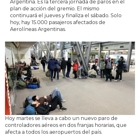
Argentina. Es la tercera jornada de paros en el
plan de acción del gremio. El mismo
continuará el jueves y finaliza el sábado. Solo
hoy, hay 15.000 pasajeros afectados de
Aerolíneas Argentinas.
Hoy martes se lleva a cabo un nuevo paro de
controladores aéreos en dos franjas horarias, que
afecta a todos los aeropuertos del país.