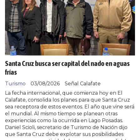
Santa Cruz busca ser capital del nado en aguas
frías
Turismo
03/08/2026
Señal Calafate
La fecha internacional, que comienza hoy en El
Calafate, consolida los planes para que Santa Cruz
sea receptora de estos eventos. El año que vine será
el mundial. Al mismo tiempo se planean otras
experiencias como la ocurrida en Lago Posadas.
Daniel Scioli, secretario de Turismo de Nación dijo
que Santa Cruz debe explotar sus posibilidades