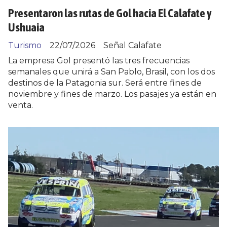
Presentaron las rutas de Gol hacia El Calafate y
Ushuaia
Turismo
22/07/2026
Señal Calafate
La empresa Gol presentó las tres frecuencias
semanales que unirá a San Pablo, Brasil, con los dos
destinos de la Patagonia sur. Será entre fines de
noviembre y fines de marzo. Los pasajes ya están en
venta.