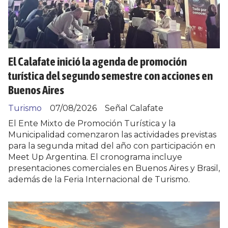
El Calafate inició la agenda de promoción
turística del segundo semestre con acciones en
Buenos Aires
Turismo
07/08/2026
Señal Calafate
El Ente Mixto de Promoción Turística y la
Municipalidad comenzaron las actividades previstas
para la segunda mitad del año con participación en
Meet Up Argentina. El cronograma incluye
presentaciones comerciales en Buenos Aires y Brasil,
además de la Feria Internacional de Turismo.