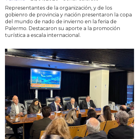
Representantes de la organización, y de los
gobienro de provincia y nación presentaron la copa
del mundo de nado de invierno en la feria de
Palermo. Destacaron su aporte a la promoción
turística a escala internacional.