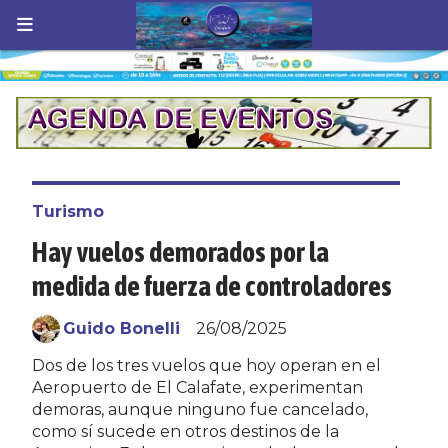
Turismo
Hay vuelos demorados por la
medida de fuerza de controladores
Guido Bonelli
26/08/2025
Dos de los tres vuelos que hoy operan en el
Aeropuerto de El Calafate, experimentan
demoras, aunque ninguno fue cancelado,
como sí sucede en otros destinos de la