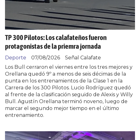
TP 300 Pilotos: Los calafateños fueron
protagonistas de la priemra jornada
Deporte
07/08/2026
Señal Calafate
Los Bull cerraron el viernes entre los tres mejores y
Orellana quedó 9º a menos de seis décimas de la
punta en los entrenamientos de la Clase 1 en la
Carrera de los 300 Pilotos. Lucio Rodríguez quedó
al frente de la clasificación seguido de Alexis y Willy
Bull. Agustín Orellana terminó noveno, luego de
marcar el segundo mejor tiempo en el último
entrenamiento.