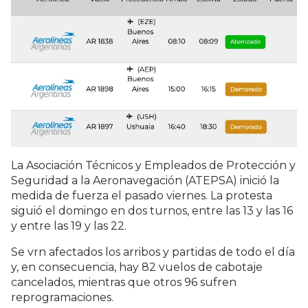
La Asociación Técnicos y Empleados de Protección y
Seguridad a la Aeronavegación (ATEPSA) inició la
medida de fuerza el pasado viernes. La protesta
siguió el domingo en dos turnos, entre las 13 y las 16
y entre las 19 y las 22.
Se vrn afectados los arribos y partidas de todo el día
y, en consecuencia, hay 82 vuelos de cabotaje
cancelados, mientras que otros 96 sufren
reprogramaciones.