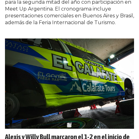
para la segunda mitad del año con participación en
Meet Up Argentina. El cronograma incluye
presentaciones comerciales en Buenos Aires y Brasil,
además de la Feria Internacional de Turismo.
Alexis y Willy Bull marcaron el 1-2 en el inicio de