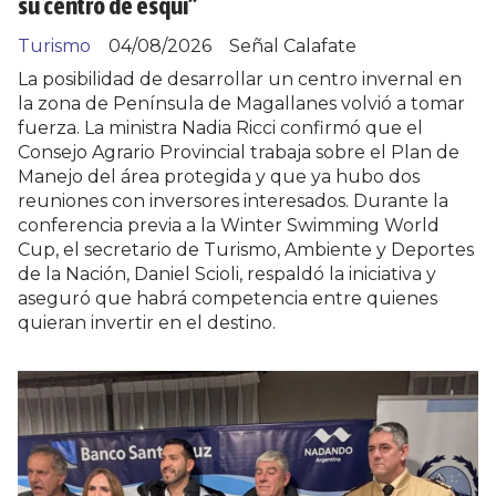
su centro de esquí”
Turismo
04/08/2026
Señal Calafate
La posibilidad de desarrollar un centro invernal en
la zona de Península de Magallanes volvió a tomar
fuerza. La ministra Nadia Ricci confirmó que el
Consejo Agrario Provincial trabaja sobre el Plan de
Manejo del área protegida y que ya hubo dos
reuniones con inversores interesados. Durante la
conferencia previa a la Winter Swimming World
Cup, el secretario de Turismo, Ambiente y Deportes
de la Nación, Daniel Scioli, respaldó la iniciativa y
aseguró que habrá competencia entre quienes
quieran invertir en el destino.