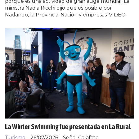
porque es una actividad de gran auge mundial. La
ministra Nadia Ricchi dijo que es posible por
Nadando, la Provincia, Nación y empresas. VIDEO.
La Winter Swimming fue presentada en La Rural
Turismo
26/07/2026
Señal Calafate