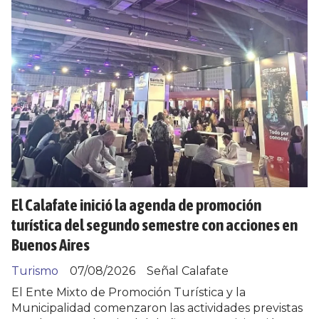
El Calafate inició la agenda de promoción
turística del segundo semestre con acciones en
Buenos Aires
Turismo
07/08/2026
Señal Calafate
El Ente Mixto de Promoción Turística y la
Municipalidad comenzaron las actividades previstas