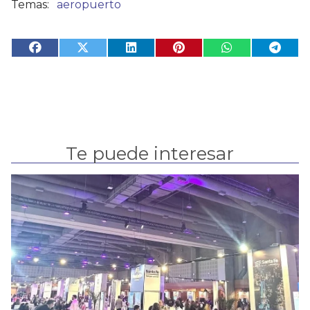
aeropuerto
Te puede interesar