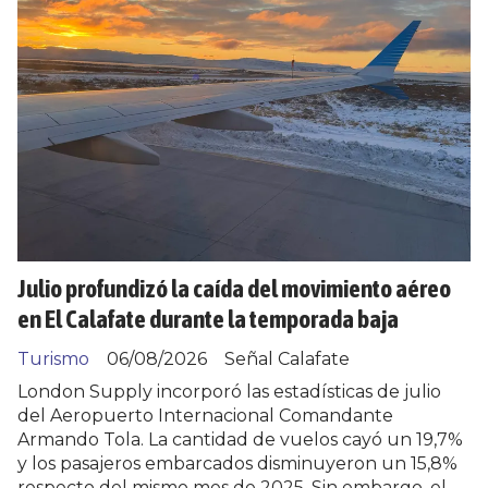
Julio profundizó la caída del movimiento aéreo
en El Calafate durante la temporada baja
Turismo
06/08/2026
Señal Calafate
London Supply incorporó las estadísticas de julio
del Aeropuerto Internacional Comandante
Armando Tola. La cantidad de vuelos cayó un 19,7%
y los pasajeros embarcados disminuyeron un 15,8%
respecto del mismo mes de 2025. Sin embargo, el