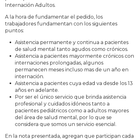
Internación Adultos.
A la hora de fundamentar el pedido, los
trabajadores fundamentan con los siguientes
puntos:
Asistencia permanente y continua a pacientes
de salud mental tanto agudos como crónicos.
Asistencia a pacientes mayormente crónicos con
internaciones prolongadas, algunos
permanecen meses incluso mas de un año en
internación.
Asistencia a pacientes cuya edad va desde los 13
años en adelante.
Por ser el único servicio que brinda asistencia
profesional y cuidados idóneos tanto a
pacientes pediátricos como a adultos mayores
del área de salud mental, por lo que se
considera que somos un servicio esencial.
En la nota presentada, agregan que participan cada