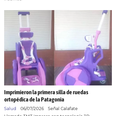
Imprimieron la primera silla de ruedas
ortopédica de la Patagonia
Salud
06/07/2026
Señal Calafate