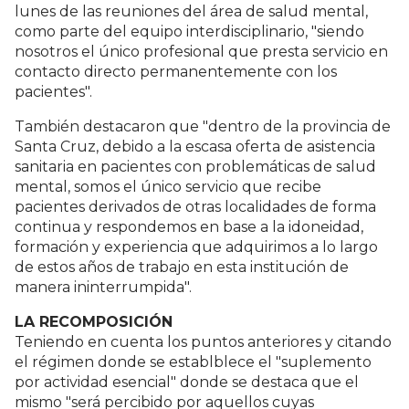
lunes de las reuniones del área de salud mental,
como parte del equipo interdisciplinario, "siendo
nosotros el único profesional que presta servicio en
contacto directo permanentemente con los
pacientes".
También destacaron que "dentro de la provincia de
Santa Cruz, debido a la escasa oferta de asistencia
sanitaria en pacientes con problemáticas de salud
mental, somos el único servicio que recibe
pacientes derivados de otras localidades de forma
continua y respondemos en base a la idoneidad,
formación y experiencia que adquirimos a lo largo
de estos años de trabajo en esta institución de
manera ininterrumpida".
LA RECOMPOSICIÓN
Teniendo en cuenta los puntos anteriores y citando
el régimen donde se establblece el "suplemento
por actividad esencial" donde se destaca que el
mismo "será percibido por aquellos cuyas