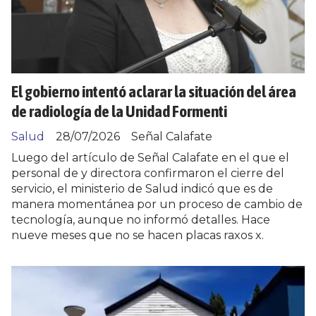
El gobierno intentó aclarar la situación del área
de radiología de la Unidad Formenti
Salud
28/07/2026
Señal Calafate
Luego del artículo de Señal Calafate en el que el
personal de y directora confirmaron el cierre del
servicio, el ministerio de Salud indicó que es de
manera momentánea por un proceso de cambio de
tecnología, aunque no informó detalles. Hace
nueve meses que no se hacen placas raxos x.