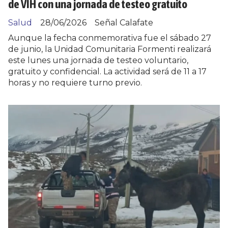
de VIH con una jornada de testeo gratuito
Salud
28/06/2026
Señal Calafate
Aunque la fecha conmemorativa fue el sábado 27
de junio, la Unidad Comunitaria Formenti realizará
este lunes una jornada de testeo voluntario,
gratuito y confidencial. La actividad será de 11 a 17
horas y no requiere turno previo.