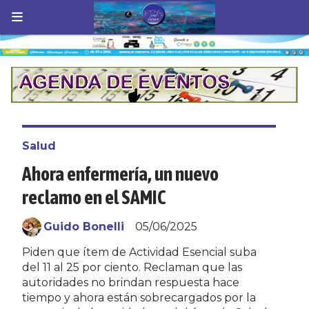
Salud
Ahora enfermería, un nuevo
reclamo en el SAMIC
Guido Bonelli
05/06/2025
Piden que ítem de Actividad Esencial suba
del 11 al 25 por ciento. Reclaman que las
autoridades no brindan respuesta hace
tiempo y ahora están sobrecargados por la