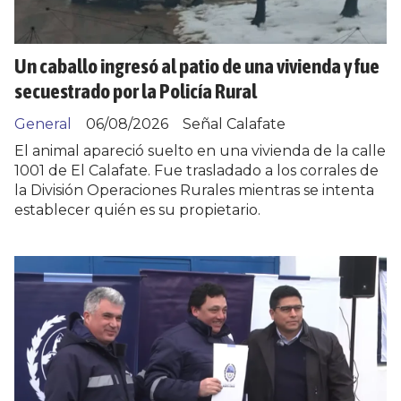
Un caballo ingresó al patio de una vivienda y fue
secuestrado por la Policía Rural
General
06/08/2026
Señal Calafate
El animal apareció suelto en una vivienda de la calle
1001 de El Calafate. Fue trasladado a los corrales de
la División Operaciones Rurales mientras se intenta
establecer quién es su propietario.