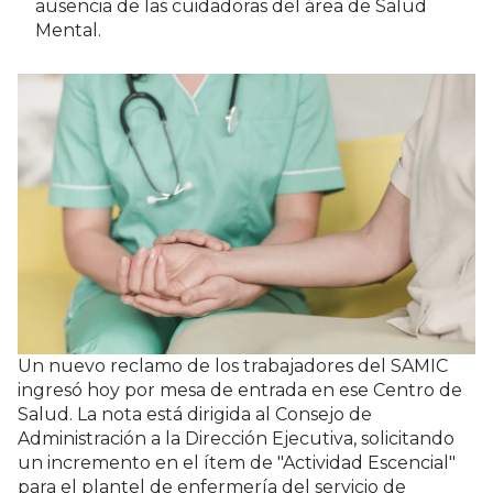
ausencia de las cuidadoras del área de Salud
Mental.
Un nuevo reclamo de los trabajadores del SAMIC
ingresó hoy por mesa de entrada en ese Centro de
Salud. La nota está dirigida al Consejo de
Administración a la Dirección Ejecutiva, solicitando
un incremento en el ítem de "Actividad Escencial"
para el plantel de enfermería del servicio de