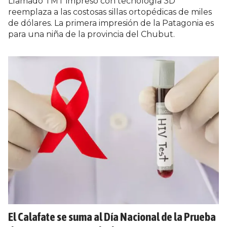
Llamado TMT impreso con tecnología 3D
reemplaza a las costosas sillas ortopédicas de miles
de dólares. La primera impresión de la Patagonia es
para una niña de la provincia del Chubut.
El Calafate se suma al Día Nacional de la Prueba