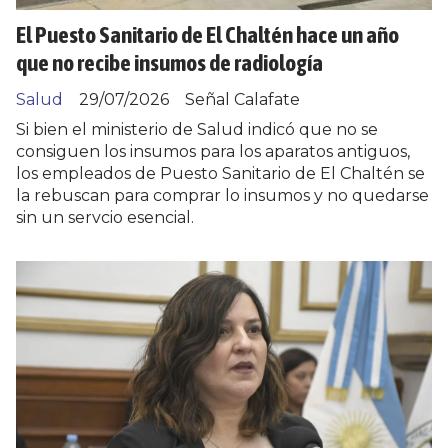
El Puesto Sanitario de El Chaltén hace un año
que no recibe insumos de radiología
Salud
29/07/2026
Señal Calafate
Si bien el ministerio de Salud indicó que no se
consiguen los insumos para los aparatos antiguos,
los empleados de Puesto Sanitario de El Chaltén se
la rebuscan para comprar lo insumos y no quedarse
sin un servcio esencial.