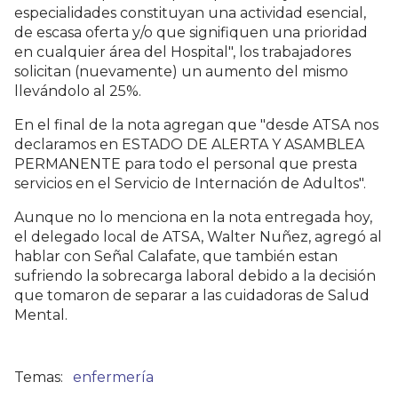
especialidades constituyan una actividad esencial,
de escasa oferta y/o que signifiquen una prioridad
en cualquier área del Hospital", los trabajadores
solicitan (nuevamente) un aumento del mismo
llevándolo al 25%.
En el final de la nota agregan que "desde ATSA nos
declaramos en ESTADO DE ALERTA Y ASAMBLEA
PERMANENTE para todo el personal que presta
servicios en el Servicio de Internación de Adultos".
Aunque no lo menciona en la nota entregada hoy,
el delegado local de ATSA, Walter Nuñez, agregó al
hablar con Señal Calafate, que también estan
sufriendo la sobrecarga laboral debido a la decisión
que tomaron de separar a las cuidadoras de Salud
Mental.
enfermería