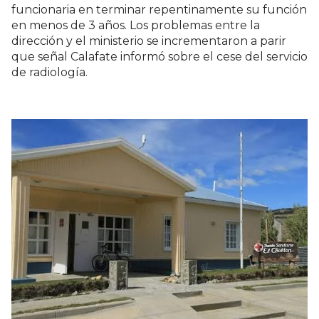
funcionaria en terminar repentinamente su función
en menos de 3 años. Los problemas entre la
dirección y el ministerio se incrementaron a parir
que señal Calafate informó sobre el cese del servicio
de radiología.