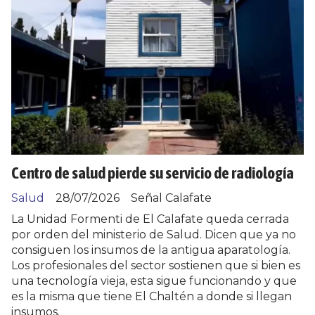
Centro de salud pierde su servicio de radiología
Salud
28/07/2026
Señal Calafate
La Unidad Formenti de El Calafate queda cerrada
por orden del ministerio de Salud. Dicen que ya no
consiguen los insumos de la antigua aparatología.
Los profesionales del sector sostienen que si bien es
una tecnología vieja, esta sigue funcionando y que
es la misma que tiene El Chaltén a donde si llegan
insumos.