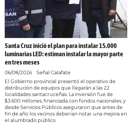
Santa Cruz inició el plan para instalar 15.000
luminarias LED: estiman instalar la mayor parte
en tres meses
06/08/2026
Señal Calafate
El Gobierno provincial presentó el operativo de
distribución de equipos que llegarán a las 22
localidades santacruceñas. La inversión fue de
$3.600 millones, financiada con fondos nacionales, y
desde Servicios Públicos aseguraron que antes de
fin de año los vecinos deberían notar una mejora en
el alumbrado público.