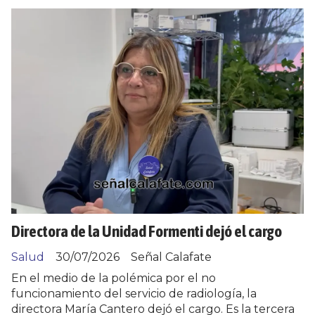
Directora de la Unidad Formenti dejó el cargo
Salud
30/07/2026
Señal Calafate
En el medio de la polémica por el no
funcionamiento del servicio de radiología, la
directora María Cantero dejó el cargo. Es la tercera