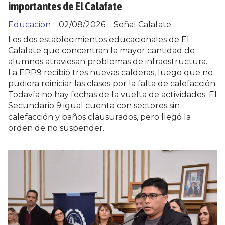
importantes de El Calafate
Educación
02/08/2026
Señal Calafate
Los dos establecimientos educacionales de El
Calafate que concentran la mayor cantidad de
alumnos atraviesan problemas de infraestructura.
La EPP9 recibió tres nuevas calderas, luego que no
pudiera reiniciar las clases por la falta de calefacción.
Todavía no hay fechas de la vuelta de actividades. El
Secundario 9 igual cuenta con sectores sin
calefacción y baños clausurados, pero llegó la
orden de no suspender.