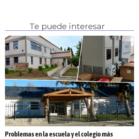
Te puede interesar
Problemas en la escuela y el colegio más