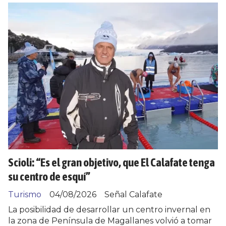
Scioli: “Es el gran objetivo, que El Calafate tenga
su centro de esquí”
Turismo
04/08/2026
Señal Calafate
La posibilidad de desarrollar un centro invernal en
la zona de Península de Magallanes volvió a tomar