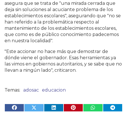
asegura que se trata de "u
na mirada cerrada que
deja sin soluciones al acuciante problema de los
establecimientos escolares", asegurando que "
no se
han referido a la problemática respecto al
mantenimiento de los establecimientos escolares,
que como es de público conocimiento padecemos
en nuestra localidad".
"Este accionar no hace más que demostrar de
dónde viene el gobernador. Esas herramientas ya
las vimos en gobiernos autoritarios, y se sabe que no
llevan a ningún lado", criticaron.
adosac
educacion