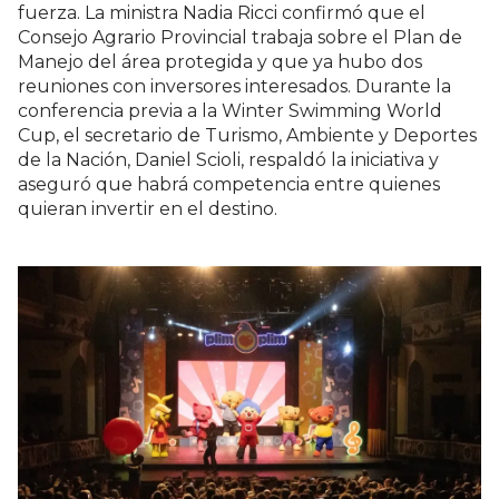
fuerza. La ministra Nadia Ricci confirmó que el
Consejo Agrario Provincial trabaja sobre el Plan de
Manejo del área protegida y que ya hubo dos
reuniones con inversores interesados. Durante la
conferencia previa a la Winter Swimming World
Cup, el secretario de Turismo, Ambiente y Deportes
de la Nación, Daniel Scioli, respaldó la iniciativa y
aseguró que habrá competencia entre quienes
quieran invertir en el destino.