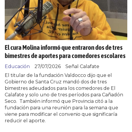
El cura Molina informó que entraron dos de tres
bimestres de aportes para comedores escolares
Educación
27/07/2026
Señal Calafate
El titular de la fundación Valdocco dijo que el
Gobierno de Santa Cruz mandó dos de tres
bimestres adeudados para los comedores de El
Calafate y solo uno de tres períodos para Cañadón
Seco. También informó que Provincia citó a la
fundación para una reunión para la semana que
viene para modificar el convenio que significaría
reducir el aporte.