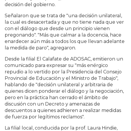
decisión del gobierno.
Señalaron que se trata de "una decisión unilateral,
la cual es desacertada y que no tiene nada que ver
con el diálogo que desde un principio vienen
pregonando". "Más que calmar a la docencia, hace
enardecer aún más a todos los que llevan adelante
la medida de paro", agregaron.
Desde la filial El Calafate de ADOSAC, emitieron un
comunicado para expresar su "más enérgico
repudio a lo vertido por la Presidencia del Consejo
Provincial de Educación y el Ministro de Trabajo",
hablando de "decisión unilateral y arbitraria de
quienes dicen ponderar el diálogo y la negociación,
pero en la práctica han cerrado el ámbito de
discusión con un Decreto y amenazas de
descuentos a quienes adhieren a realizar medidas
de fuerza por legítimos reclamos".
La filial local, conducida por la prof. Laura Hindie,