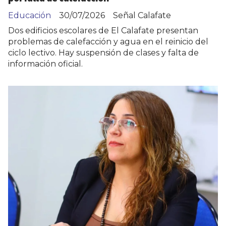
Educación
30/07/2026
Señal Calafate
Dos edificios escolares de El Calafate presentan
problemas de calefacción y agua en el reinicio del
ciclo lectivo. Hay suspensión de clases y falta de
información oficial.