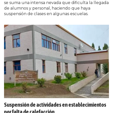
se suma una intensa nevada que dificulta la llegada
de alumnos y personal, haciendo que haya
suspensión de clases en algunas escuelas.
Suspensión de actividades en establecimientos
por falta de calefacción