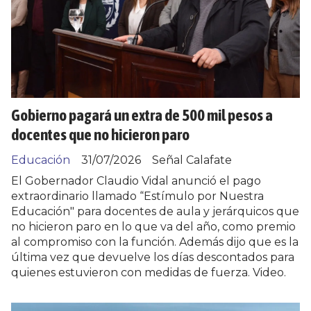
Gobierno pagará un extra de 500 mil pesos a
docentes que no hicieron paro
Educación
31/07/2026
Señal Calafate
El Gobernador Claudio Vidal anunció el pago
extraordinario llamado “Estímulo por Nuestra
Educación" para docentes de aula y jerárquicos que
no hicieron paro en lo que va del año, como premio
al compromiso con la función. Además dijo que es la
última vez que devuelve los días descontados para
quienes estuvieron con medidas de fuerza. Video.