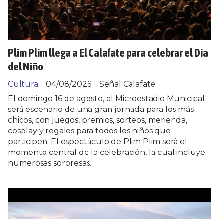
Plim Plim llega a El Calafate para celebrar el Día
del Niño
Cultura
04/08/2026
Señal Calafate
El domingo 16 de agosto, el Microestadio Municipal
será escenario de una gran jornada para los más
chicos, con juegos, premios, sorteos, merienda,
cosplay y regalos para todos los niños que
participen. El espectáculo de Plim Plim será el
momento central de la celebración, la cual incluye
numerosas sorpresas.