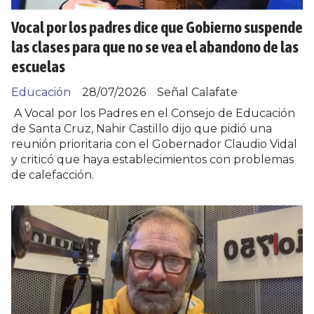
Vocal por los padres dice que Gobierno suspende
las clases para que no se vea el abandono de las
escuelas
Educación
28/07/2026
Señal Calafate
A Vocal por los Padres en el Consejo de Educación
de Santa Cruz, Nahir Castillo dijo que pidió una
reunión prioritaria con el Gobernador Claudio Vidal
y criticó que haya establecimientos con problemas
de calefacción.