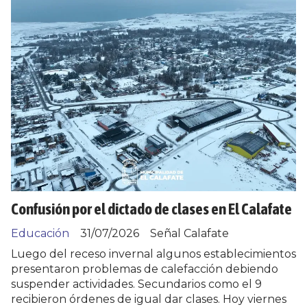
Confusión por el dictado de clases en El Calafate
Educación
31/07/2026
Señal Calafate
Luego del receso invernal algunos establecimientos
presentaron problemas de calefacción debiendo
suspender actividades. Secundarios como el 9
recibieron órdenes de igual dar clases. Hoy viernes