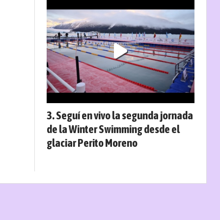
Seguí en vivo la segunda jornada
de la Winter Swimming desde el
glaciar Perito Moreno