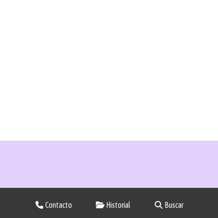
Contacto
Historial
Buscar