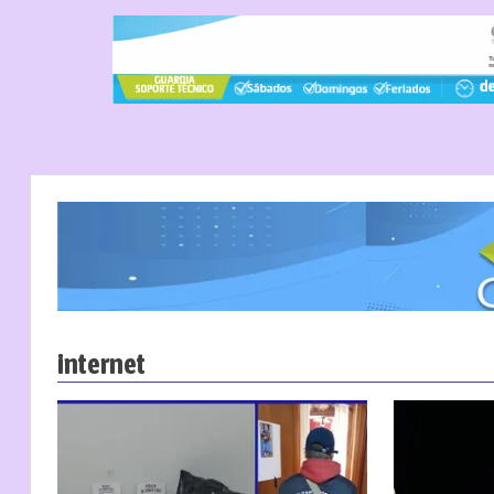
internet