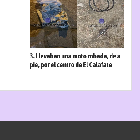
Llevaban una moto robada, de a
pie, por el centro de El Calafate