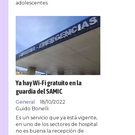
adolescentes.
Ya hay Wi-Fi gratuito en la
guardia del SAMIC
General
18/10/2022
Guido Bonelli
Es un servicio que ya está vigente,
en uno de los sectores de hospital
no es buena la recepción de