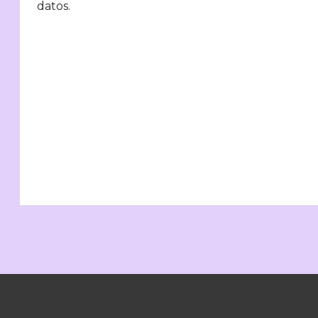
datos.