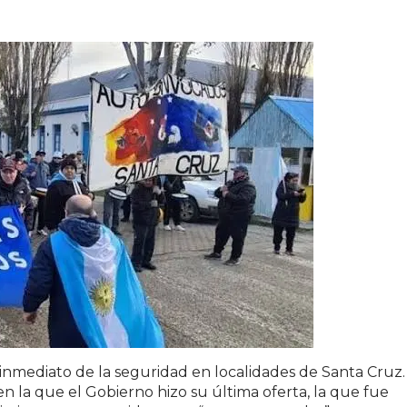
uro inmediato de la seguridad en localidades de Santa Cruz
 la que el Gobierno hizo su última oferta, la que fue