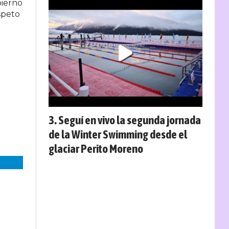
bierno
speto
Seguí en vivo la segunda jornada
de la Winter Swimming desde el
glaciar Perito Moreno