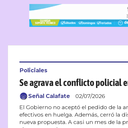
Policiales
Se agrava el conflicto policial 
Señal Calafate
02/07/2026
El Gobierno no aceptó el pedido de la a
efectivos en huelga. Además, cerró la di
nueva propuesta. A casi un mes de la p