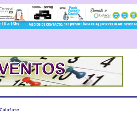
 Calafate