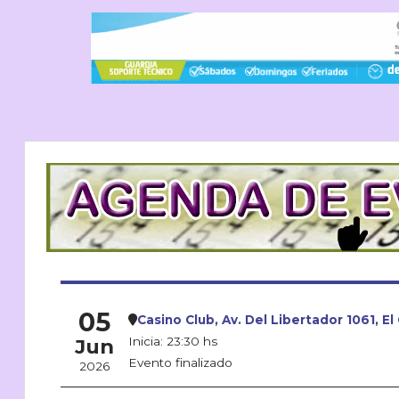
05
Casino Club, Av. Del Libertador 1061, El
Jun
Inicia: 23:30 hs
Evento finalizado
2026