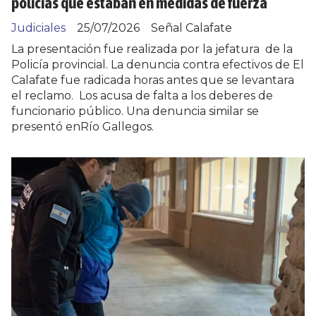
policías que estaban en medidas de fuerza
Judiciales
25/07/2026
Señal Calafate
La presentación fue realizada por la jefatura de la
Policía provincial. La denuncia contra efectivos de El
Calafate fue radicada horas antes que se levantara
el reclamo. Los acusa de falta a los deberes de
funcionario público. Una denuncia similar se
presentó enRío Gallegos.