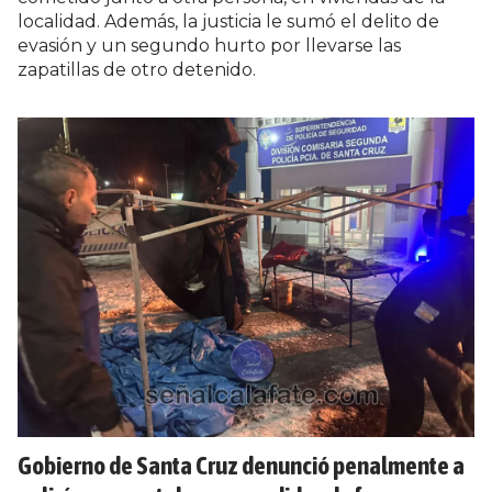
localidad. Además, la justicia le sumó el delito de
evasión y un segundo hurto por llevarse las
zapatillas de otro detenido.
Gobierno de Santa Cruz denunció penalmente a