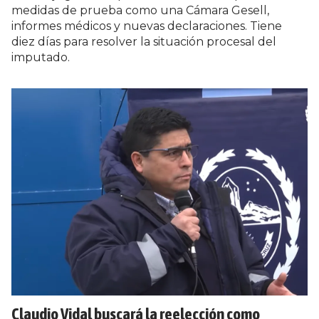
medidas de prueba como una Cámara Gesell,
informes médicos y nuevas declaraciones. Tiene
diez días para resolver la situación procesal del
imputado.
Claudio Vidal buscará la reelección como