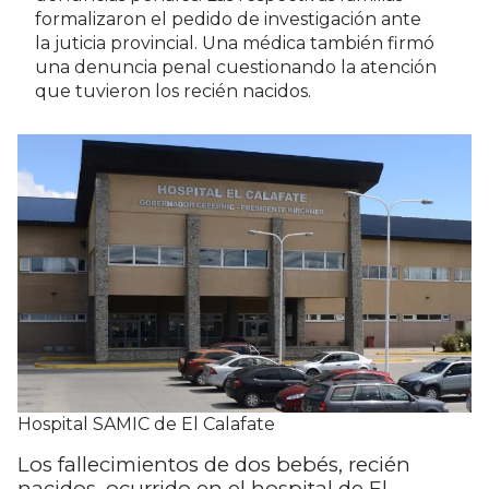
formalizaron el pedido de investigación ante
la juticia provincial. Una médica también firmó
una denuncia penal cuestionando la atención
que tuvieron los recién nacidos.
Hospital SAMIC de El Calafate
Los fallecimientos de dos bebés, recién
nacidos, ocurrido en el hospital de El