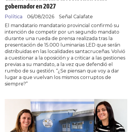
gobernador en 2027
Política
06/08/2026
Señal Calafate
El mandatario mandatario provincial confirmó su
intención de competir por un segundo mandato
durante una rueda de prensa realizada tras la
presentación de 15.000 luminarias LED que serán
distribuidas en las localidades santacruceñas. Volvió
a cuestionar a la oposición y a criticar a las gestiones
previas a su mandato, a la vez que defendió el
rumbo de su gestión. “¿Se piensan que voy a dar
lugar a que vuelvan los mismos corruptos de
siempre?”