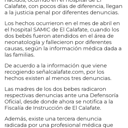
Calafate, con pocos días de diferencia, llegan
a la justicia penal por diferentes denuncias.
Los hechos ocurrieron en el mes de abril en
el hospital SAMIC de El Calafate, cuando los
dos bebés fueron atendidos en el área de
neonatología y fallecieron por diferentes
causas, según la información médica dada a
las familias.
De acuerdo a la información que viene
recogiendo señalcalafate.com, por los
hechos existen al menos tres denuncias.
Las madres de los dos bebes radicaron
respectivas denuncias ante una Defensoría
Oficial, desde donde ahora se notifica a la
Fiscalía de Instrucción de El Calafate.
Además, existe una tercera denuncia
radicada por una profesional médica que