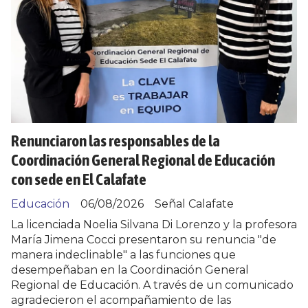
Renunciaron las responsables de la
Coordinación General Regional de Educación
con sede en El Calafate
Educación
06/08/2026
Señal Calafate
La licenciada Noelia Silvana Di Lorenzo y la profesora
María Jimena Cocci presentaron su renuncia "de
manera indeclinable" a las funciones que
desempeñaban en la Coordinación General
Regional de Educación. A través de un comunicado
agradecieron el acompañamiento de las