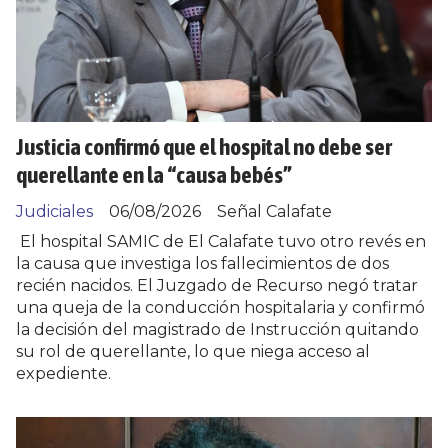
Justicia confirmó que el hospital no debe ser
querellante en la “causa bebés”
Judiciales
06/08/2026
Señal Calafate
El hospital SAMIC de El Calafate tuvo otro revés en
la causa que investiga los fallecimientos de dos
recién nacidos. El Juzgado de Recurso negó tratar
una queja de la conducción hospitalaria y confirmó
la decisión del magistrado de Instrucción quitando
su rol de querellante, lo que niega acceso al
expediente.