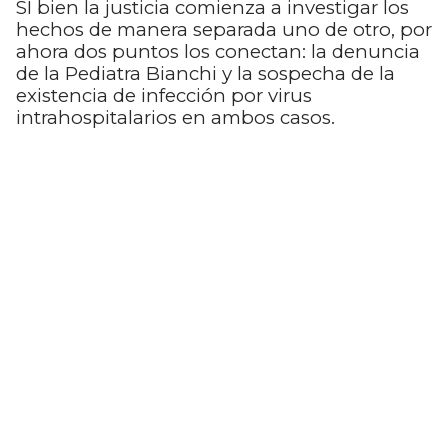
SI bien la justicia comienza a investigar los
hechos de manera separada uno de otro, por
ahora dos puntos los conectan: la denuncia
de la Pediatra Bianchi y la sospecha de la
existencia de infección por virus
intrahospitalarios en ambos casos.