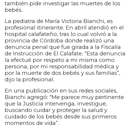
también pide investigar las muertes de los
bebés.
La pediatra de María Victoria Bianchi, es
profesional itinerante. En abril atendió en el
hospital calafateño, tras lo cual volvió a la
provincia de Córdoba donde realizó una
denuncia penal que fue girada a la Fiscalía
de Instrucción de El Calafate. “E
sta denuncia
la efectué por respeto a mi misma como
persona, por mi responsabilidad médica y
por la muerte de dos bebés y sus familias”,
dijo la profesional.
En una publicación en sus redes sociales,
Bianchi agregó: “Me parece muy pertinente
que la Justicia intervenga, investigue,
buscando cuidar y proteger la salud y
cuidado de los bebés desde sus primeros
momentos de vida”.