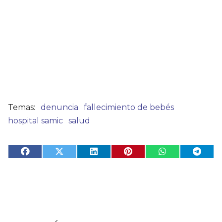
denuncia
fallecimiento de bebés
hospital samic
salud