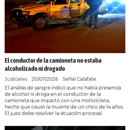
El conductor de la camioneta no estaba
alcoholizado ni drogado
Judiciales
20/07/2026
Señal Calafate
El análisis de sangre indicó que no había presencia
de alcohol ni droga en el conductor de la
camioneta que impactó con una motocicleta,
hecho que causó la muerte de un chico de 14 años.
El juez debe resolver la situación procesal.