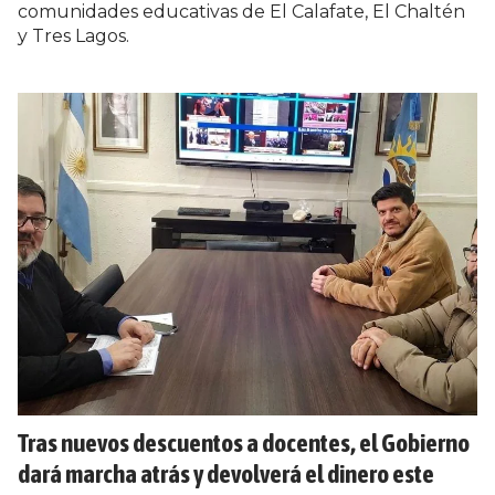
comunidades educativas de El Calafate, El Chaltén
y Tres Lagos.
Tras nuevos descuentos a docentes, el Gobierno
dará marcha atrás y devolverá el dinero este