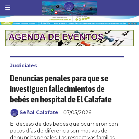
Judiciales
Denuncias penales para que se
investiguen fallecimientos de
bebés en hospital de El Calafate
Señal Calafate
07/05/2026
El deceso de dos bebés que ocurrieron con
pocos días de diferencia son motivos de
denuncias penales. Las respectivas familias