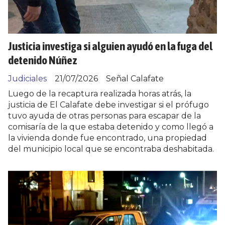
Justicia investiga si alguien ayudó en la fuga del
detenido Núñez
Judiciales
21/07/2026
Señal Calafate
Luego de la recaptura realizada horas atrás, la
justicia de El Calafate debe investigar si el prófugo
tuvo ayuda de otras personas para escapar de la
comisaría de la que estaba detenido y como llegó a
la vivienda donde fue encontrado, una propiedad
del municipio local que se encontraba deshabitada.