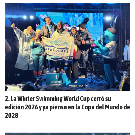
La Winter Swimming World Cup cerró su
edición 2026 y ya piensa en la Copa del Mundo de
2028