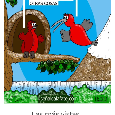
Las más vistas