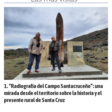
“Radiografía del Campo Santacruceño”: una
mirada desde el territorio sobre la historia y el
presente rural de Santa Cruz