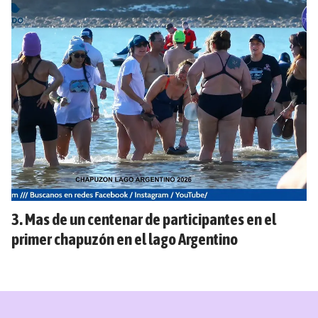
Mas de un centenar de participantes en el
primer chapuzón en el lago Argentino