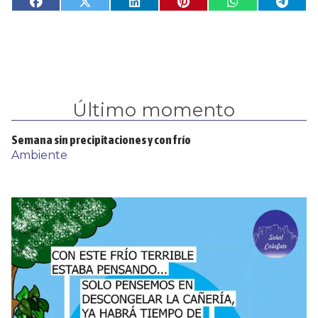
Último momento
Semana sin precipitaciones y con frío
Ambiente