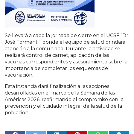
Se llevará a cabo la jornada de cierre en el UCSF “Dr.
José Formenti”, donde el equipo de salud brindará
atención a la comunidad. Durante la actividad se
realizará control de carnet, aplicación de las
vacunas correspondientes y asesoramiento sobre la
importancia de completar los esquemas de
vacunación.
Esta instancia dará finalización a las acciones
desarrolladas en el marco de la Semana de las
Américas 2026, reafirmando el compromiso con la
prevención y el cuidado integral de la salud de la
población.