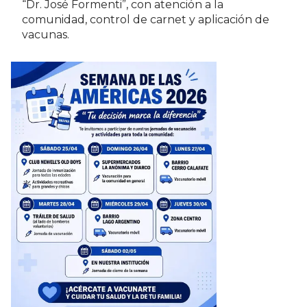
“Dr. José Formenti”, con atención a la
comunidad, control de carnet y aplicación de
vacunas.