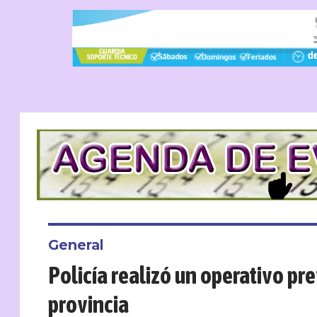
General
Policía realizó un operativo pr
provincia