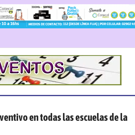
eventivo en todas las escuelas de la