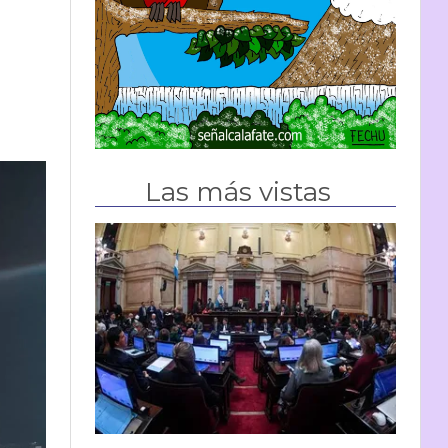
Las más vistas