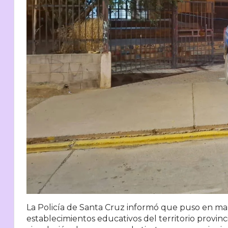
La
Policía de Santa Cruz
informó que puso en marc
establecimientos educativos del territorio provin