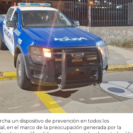
ha un dispositivo de prevención en todos los
cial, en el marco de la preocupación generada por la