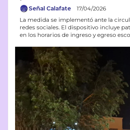
Señal Calafate
17/04/2026
La medida se implementó ante la circu
redes sociales. El dispositivo incluye pat
en los horarios de ingreso y egreso esco