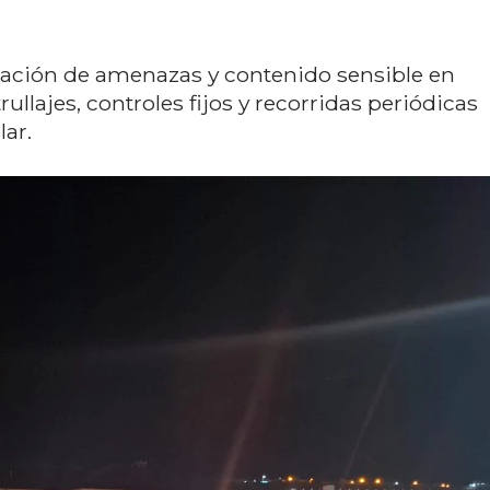
lación de amenazas y contenido sensible en
rullajes, controles fijos y recorridas periódicas
lar.