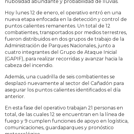
nubosidad abundante y probabilidad de lluvias.
Hoy lunes 12 de enero, el operativo entró en una
nueva etapa enfocada en la detección y control de
puntos calientes remanentes. Un total de 12
combatientes, transportados por medios terrestres,
fueron distribuidos en dos grupos de trabajo de la
Administración de Parques Nacionales, junto a
cuatro integrantes del Grupo de Ataque Inicial
(GAPIF), para realizar recorridas y avanzar hacia la
cabeza del incendio.
Además, una cuadrilla de seis combatientes se
desplazó nuevamente al sector del Cañadón para
asegurar los puntos calientes identificados el día
anterior.
En esta fase del operativo trabajan 21 personas en
total, de las cuales 12 se encuentran en la línea de
fuego y 9 cumplen funciones de apoyo en logística,
comunicaciones, guardaparques y pronóstico