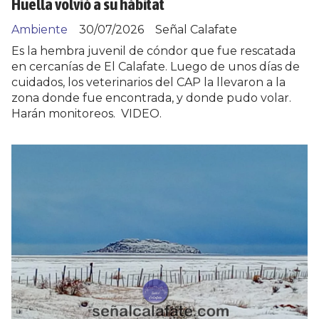
Huella volvió a su hábitat
Ambiente
30/07/2026
Señal Calafate
Es la hembra juvenil de cóndor que fue rescatada
en cercanías de El Calafate. Luego de unos días de
cuidados, los veterinarios del CAP la llevaron a la
zona donde fue encontrada, y donde pudo volar.
Harán monitoreos. VIDEO.