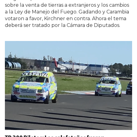
sobre la venta de tierras a extranjeros y los cambios
a la Ley de Manejo del Fuego. Gadando y Carambia
votaron a favor, Kirchner en contra. Ahora el tema
deberá ser tratado por la Cámara de Diputados.