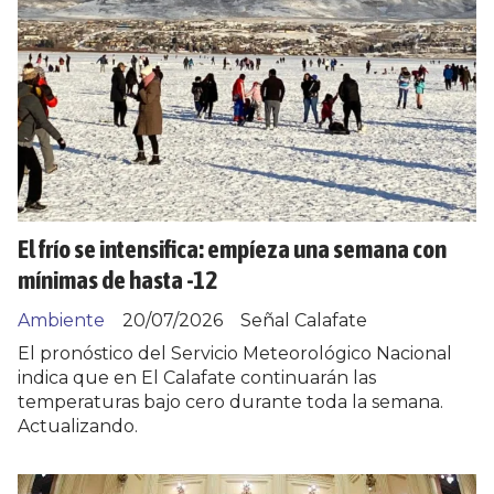
El frío se intensifica: empíeza una semana con
mínimas de hasta -12
Ambiente
20/07/2026
Señal Calafate
El pronóstico del Servicio Meteorológico Nacional
indica que en El Calafate continuarán las
temperaturas bajo cero durante toda la semana.
Actualizando.