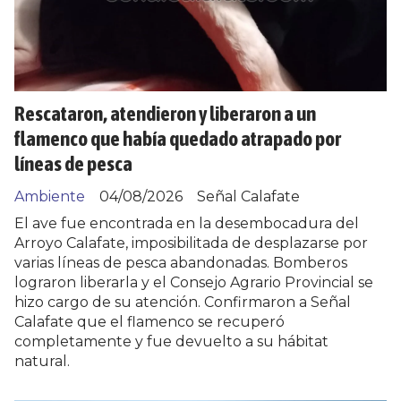
Rescataron, atendieron y liberaron a un
flamenco que había quedado atrapado por
líneas de pesca
Ambiente
04/08/2026
Señal Calafate
El ave fue encontrada en la desembocadura del
Arroyo Calafate, imposibilitada de desplazarse por
varias líneas de pesca abandonadas. Bomberos
lograron liberarla y el Consejo Agrario Provincial se
hizo cargo de su atención. Confirmaron a Señal
Calafate que el flamenco se recuperó
completamente y fue devuelto a su hábitat
natural.