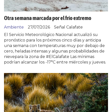
Otra semana marcada por el frío extremo
Ambiente
27/07/2026
Señal Calafate
El Servicio Meteorológico Nacional actualizó su
pronóstico para los próximos cinco días y anticipa
una semana con temperaturas muy por debajo de
cero, heladas intensas y algunas probabilidades de
nievepara la zona de #ElCalafate Las mínimas
podrían alcanzar los -17°C entre miércoles y jueves.