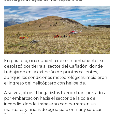
En paralelo, una cuadrilla de seis combatientes se
desplazó por tierra al sector del Cañadón, donde
trabajaron en la extinción de puntos calientes,
aunque las condiciones meteorológicas impidieron
el ingreso del helicóptero con helibalde.
A su vez, otros 11 brigadistas fueron transportados
por embarcación hacia el sector de la cola del
incendio, donde trabajaron con herramientas
manuales y líneas de agua para enfriar y sofocar