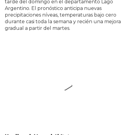
tarde del domingo en el departamento Lago
Argentino. El pronóstico anticipa nuevas
precipitaciones níveas, temperaturas bajo cero
durante casi toda la semana y recién una mejora
gradual a partir del martes.