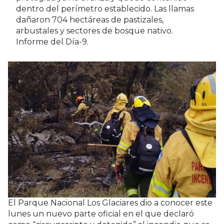
dentro del perímetro establecido. Las llamas
dañaron 704 hectáreas de pastizales,
arbustales y sectores de bosque nativo.
Informe del Día-9.
El Parque Nacional Los Glaciares dio a conocer este
lunes un nuevo parte oficial en el que declaró