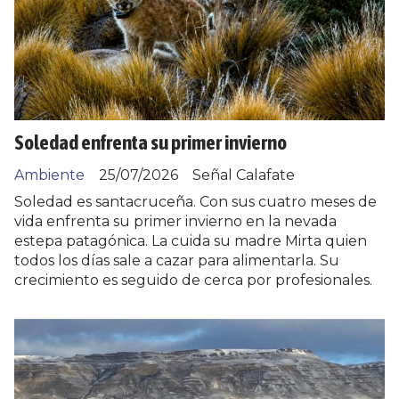
Soledad enfrenta su primer invierno
Ambiente
25/07/2026
Señal Calafate
Soledad es santacruceña. Con sus cuatro meses de
vida enfrenta su primer invierno en la nevada
estepa patagónica. La cuida su madre Mirta quien
todos los días sale a cazar para alimentarla. Su
crecimiento es seguido de cerca por profesionales.