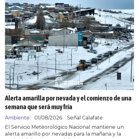
Alerta amarilla por nevada y el comienzo de una
semana que será muy fría
Ambiente
01/08/2026
Señal Calafate
El Servicio Meteorológico Nacional mantiene un
alerta amarillo por nevadas para la mañana y la