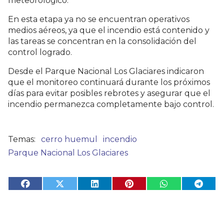
meteorológico.
En esta etapa ya no se encuentran operativos
medios aéreos, ya que el incendio está contenido y
las tareas se concentran en la consolidación del
control logrado.
Desde el Parque Nacional Los Glaciares indicaron
que el monitoreo continuará durante los próximos
días para evitar posibles rebrotes y asegurar que el
incendio permanezca completamente bajo control.
cerro huemul
incendio
Parque Nacional Los Glaciares