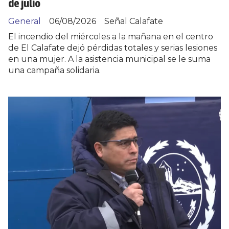
de julio
General
06/08/2026
Señal Calafate
El incendio del miércoles a la mañana en el centro
de El Calafate dejó pérdidas totales y serias lesiones
en una mujer. A la asistencia municipal se le suma
una campaña solidaria.