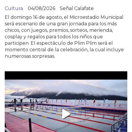
Cultura
04/08/2026
Señal Calafate
El domingo 16 de agosto, el Microestadio Municipal
será escenario de una gran jornada para los más
chicos, con juegos, premios, sorteos, merienda,
cosplay y regalos para todos los niños que
participen. El espectáculo de Plim Plim será el
momento central de la celebración, la cual incluye
numerosas sorpresas.