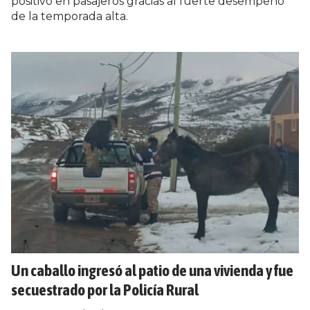
positivo en pasajeros gracias al fuerte desempeño
de la temporada alta.
Un caballo ingresó al patio de una vivienda y fue
secuestrado por la Policía Rural