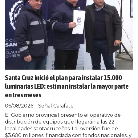
Santa Cruz inició el plan para instalar 15.000
luminarias LED: estiman instalar la mayor parte
en tres meses
06/08/2026
Señal Calafate
El Gobierno provincial presentó el operativo de
distribución de equipos que llegarán a las 22
localidades santacruceñas. La inversión fue de
$3.600 millones, financiada con fondos nacionales, y