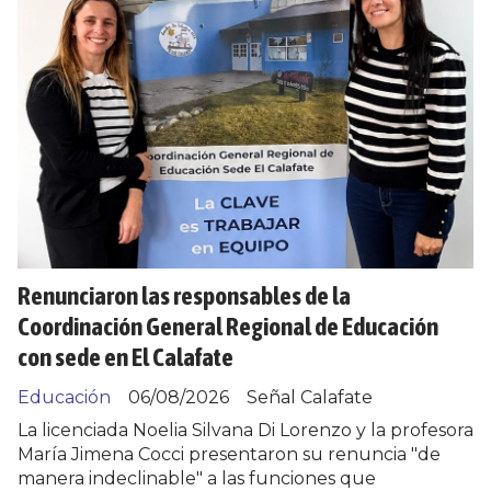
Renunciaron las responsables de la
Coordinación General Regional de Educación
con sede en El Calafate
Educación
06/08/2026
Señal Calafate
La licenciada Noelia Silvana Di Lorenzo y la profesora
María Jimena Cocci presentaron su renuncia "de
manera indeclinable" a las funciones que