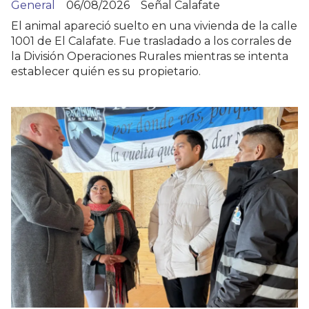
General
06/08/2026
Señal Calafate
El animal apareció suelto en una vivienda de la calle
1001 de El Calafate. Fue trasladado a los corrales de
la División Operaciones Rurales mientras se intenta
establecer quién es su propietario.