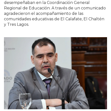
desempeñaban en la Coordinación General
Regional de Educación. A través de un comunicado
agradecieron el acompañamiento de las
comunidades educativas de El Calafate, El Chaltén
y Tres Lagos.