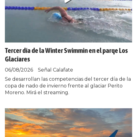
Tercer día de la Winter Swimmin en el parqe Los
Glaciares
06/08/2026
Señal Calafate
Se desarrollan las competencias del tercer día de la
copa de nado de invierno frente al glaciar Perito
Moreno. Mirá el streaming.