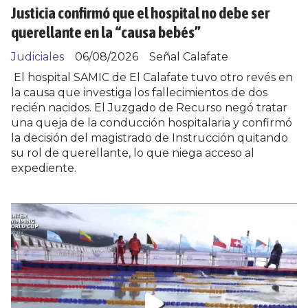
Justicia confirmó que el hospital no debe ser
querellante en la “causa bebés”
Judiciales
06/08/2026
Señal Calafate
El hospital SAMIC de El Calafate tuvo otro revés en
la causa que investiga los fallecimientos de dos
recién nacidos. El Juzgado de Recurso negó tratar
una queja de la conducción hospitalaria y confirmó
la decisión del magistrado de Instrucción quitando
su rol de querellante, lo que niega acceso al
expediente.