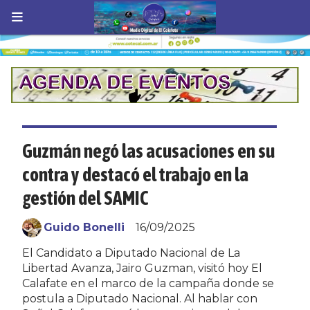
Guzmán negó las acusaciones en su
contra y destacó el trabajo en la
gestión del SAMIC
Guido Bonelli
16/09/2025
El Candidato a Diputado Nacional de La
Libertad Avanza, Jairo Guzman, visitó hoy El
Calafate en el marco de la campaña donde se
postula a Diputado Nacional. Al hablar con