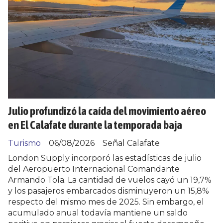
Julio profundizó la caída del movimiento aéreo
en El Calafate durante la temporada baja
Turismo
06/08/2026
Señal Calafate
London Supply incorporó las estadísticas de julio
del Aeropuerto Internacional Comandante
Armando Tola. La cantidad de vuelos cayó un 19,7%
y los pasajeros embarcados disminuyeron un 15,8%
respecto del mismo mes de 2025. Sin embargo, el
acumulado anual todavía mantiene un saldo