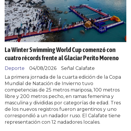
La Winter Swimming World Cup comenzó con
cuatro récords frente al Glaciar Perito Moreno
Deporte
04/08/2026
Señal Calafate
La primera jornada de la cuarta edición de la Copa
Mundial de Natación de Invierno tuvo
competencias de 25 metros mariposa, 100 metros
libre y 200 metros pecho, en ramas femenina y
masculina y divididas por categorías de edad. Tres
de los nuevos registros fueron argentinos y uno
correspondió a un nadador ruso. El Calafate tiene
representación con 12 nadadores locales.