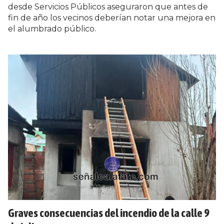
desde Servicios Públicos aseguraron que antes de
fin de año los vecinos deberían notar una mejora en
el alumbrado público.
Graves consecuencias del incendio de la calle 9