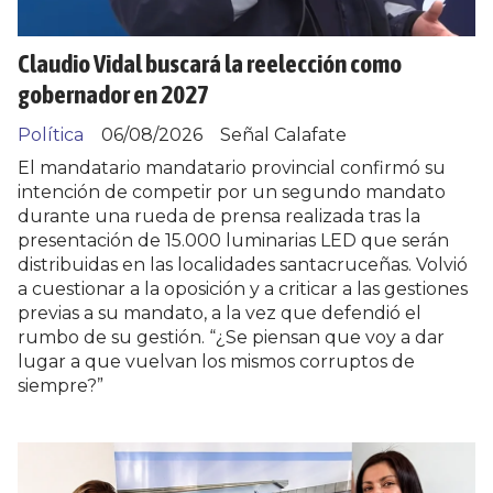
Claudio Vidal buscará la reelección como
gobernador en 2027
Política
06/08/2026
Señal Calafate
El mandatario mandatario provincial confirmó su
intención de competir por un segundo mandato
durante una rueda de prensa realizada tras la
presentación de 15.000 luminarias LED que serán
distribuidas en las localidades santacruceñas. Volvió
a cuestionar a la oposición y a criticar a las gestiones
previas a su mandato, a la vez que defendió el
rumbo de su gestión. “¿Se piensan que voy a dar
lugar a que vuelvan los mismos corruptos de
siempre?”