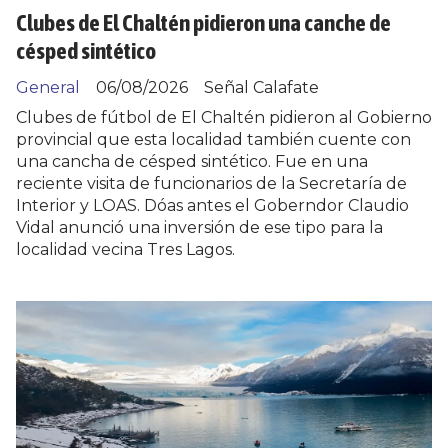
Clubes de El Chaltén pidieron una canche de
césped sintético
General
06/08/2026
Señal Calafate
Clubes de fútbol de El Chaltén pidieron al Gobierno
provincial que esta localidad también cuente con
una cancha de césped sintético. Fue en una
reciente visita de funcionarios de la Secretaría de
Interior y LOAS. Dóas antes el Goberndor Claudio
Vidal anunció una inversión de ese tipo para la
localidad vecina Tres Lagos.