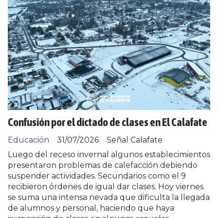
Confusión por el dictado de clases en El Calafate
Educación
31/07/2026
Señal Calafate
Luego del receso invernal algunos establecimientos
presentaron problemas de calefacción debiendo
suspender actividades. Secundarios como el 9
recibieron órdenes de igual dar clases. Hoy viernes
se suma una intensa nevada que dificulta la llegada
de alumnos y personal, haciendo que haya