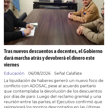
Tras nuevos descuentos a docentes, el Gobierno
dará marcha atrás y devolverá el dinero este
viernes
Educación
06/08/2026
Señal Calafate
La liquidación de haberes generó un nuevo foco de
conflicto con ADOSAC, pese al acuerdo paritario
que contemplaba la devolución de los descuentos
por días de paro. Luego del reclamo gremial y una
reunión entre las partes, el Ejecutivo confirmó que
reintegrará los montos descontados en las últimas