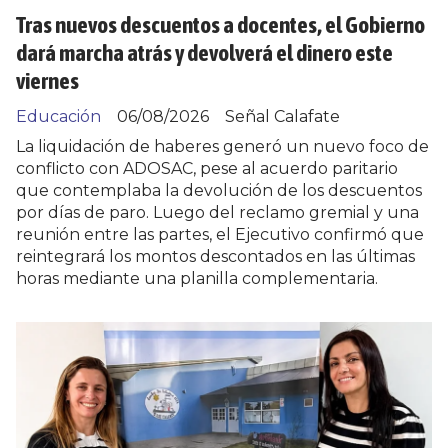
Tras nuevos descuentos a docentes, el Gobierno
dará marcha atrás y devolverá el dinero este
viernes
Educación
06/08/2026
Señal Calafate
La liquidación de haberes generó un nuevo foco de
conflicto con ADOSAC, pese al acuerdo paritario
que contemplaba la devolución de los descuentos
por días de paro. Luego del reclamo gremial y una
reunión entre las partes, el Ejecutivo confirmó que
reintegrará los montos descontados en las últimas
horas mediante una planilla complementaria.