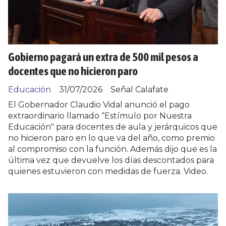
Gobierno pagará un extra de 500 mil pesos a
docentes que no hicieron paro
Educación
31/07/2026
Señal Calafate
El Gobernador Claudio Vidal anunció el pago
extraordinario llamado “Estímulo por Nuestra
Educación" para docentes de aula y jerárquicos que
no hicieron paro en lo que va del año, como premio
al compromiso con la función. Además dijo que es la
última vez que devuelve los días descontados para
quienes estuvieron con medidas de fuerza. Video.