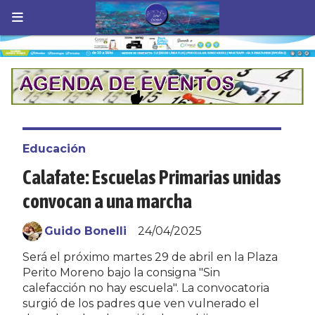
Educación
Calafate: Escuelas Primarias unidas
convocan a una marcha
Guido Bonelli
24/04/2025
Será el próximo martes 29 de abril en la Plaza
Perito Moreno bajo la consigna "Sin
calefacción no hay escuela". La convocatoria
surgió de los padres que ven vulnerado el