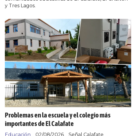
y Tres Lagos.
Problemas en la escuela y el colegio más
importantes de El Calafate
Educación
02/08/2026
Señal Calafate