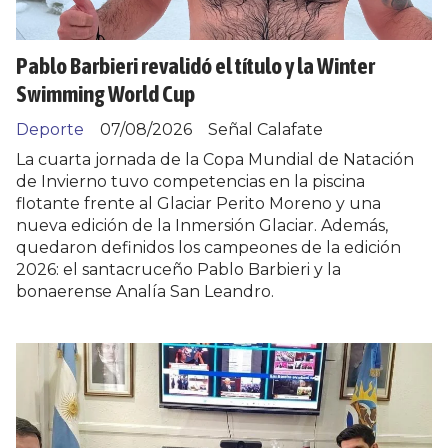
Pablo Barbieri revalidó el título y la Winter
Swimming World Cup
Deporte
07/08/2026
Señal Calafate
La cuarta jornada de la Copa Mundial de Natación
de Invierno tuvo competencias en la piscina
flotante frente al Glaciar Perito Moreno y una
nueva edición de la Inmersión Glaciar. Además,
quedaron definidos los campeones de la edición
2026: el santacruceño Pablo Barbieri y la
bonaerense Analía San Leandro.