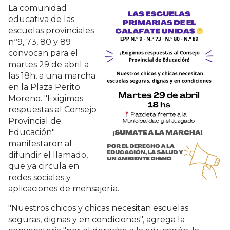
La comunidad
educativa de las
escuelas provinciales
nº9, 73, 80 y 89
convocan para el
martes 29 de abril a
las 18h, a una marcha
en la Plaza Perito
Moreno. "Exigimos
respuestas al Consejo
Provincial de
Educación"
manifestaron al
difundir el llamado,
que ya circula en
redes sociales y
aplicaciones de mensajería.
"Nuestros chicos y chicas necesitan escuelas
seguras, dignas y en condiciones", agrega la