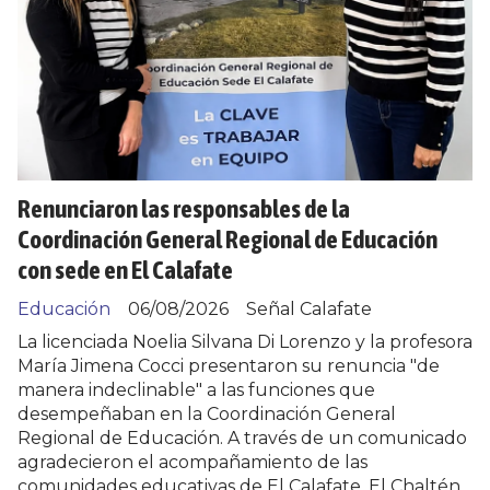
Renunciaron las responsables de la
Coordinación General Regional de Educación
con sede en El Calafate
Educación
06/08/2026
Señal Calafate
La licenciada Noelia Silvana Di Lorenzo y la profesora
María Jimena Cocci presentaron su renuncia "de
manera indeclinable" a las funciones que
desempeñaban en la Coordinación General
Regional de Educación. A través de un comunicado
agradecieron el acompañamiento de las
comunidades educativas de El Calafate, El Chaltén