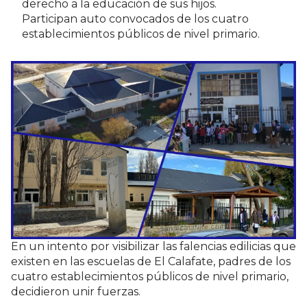
derecho a la educación de sus hijos.
Participan auto convocados de los cuatro
establecimientos públicos de nivel primario.
En un intento por visibilizar las falencias edilicias que
existen en las escuelas de El Calafate, padres de los
cuatro establecimientos públicos de nivel primario,
decidieron unir fuerzas.