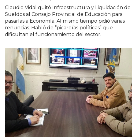
Claudio Vidal quitó Infraestructura y Liquidación de
Sueldos al Consejo Provincial de Educación para
pasarlas a Economía. Al mismo tiempo pidió varias
renuncias. Habló de “picardías políticas” que
dificultan el funcionamiento del sector.