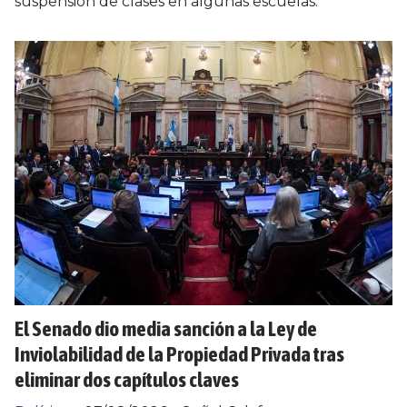
suspensión de clases en algunas escuelas.
El Senado dio media sanción a la Ley de
Inviolabilidad de la Propiedad Privada tras
eliminar dos capítulos claves