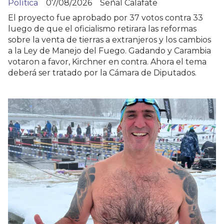
Política
07/08/2026
Señal Calafate
El proyecto fue aprobado por 37 votos contra 33
luego de que el oficialismo retirara las reformas
sobre la venta de tierras a extranjeros y los cambios
a la Ley de Manejo del Fuego. Gadando y Carambia
votaron a favor, Kirchner en contra. Ahora el tema
deberá ser tratado por la Cámara de Diputados.