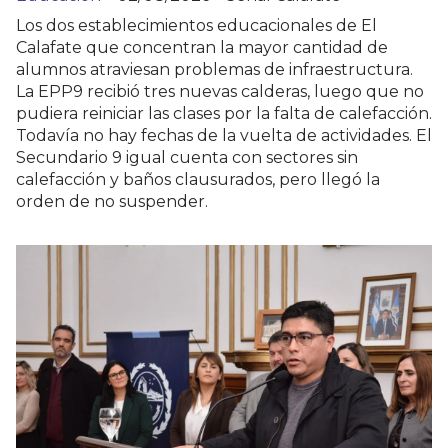
Los dos establecimientos educacionales de El
Calafate que concentran la mayor cantidad de
alumnos atraviesan problemas de infraestructura.
La EPP9 recibió tres nuevas calderas, luego que no
pudiera reiniciar las clases por la falta de calefacción.
Todavía no hay fechas de la vuelta de actividades. El
Secundario 9 igual cuenta con sectores sin
calefacción y baños clausurados, pero llegó la
orden de no suspender.