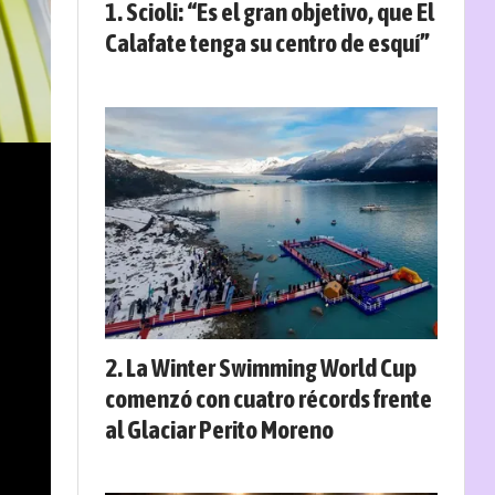
Scioli: “Es el gran objetivo, que El
Calafate tenga su centro de esquí”
La Winter Swimming World Cup
comenzó con cuatro récords frente
al Glaciar Perito Moreno