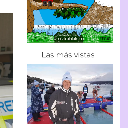
Las más vistas