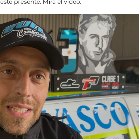
este presente. Mirá el video.