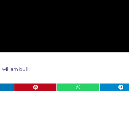
william bull