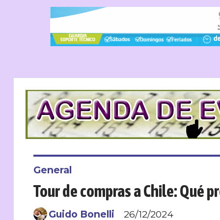
General
Tour de compras a Chile: Qué pr
Guido Bonelli
26/12/2024