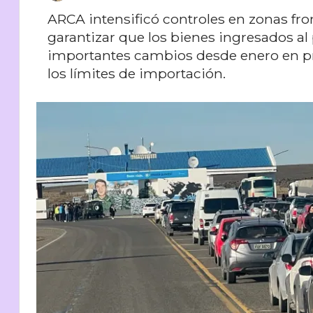
ARCA intensificó controles en zonas fro
garantizar que los bienes ingresados al
importantes cambios desde enero en pr
los límites de importación.