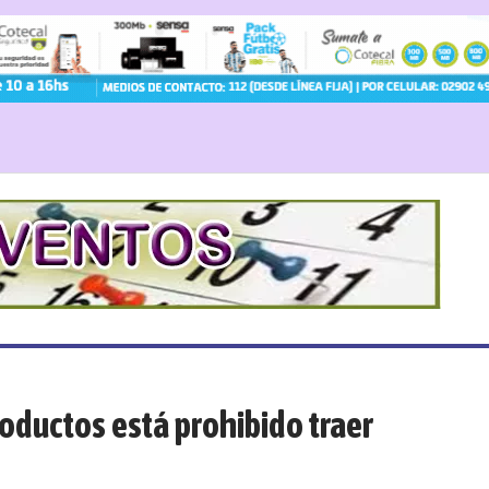
oductos está prohibido traer