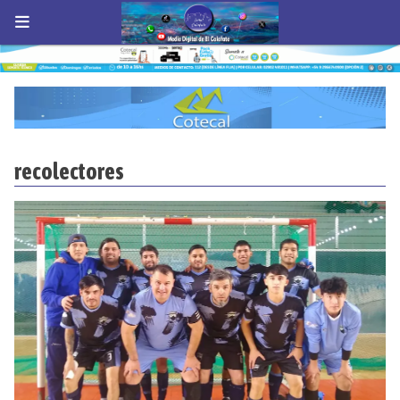
recolectores