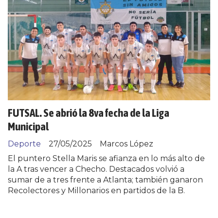
FUTSAL. Se abrió la 8va fecha de la Liga
Municipal
Deporte
27/05/2025
Marcos López
El puntero Stella Maris se afianza en lo más alto de
la A tras vencer a Checho. Destacados volvió a
sumar de a tres frente a Atlanta; también ganaron
Recolectores y Millonarios en partidos de la B.