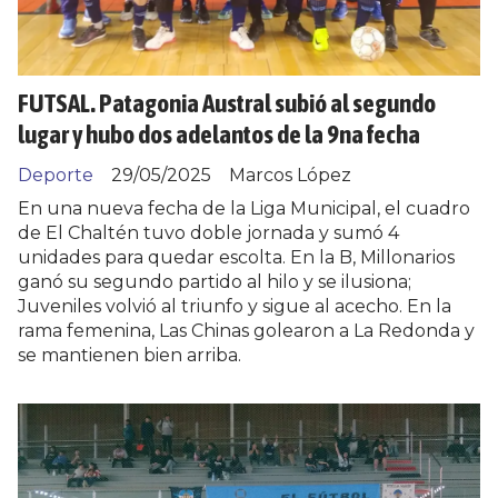
FUTSAL. Patagonia Austral subió al segundo
lugar y hubo dos adelantos de la 9na fecha
Deporte
29/05/2025
Marcos López
En una nueva fecha de la Liga Municipal, el cuadro
de El Chaltén tuvo doble jornada y sumó 4
unidades para quedar escolta. En la B, Millonarios
ganó su segundo partido al hilo y se ilusiona;
Juveniles volvió al triunfo y sigue al acecho. En la
rama femenina, Las Chinas golearon a La Redonda y
se mantienen bien arriba.