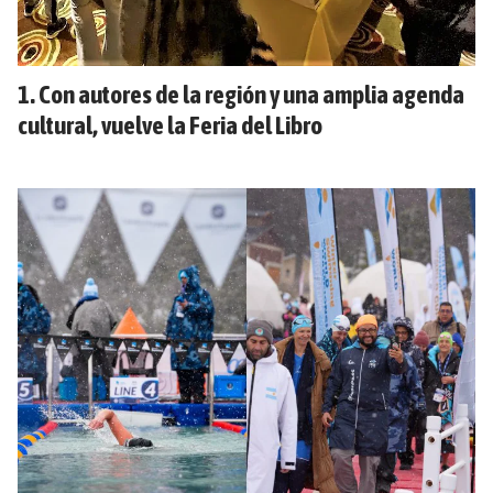
Con autores de la región y una amplia agenda
cultural, vuelve la Feria del Libro