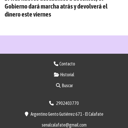
Gobierno dará marcha atrás y devolverá el
dinero este viernes
Contacto
Historial
Buscar
2902403770
Argentino Gento Gutiérrez 671 - El Calafate
senalcalafate@gmail.com