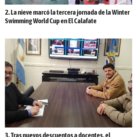
La nieve marcó la tercera jornada de la Winter
Swimming World Cup en El Calafate
Tras nuevos descuentos a docentes, el