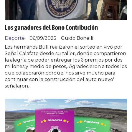
Los ganadores del Bono Contribución
Deporte
06/09/2025
Guido Bonelli
Los hermanos Bull realizaron el sorteo en vivo por
Señal Calafate desde su taller, donde compartieron
la alegría de poder entregar los 6 premios por dos
millones y medio de pesos,. Agradecieron a todos los
que colaboraron porque 'nos sirve mucho para
continuar con la construcción del auto nuevo'
señalaron.