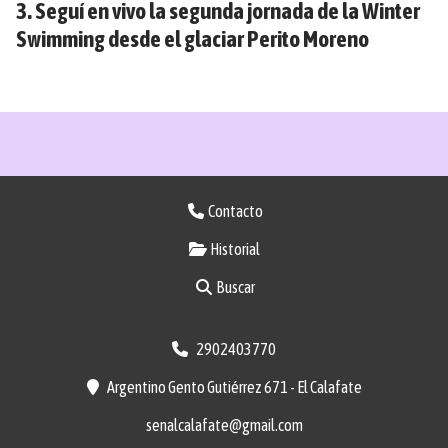
Seguí en vivo la segunda jornada de la Winter
Swimming desde el glaciar Perito Moreno
Contacto
Historial
Buscar
2902403770
Argentino Gento Gutiérrez 671 - El Calafate
senalcalafate@gmail.com