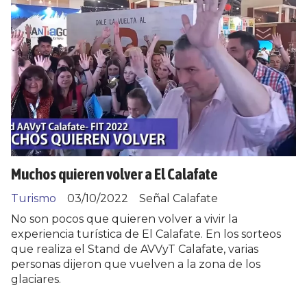
Muchos quieren volver a El Calafate
Turismo
03/10/2022
Señal Calafate
No son pocos que quieren volver a vivir la
experiencia turística de El Calafate. En los sorteos
que realiza el Stand de AVVyT Calafate, varias
personas dijeron que vuelven a la zona de los
glaciares.