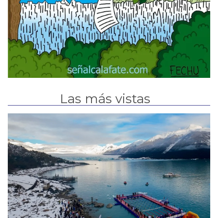
Las más vistas