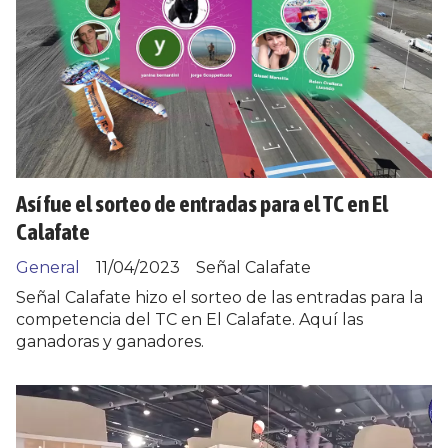
Así fue el sorteo de entradas para el TC en El
Calafate
General
11/04/2023
Señal Calafate
Señal Calafate hizo el sorteo de las entradas para la
competencia del TC en El Calafate. Aquí las
ganadoras y ganadores.