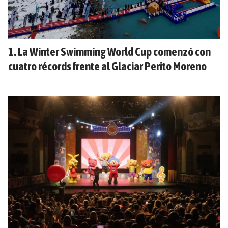
La Winter Swimming World Cup comenzó con
cuatro récords frente al Glaciar Perito Moreno