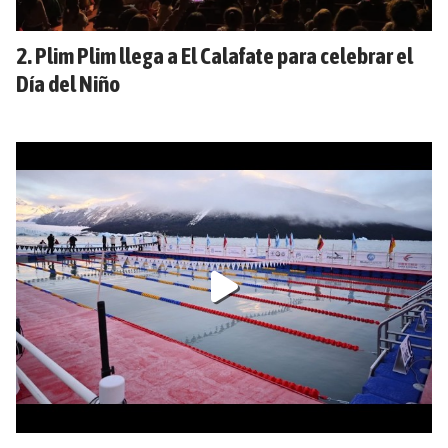
Plim Plim llega a El Calafate para celebrar el
Día del Niño