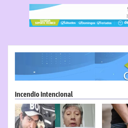
incendio intencional