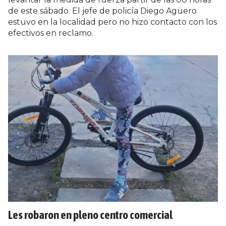
de este sábado. El jefe de policía Diego Agüero
estuvo en la localidad pero no hizo contacto con los
efectivos en reclamo.
Les robaron en pleno centro comercial