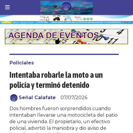
Policiales
Intentaba robarle la moto a un
policía y terminó detenido
Señal Calafate
07/07/2026
Dos hombres fueron sorprendidos cuando
intentaban llevarse una motocicleta del patio
de una vivienda. El propietario, un efectivo
policial, advirtió la maniobra y dio aviso de