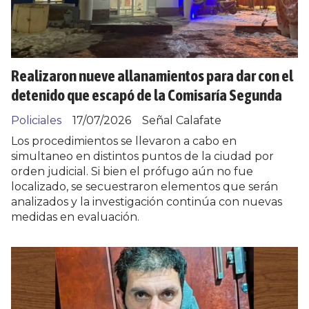
Realizaron nueve allanamientos para dar con el
detenido que escapó de la Comisaría Segunda
Policiales
17/07/2026
Señal Calafate
Los procedimientos se llevaron a cabo en
simultaneo en distintos puntos de la ciudad por
orden judicial. Si bien el prófugo aún no fue
localizado, se secuestraron elementos que serán
analizados y la investigación continúa con nuevas
medidas en evaluación.