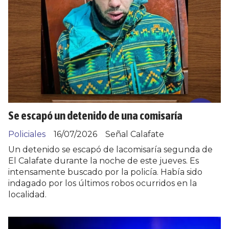
Se escapó un detenido de una comisaría
Policiales
16/07/2026
Señal Calafate
Un detenido se escapó de lacomisaría segunda de
El Calafate durante la noche de este jueves. Es
intensamente buscado por la policía. Había sido
indagado por los últimos robos ocurridos en la
localidad.