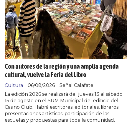
Con autores de la región y una amplia agenda
cultural, vuelve la Feria del Libro
Cultura
06/08/2026
Señal Calafate
La edición 2026 se realizará del jueves 13 al sábado
15 de agosto en el SUM Municipal del edificio del
Casino Club. Habrá escritores, editoriales, libreros,
presentaciones artísticas, participación de las
escuelas y propuestas para toda la comunidad.