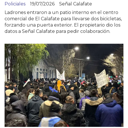
Policiales
19/07/2026
Señal Calafate
Ladrones entraron a un patio interno en el centro
comercial de El Calafate para llevarse dos bicicletas,
forzando una puerta exterior. El propietario dio los
datos a Señal Calafate para pedir colaboración.