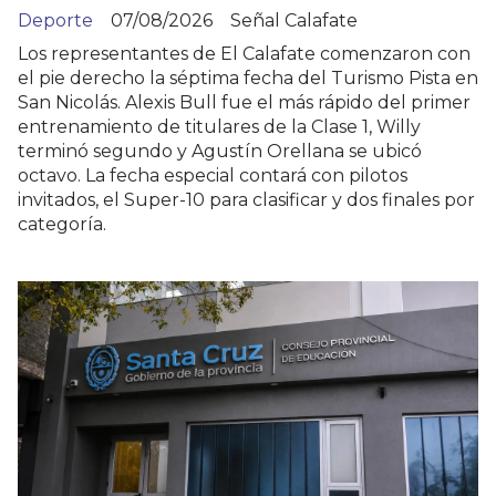
Deporte
07/08/2026
Señal Calafate
Los representantes de El Calafate comenzaron con
el pie derecho la séptima fecha del Turismo Pista en
San Nicolás. Alexis Bull fue el más rápido del primer
entrenamiento de titulares de la Clase 1, Willy
terminó segundo y Agustín Orellana se ubicó
octavo. La fecha especial contará con pilotos
invitados, el Super-10 para clasificar y dos finales por
categoría.