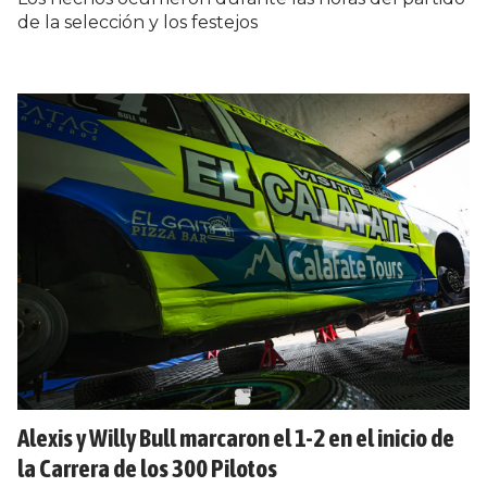
de la selección y los festejos
Alexis y Willy Bull marcaron el 1-2 en el inicio de
la Carrera de los 300 Pilotos