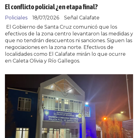
El conflicto policial ¿en etapa final?
Policiales
18/07/2026
Señal Calafate
El Gobierno de Santa Cruz comunicó que los
efectivos de la zona centro levantaron las medidas y
que no tendrán descuentos ni sanciones. Siguen las
negociaciones en la zona norte. Efectivos de
localidades como El Calafate mirán lo que ocurre
en Caleta Olivia y Río Gallegos.