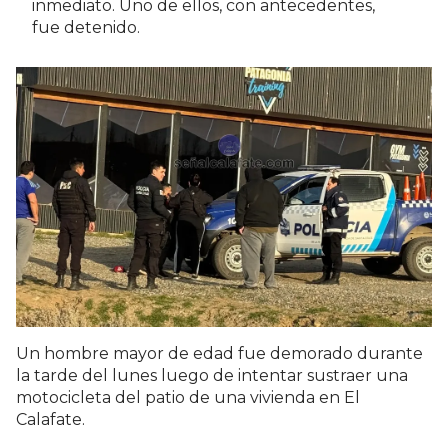
inmediato. Uno de ellos, con antecedentes,
fue detenido.
Un hombre mayor de edad fue demorado durante
la tarde del lunes luego de intentar sustraer una
motocicleta del patio de una vivienda en El
Calafate.