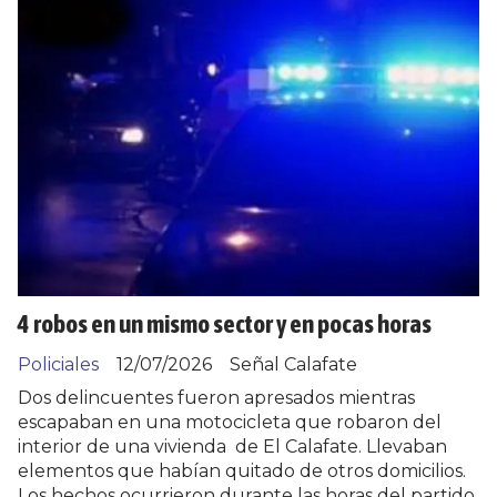
4 robos en un mismo sector y en pocas horas
Policiales
12/07/2026
Señal Calafate
Dos delincuentes fueron apresados mientras
escapaban en una motocicleta que robaron del
interior de una vivienda de El Calafate. Llevaban
elementos que habían quitado de otros domicilios.
Los hechos ocurrieron durante las horas del partido