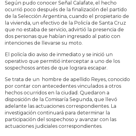
Según pudo conocer Señal Calafate, el hecho
ocurrió poco después de la finalización del partido
de la Selección Argentina, cuando el propietario de
la vivienda, un efectivo de la Policía de Santa Cruz
que no estaba de servicio, advirtió la presencia de
dos personas que habían ingresado al patio con
intenciones de llevarse su moto.
El policía dio aviso de inmediato y se inició un
operativo que permitió interceptar a uno de los
sospechosos antes de que lograra escapar.
Se trata de un hombre de apellido Reyes, conocido
por contar con antecedentes vinculados a otros
hechos ocurridos en la ciudad. Quedaron a
disposición de la Comisaría Segunda, que llevó
adelante las actuaciones correspondientes. La
investigación continuará para determinar la
participación del sospechoso y avanzar con las
actuaciones judiciales correspondientes.