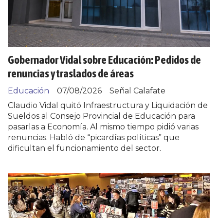
Gobernador Vidal sobre Educación: Pedidos de
renuncias y traslados de áreas
Educación
07/08/2026
Señal Calafate
Claudio Vidal quitó Infraestructura y Liquidación de
Sueldos al Consejo Provincial de Educación para
pasarlas a Economía. Al mismo tiempo pidió varias
renuncias. Habló de “picardías políticas” que
dificultan el funcionamiento del sector.