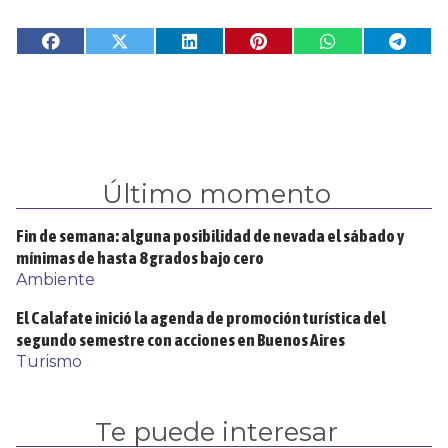
Último momento
Fin de semana: alguna posibilidad de nevada el sábado y
mínimas de hasta 8 grados bajo cero
Ambiente
El Calafate inició la agenda de promoción turística del
segundo semestre con acciones en Buenos Aires
Turismo
Te puede interesar