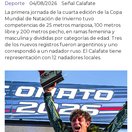
Deporte
04/08/2026
Señal Calafate
La primera jornada de la cuarta edición de la Copa
Mundial de Natación de Invierno tuvo
competencias de 25 metros mariposa, 100 metros
libre y 200 metros pecho, en ramas femenina y
masculina y divididas por categorías de edad. Tres
de los nuevos registros fueron argentinos y uno
correspondió a un nadador ruso. El Calafate tiene
representación con 12 nadadores locales.