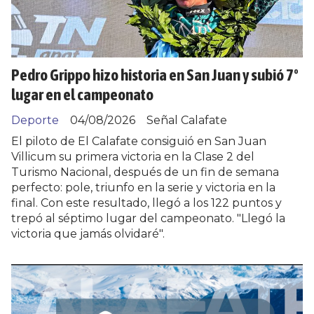
Pedro Grippo hizo historia en San Juan y subió 7º
lugar en el campeonato
Deporte
04/08/2026
Señal Calafate
El piloto de El Calafate consiguió en San Juan
Villicum su primera victoria en la Clase 2 del
Turismo Nacional, después de un fin de semana
perfecto: pole, triunfo en la serie y victoria en la
final. Con este resultado, llegó a los 122 puntos y
trepó al séptimo lugar del campeonato. "Llegó la
victoria que jamás olvidaré".