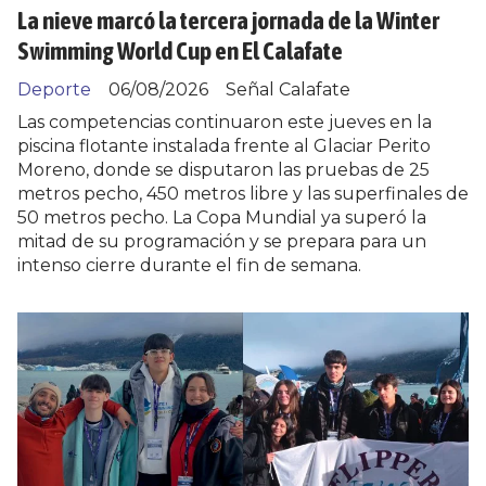
La nieve marcó la tercera jornada de la Winter
Swimming World Cup en El Calafate
Deporte
06/08/2026
Señal Calafate
Las competencias continuaron este jueves en la
piscina flotante instalada frente al Glaciar Perito
Moreno, donde se disputaron las pruebas de 25
metros pecho, 450 metros libre y las superfinales de
50 metros pecho. La Copa Mundial ya superó la
mitad de su programación y se prepara para un
intenso cierre durante el fin de semana.