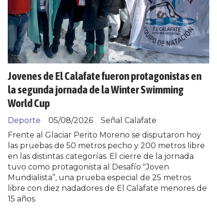
Jovenes de El Calafate fueron protagonistas en
la segunda jornada de la Winter Swimming
World Cup
Deporte
05/08/2026
Señal Calafate
Frente al Glaciar Perito Moreno se disputaron hoy
las pruebas de 50 metros pecho y 200 metros libre
en las distintas categorías. El cierre de la jornada
tuvo como protagonista al Desafío "Joven
Mundialista”, una prueba especial de 25 metros
libre con diez nadadores de El Calafate menores de
15 años.