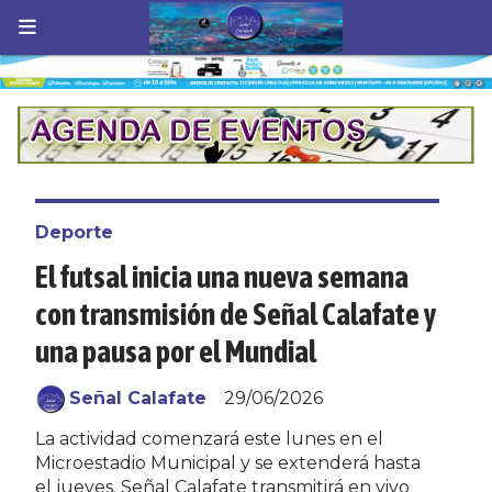
Deporte
El futsal inicia una nueva semana
con transmisión de Señal Calafate y
una pausa por el Mundial
Señal Calafate
29/06/2026
La actividad comenzará este lunes en el
Microestadio Municipal y se extenderá hasta
el jueves. Señal Calafate transmitirá en vivo