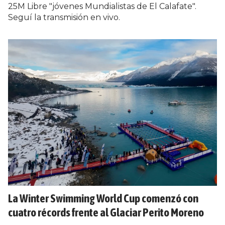
25M Libre "jóvenes Mundialistas de El Calafate".
Seguí la transmisión en vivo.
La Winter Swimming World Cup comenzó con
cuatro récords frente al Glaciar Perito Moreno