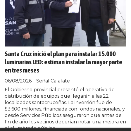
Santa Cruz inició el plan para instalar 15.000
luminarias LED: estiman instalar la mayor parte
en tres meses
06/08/2026
Señal Calafate
El Gobierno provincial presentó el operativo de
distribución de equipos que llegarán a las 22
localidades santacruceñas. La inversión fue de
$3.600 millones, financiada con fondos nacionales, y
desde Servicios Públicos aseguraron que antes de
fin de año los vecinos deberían notar una mejora en
el alumbrado público.