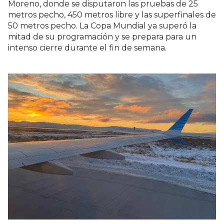
Moreno, donde se disputaron las pruebas de 25
metros pecho, 450 metros libre y las superfinales de
50 metros pecho. La Copa Mundial ya superó la
mitad de su programación y se prepara para un
intenso cierre durante el fin de semana.