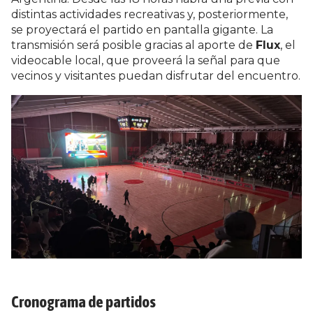
distintas actividades recreativas y, posteriormente,
se proyectará el partido en pantalla gigante. La
transmisión será posible gracias al aporte de
Flux
, el
videocable local, que proveerá la señal para que
vecinos y visitantes puedan disfrutar del encuentro.
Cronograma de partidos