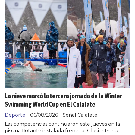
La nieve marcó la tercera jornada de la Winter
Swimming World Cup en El Calafate
Deporte
06/08/2026
Señal Calafate
Las competencias continuaron este jueves en la
piscina flotante instalada frente al Glaciar Perito