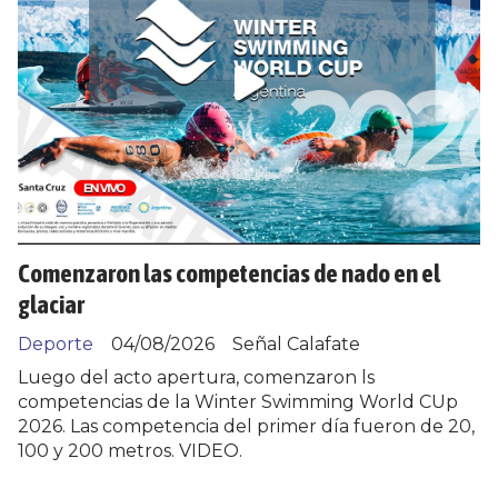
Comenzaron las competencias de nado en el
glaciar
Deporte
04/08/2026
Señal Calafate
Luego del acto apertura, comenzaron ls
competencias de la Winter Swimming World CUp
2026. Las competencia del primer día fueron de 20,
100 y 200 metros. VIDEO.