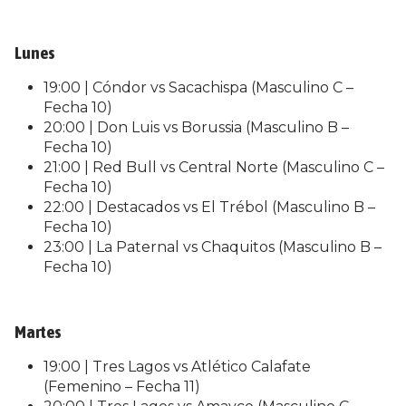
Lunes
19:00 | Cóndor vs Sacachispa (Masculino C –
Fecha 10)
20:00 | Don Luis vs Borussia (Masculino B –
Fecha 10)
21:00 | Red Bull vs Central Norte (Masculino C –
Fecha 10)
22:00 | Destacados vs El Trébol (Masculino B –
Fecha 10)
23:00 | La Paternal vs Chaquitos (Masculino B –
Fecha 10)
Martes
19:00 | Tres Lagos vs Atlético Calafate
(Femenino – Fecha 11)