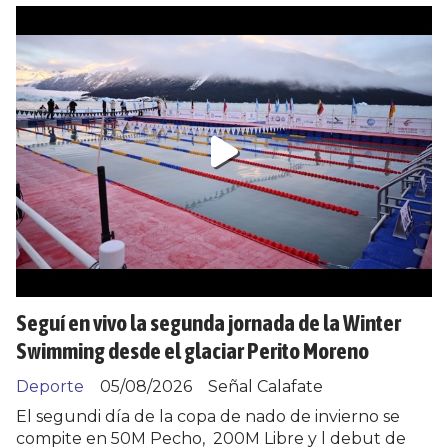
Seguí en vivo la segunda jornada de la Winter
Swimming desde el glaciar Perito Moreno
Deporte
05/08/2026
Señal Calafate
El segundi día de la copa de nado de invierno se
compite en 50M Pecho, 200M Libre y l debut de