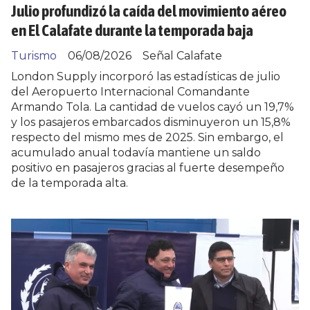
Julio profundizó la caída del movimiento aéreo
en El Calafate durante la temporada baja
Turismo
06/08/2026
Señal Calafate
London Supply incorporó las estadísticas de julio
del Aeropuerto Internacional Comandante
Armando Tola. La cantidad de vuelos cayó un 19,7%
y los pasajeros embarcados disminuyeron un 15,8%
respecto del mismo mes de 2025. Sin embargo, el
acumulado anual todavía mantiene un saldo
positivo en pasajeros gracias al fuerte desempeño
de la temporada alta.