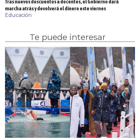
Tras nuevos descuentos a docentes, el Gobierno dará
marcha atrás y devolverá el dinero este viernes
Educación
Te puede interesar