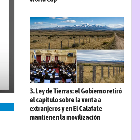
Ley de Tierras: el Gobierno retiró
el capítulo sobre la venta a
extranjeros y en El Calafate
mantienen la movilización