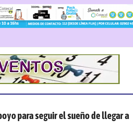
poyo para seguir el sueño de llegar a