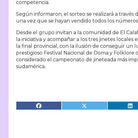
competencia.
Según informaron, el sorteo se realizará a través d
una vez que se hayan vendido todos los números
Desde el grupo invitan a la comunidad de El Cala
la iniciativa y acompañar a los tres jinetes locales
la final provincial, con la ilusión de conseguir un 
prestigioso Festival Nacional de Doma y Folklore 
considerado el campeonato de jineteada más imp
sudamérica.