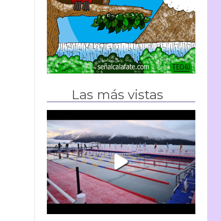
Las más vistas