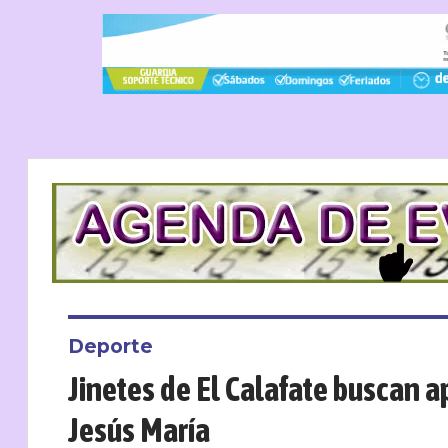
Deporte
Jinetes de El Calafate buscan a
Jesús María