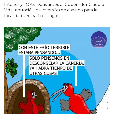
Interior y LOAS. Dóas antes el Goberndor Claudio
Vidal anunció una inversión de ese tipo para la
localidad vecina Tres Lagos.