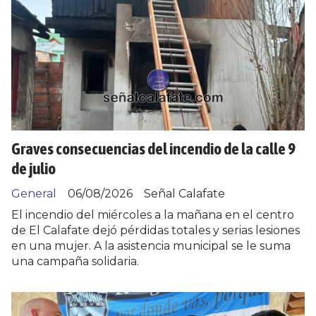
Graves consecuencias del incendio de la calle 9
de julio
General
06/08/2026
Señal Calafate
El incendio del miércoles a la mañana en el centro
de El Calafate dejó pérdidas totales y serias lesiones
en una mujer. A la asistencia municipal se le suma
una campaña solidaria.