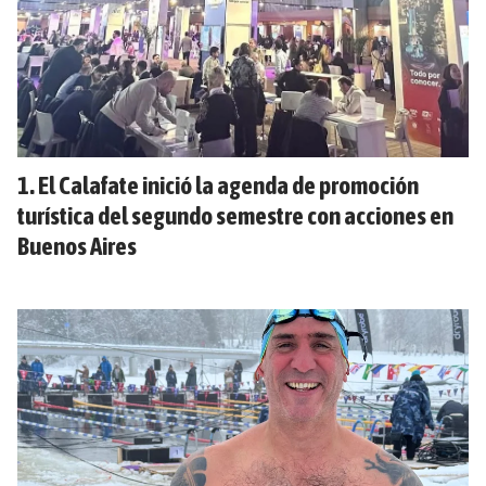
El Calafate inició la agenda de promoción
turística del segundo semestre con acciones en
Buenos Aires