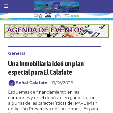
General
Una inmobiliaria ideó un plan
especial para El Calafate
Señal Calafate
17/06/2026
Esquemas de financiamiento en las
comisiones y en el depósito en garantía, son
algunas de las características del PAPL (Plan
de Acción Preventivo de Locaciones). Es para