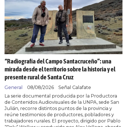
“Radiografía del Campo Santacruceño”: una
mirada desde el territorio sobre la historia y el
presente rural de Santa Cruz
General
08/08/2026
Señal Calafate
La serie documental producida por la Productora
de Contenidos Audiovisuales de la UNPA, sede San
Julián, recorre distintos puntos de la provincia y
reúne testimonios de productores, pobladores y
trabajadores rurales. El proyecto, dirigido por Pablo