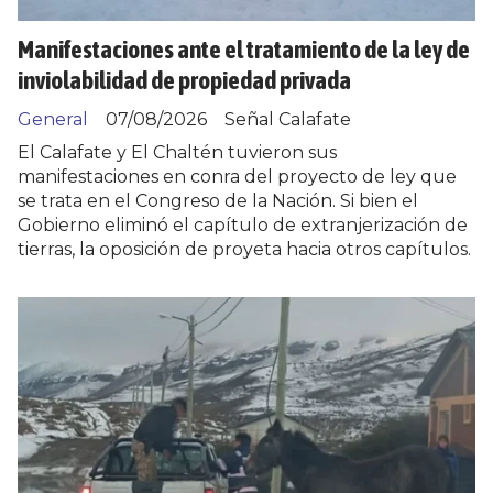
Manifestaciones ante el tratamiento de la ley de
inviolabilidad de propiedad privada
General
07/08/2026
Señal Calafate
El Calafate y El Chaltén tuvieron sus
manifestaciones en conra del proyecto de ley que
se trata en el Congreso de la Nación. Si bien el
Gobierno eliminó el capítulo de extranjerización de
tierras, la oposición de proyeta hacia otros capítulos.