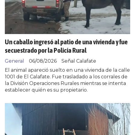
Un caballo ingresó al patio de una vivienda y fue
secuestrado por la Policía Rural
General
06/08/2026
Señal Calafate
El animal apareció suelto en una vivienda de la calle
1001 de El Calafate. Fue trasladado a los corrales de
la División Operaciones Rurales mientras se intenta
establecer quién es su propietario.