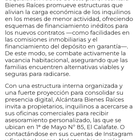
Bienes Raíces promueve estructuras que
alivian la carga económica de los inquilinos
en los meses de menor actividad, ofreciendo
esquemas de financiamiento inéditos para
los nuevos contratos —como facilidades en
las comisiones inmobiliarias y el
financiamiento del depósito en garantía—.
De este modo, se combate activamente la
vacancia habitacional, asegurando que las
familias encuentren alternativas viables y
seguras para radicarse.
Con una estructura interna organizada y
una fuerte proyección para consolidar su
presencia digital, Alcántara Bienes Raíces
invita a propietarios, inquilinos a acercarse a
sus oficinas comerciales para recibir
asesoramiento personalizado, las que se
ubican en 1° de Mayo Nº 85, El Calafate. O
contactándose en sus cuentas de Instagram