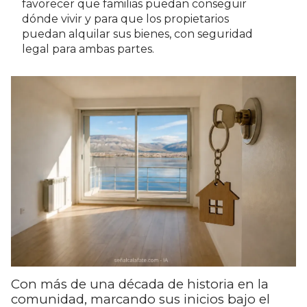
favorecer que familias puedan conseguir
dónde vivir y para que los propietarios
puedan alquilar sus bienes, con seguridad
legal para ambas partes.
Con más de una década de historia en la
comunidad, marcando sus inicios bajo el