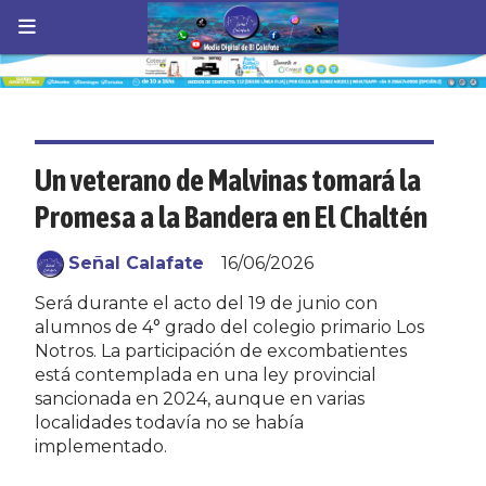
Un veterano de Malvinas tomará la
Promesa a la Bandera en El Chaltén
Señal Calafate
16/06/2026
Será durante el acto del 19 de junio con
alumnos de 4° grado del colegio primario Los
Notros. La participación de excombatientes
está contemplada en una ley provincial
sancionada en 2024, aunque en varias
localidades todavía no se había
implementado.