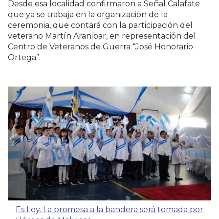
Desde esa localidad confirmaron a Señal Calafate
que ya se trabaja en la organización de la
ceremonia, que contará con la participación del
veterano Martín Aranibar, en representación del
Centro de Veteranos de Guerra “José Honorario
Ortega”.
Es Ley. La promesa a la bandera será tomada por