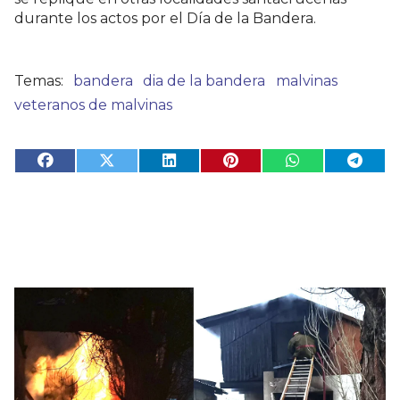
durante los actos por el Día de la Bandera.
bandera
dia de la bandera
malvinas
veteranos de malvinas