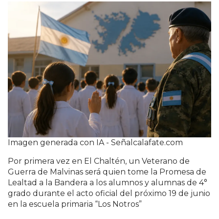
Imagen generada con IA - Señalcalafate.com
Por primera vez en El Chaltén, un Veterano de
Guerra de Malvinas será quien tome la Promesa de
Lealtad a la Bandera a los alumnos y alumnas de 4°
grado durante el acto oficial del próximo 19 de junio
en la escuela primaria “Los Notros”