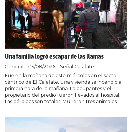
Una familia logró escapar de las llamas
General
05/08/2026
Señal Calafate
Fue en la mañana de este miércoles en el sector
céntrico de El Calafate. Una vivienda se incendió a
primera hora de la mañana. Lo ocupantes y el
propietario del predio fueron llevados al hospital.
Las pérdidas son totales. Murieron tres animales.