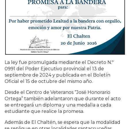
La ley fue promulgada mediante el Decreto N.º
0991 del Poder Ejecutivo provincial el 13 de
septiembre de 2024 y publicada en el Boletín
Oficial el 15 de octubre del mismo año.
Desde el Centro de Veteranos “José Honorario
Ortega” también adelantaron que durante el acto
se entregará un diploma y una medalla a cada
estudiante que realice la promesa.
Además de El Chaltén, se espera que la modalidad
se replique en otras localidades santacruceñas