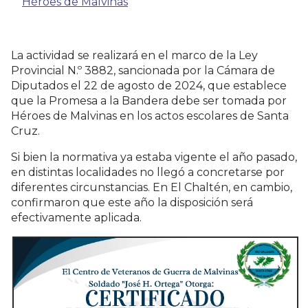
Héroes de Malvinas
La actividad se realizará en el marco de la Ley
Provincial N.º 3882, sancionada por la Cámara de
Diputados el 22 de agosto de 2024, que establece
que la Promesa a la Bandera debe ser tomada por
Héroes de Malvinas en los actos escolares de Santa
Cruz.
Si bien la normativa ya estaba vigente el año pasado,
en distintas localidades no llegó a concretarse por
diferentes circunstancias. En El Chaltén, en cambio,
confirmaron que este año la disposición será
efectivamente aplicada.