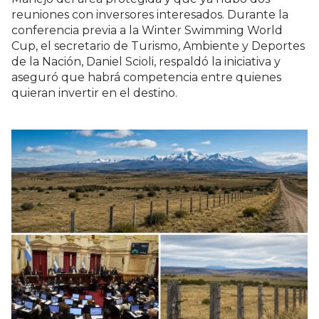
reuniones con inversores interesados. Durante la
conferencia previa a la Winter Swimming World
Cup, el secretario de Turismo, Ambiente y Deportes
de la Nación, Daniel Scioli, respaldó la iniciativa y
aseguró que habrá competencia entre quienes
quieran invertir en el destino.