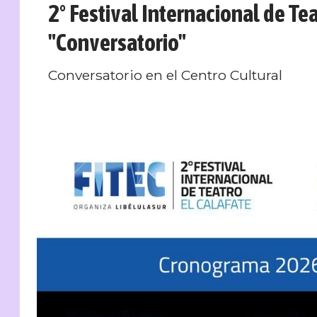
2° Festival Internacional de Tea
"Conversatorio"
Conversatorio en el Centro Cultural