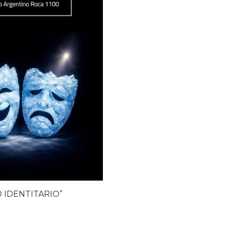
 IDENTITARIO”