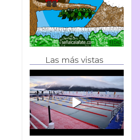
Las más vistas