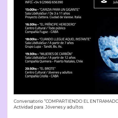
Conversatorio “COMPARTIENDO EL ENTRAMADO
Actividad para Jóvenes y adultos