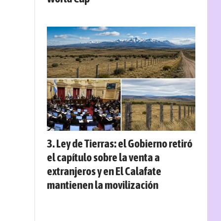
Ley de Tierras: el Gobierno retiró
el capítulo sobre la venta a
extranjeros y en El Calafate
mantienen la movilización