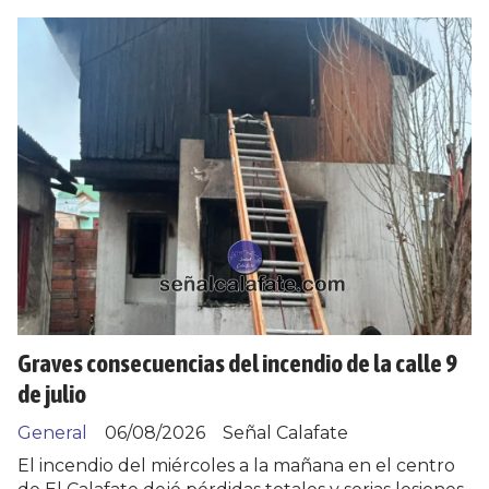
Graves consecuencias del incendio de la calle 9
de julio
General
06/08/2026
Señal Calafate
El incendio del miércoles a la mañana en el centro