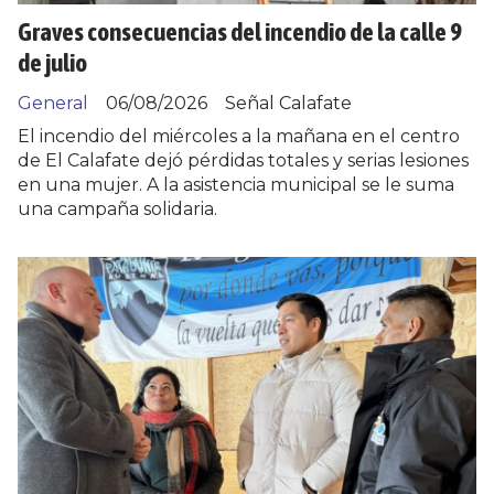
Graves consecuencias del incendio de la calle 9
de julio
General
06/08/2026
Señal Calafate
El incendio del miércoles a la mañana en el centro
de El Calafate dejó pérdidas totales y serias lesiones
en una mujer. A la asistencia municipal se le suma
una campaña solidaria.