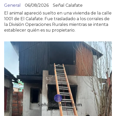
General
06/08/2026
Señal Calafate
El animal apareció suelto en una vivienda de la calle
1001 de El Calafate. Fue trasladado a los corrales de
la División Operaciones Rurales mientras se intenta
establecer quién es su propietario.