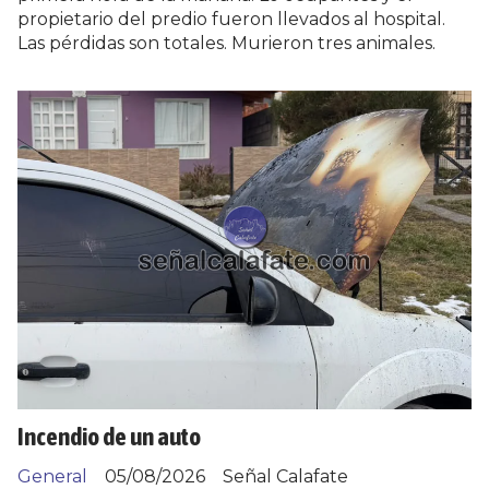
propietario del predio fueron llevados al hospital.
Las pérdidas son totales. Murieron tres animales.
Incendio de un auto
General
05/08/2026
Señal Calafate