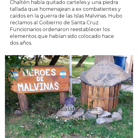
Chaltén había quitado carteles y una piedra
tallada que homenajean a ex combatientes y
caídos en la guerra de las Islas Malvinas. Hubo
reclamos al Gobierno de Santa Cruz.
Funcionarios ordenaron reestablecer los
elementos que habían sido colocado hace
dos años.