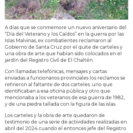
A días que se conmemore un nuevo aniversario del
“Día del Veterano y los Caídos” en la guerra por las
Islas Malvinas, ex combatientes reclamaron al
Gobierno de Santa Cruz por el quite de carteles y
una obra de arte que habían sido colocados en el
jardín del Registro Civil de El Chaltén.
Con llamadas telefónicas, mensajes y cartas
enviadas a funcionarios provinciales los reclamos se
refirieron al faltante de dos carteles; uno que
identificaban a esa oficina pública y otro que
mencionaba a los veteranos de esa guerra de 1982,
y de una piedra tallada con la figura de las islas.
Los carteles y la obra de arte quedaron de
testimonio de una serie de actividades realizadas en
abril del 2024 cuando el entonces jefe del Registro