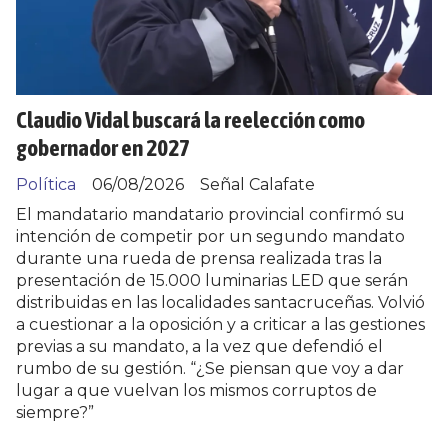
Claudio Vidal buscará la reelección como
gobernador en 2027
Política
06/08/2026
Señal Calafate
El mandatario mandatario provincial confirmó su
intención de competir por un segundo mandato
durante una rueda de prensa realizada tras la
presentación de 15.000 luminarias LED que serán
distribuidas en las localidades santacruceñas. Volvió
a cuestionar a la oposición y a criticar a las gestiones
previas a su mandato, a la vez que defendió el
rumbo de su gestión. “¿Se piensan que voy a dar
lugar a que vuelvan los mismos corruptos de
siempre?”