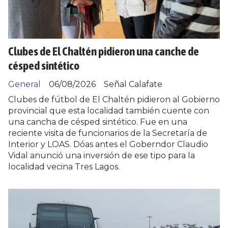
Clubes de El Chaltén pidieron una canche de
césped sintético
General
06/08/2026
Señal Calafate
Clubes de fútbol de El Chaltén pidieron al Gobierno
provincial que esta localidad también cuente con
una cancha de césped sintético. Fue en una
reciente visita de funcionarios de la Secretaría de
Interior y LOAS. Dóas antes el Goberndor Claudio
Vidal anunció una inversión de ese tipo para la
localidad vecina Tres Lagos.