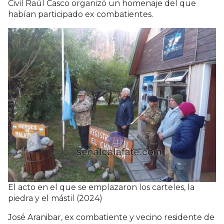
Civil Raúl Casco organizó un homenaje del que
habían participado ex combatientes.
El acto en el que se emplazaron los carteles, la
piedra y el mástil (2024)
José Aranibar, ex combatiente y vecino residente de