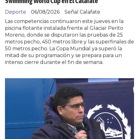
Swimming World Cup en El Calafate
Deporte
06/08/2026
Señal Calafate
Las competencias continuaron este jueves en la
piscina flotante instalada frente al Glaciar Perito
Moreno, donde se disputaron las pruebas de 25
metros pecho, 450 metros libre y las superfinales de
50 metros pecho. La Copa Mundial ya superó la
mitad de su programación y se prepara para un
intenso cierre durante el fin de semana.