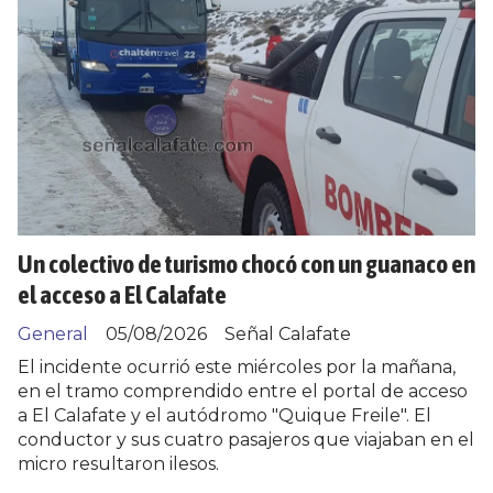
Un colectivo de turismo chocó con un guanaco en
el acceso a El Calafate
General
05/08/2026
Señal Calafate
El incidente ocurrió este miércoles por la mañana,
en el tramo comprendido entre el portal de acceso
a El Calafate y el autódromo "Quique Freile". El
conductor y sus cuatro pasajeros que viajaban en el
micro resultaron ilesos.