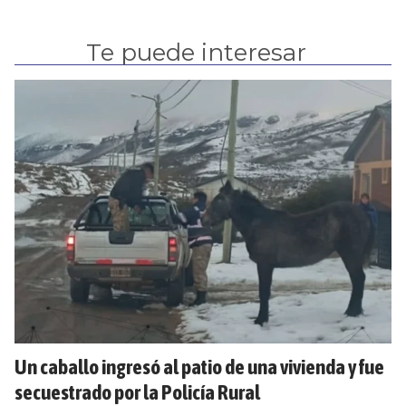
Te puede interesar
Un caballo ingresó al patio de una vivienda y fue
secuestrado por la Policía Rural