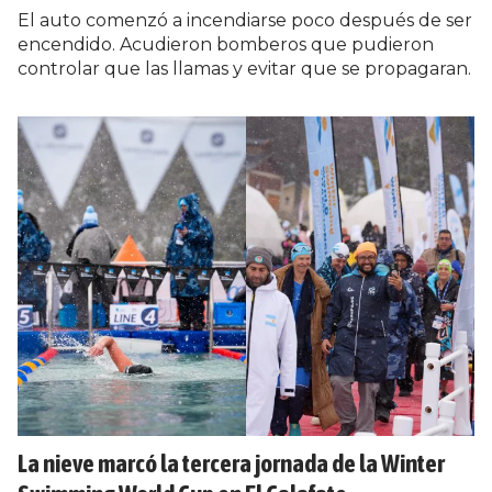
El auto comenzó a incendiarse poco después de ser
encendido. Acudieron bomberos que pudieron
controlar que las llamas y evitar que se propagaran.
La nieve marcó la tercera jornada de la Winter