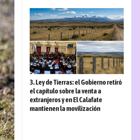
Ley de Tierras: el Gobierno retiró
el capítulo sobre la venta a
extranjeros y en El Calafate
mantienen la movilización