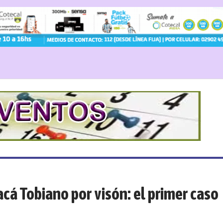
á Tobiano por visón: el primer caso