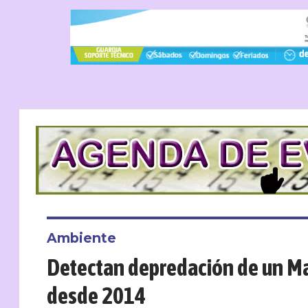
Ambiente
Detectan depredación de un Mac
desde 2014