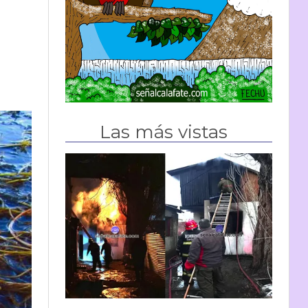
Las más vistas