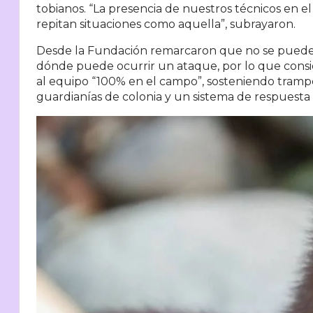
tobianos. “La presencia de nuestros técnicos en e
repitan situaciones como aquella”, subrayaron.
Desde la Fundación remarcaron que no se puede
dónde puede ocurrir un ataque, por lo que cons
al equipo “100% en el campo”, sosteniendo tramp
guardianías de colonia y un sistema de respuesta 