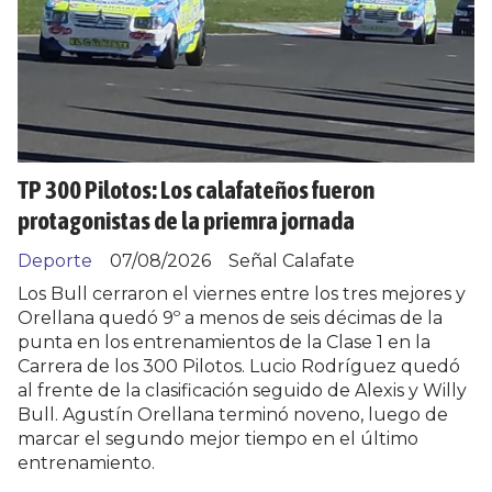
TP 300 Pilotos: Los calafateños fueron
protagonistas de la priemra jornada
Deporte
07/08/2026
Señal Calafate
Los Bull cerraron el viernes entre los tres mejores y
Orellana quedó 9º a menos de seis décimas de la
punta en los entrenamientos de la Clase 1 en la
Carrera de los 300 Pilotos. Lucio Rodríguez quedó
al frente de la clasificación seguido de Alexis y Willy
Bull. Agustín Orellana terminó noveno, luego de
marcar el segundo mejor tiempo en el último
entrenamiento.