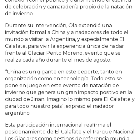
de celebración y camaradería propio de la natación
de invierno.
Durante su intervención, Ola extendió una
invitación formal a China y a nadadores de todo el
mundo a visitar la Argentina, y especialmente El
Calafate, para vivir la experiencia única de nadar
frente al Glaciar Perito Moreno, evento que se
realiza cada año durante el mes de agosto.
“China es un gigante en este deporte, tanto en
organización como en tecnología. Todo esto se
pone en juego en este evento de natación de
invierno que genera un gran impacto positivo en la
ciudad de Jinan. Imagino lo mismo para El Calafate y
para todo nuestro país”, expresó el nadador
argentino.
Esta participación internacional reafirma el
posicionamiento de El Calafate y el Parque Nacional
Los Glaciares como destinos de referencia mundial