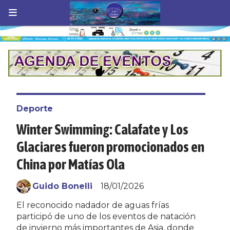
Deporte
Winter Swimming: Calafate y Los
Glaciares fueron promocionados en
China por Matías Ola
Guido Bonelli
18/01/2026
El reconocido nadador de aguas frías
participó de uno de los eventos de natación
de invierno más importantes de Asia, donde