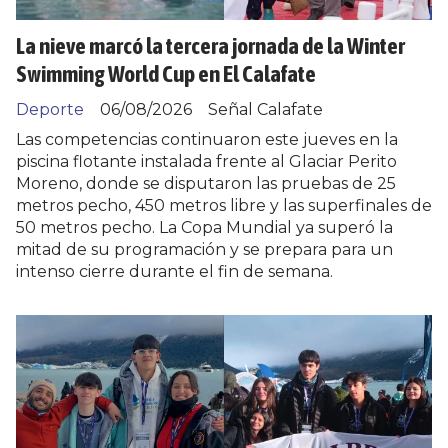
La nieve marcó la tercera jornada de la Winter
Swimming World Cup en El Calafate
Deporte
06/08/2026
Señal Calafate
Las competencias continuaron este jueves en la
piscina flotante instalada frente al Glaciar Perito
Moreno, donde se disputaron las pruebas de 25
metros pecho, 450 metros libre y las superfinales de
50 metros pecho. La Copa Mundial ya superó la
mitad de su programación y se prepara para un
intenso cierre durante el fin de semana.