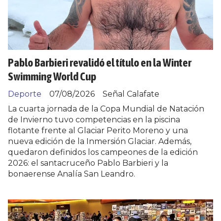
Pablo Barbieri revalidó el título en la Winter
Swimming World Cup
Deporte
07/08/2026
Señal Calafate
La cuarta jornada de la Copa Mundial de Natación
de Invierno tuvo competencias en la piscina
flotante frente al Glaciar Perito Moreno y una
nueva edición de la Inmersión Glaciar. Además,
quedaron definidos los campeones de la edición
2026: el santacruceño Pablo Barbieri y la
bonaerense Analía San Leandro.