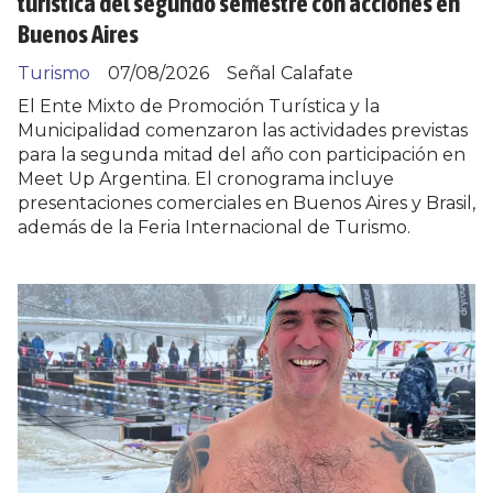
turística del segundo semestre con acciones en
Buenos Aires
Turismo
07/08/2026
Señal Calafate
El Ente Mixto de Promoción Turística y la
Municipalidad comenzaron las actividades previstas
para la segunda mitad del año con participación en
Meet Up Argentina. El cronograma incluye
presentaciones comerciales en Buenos Aires y Brasil,
además de la Feria Internacional de Turismo.