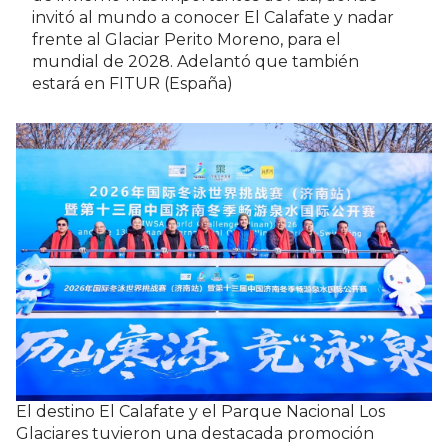
invitó al mundo a conocer El Calafate y nadar
frente al Glaciar Perito Moreno, para el
mundial de 2028. Adelantó que también
estará en FITUR (España)
El destino El Calafate y el Parque Nacional Los
Glaciares tuvieron una destacada promoción