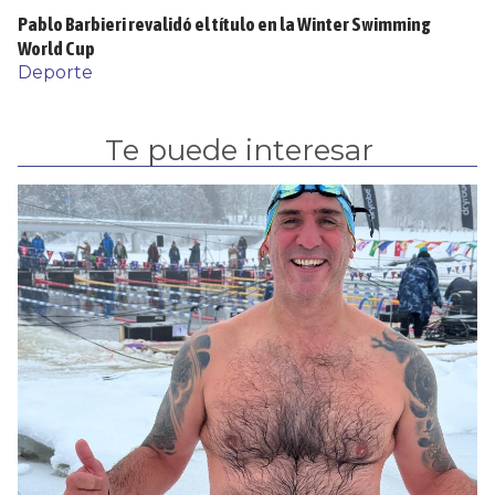
Pablo Barbieri revalidó el título en la Winter Swimming
World Cup
Deporte
Te puede interesar