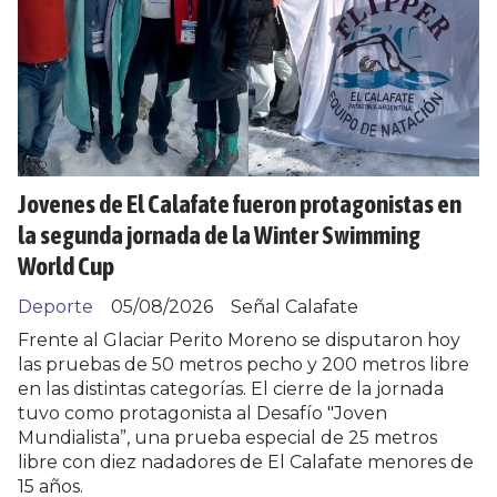
Jovenes de El Calafate fueron protagonistas en
la segunda jornada de la Winter Swimming
World Cup
Deporte
05/08/2026
Señal Calafate
Frente al Glaciar Perito Moreno se disputaron hoy
las pruebas de 50 metros pecho y 200 metros libre
en las distintas categorías. El cierre de la jornada
tuvo como protagonista al Desafío "Joven
Mundialista”, una prueba especial de 25 metros
libre con diez nadadores de El Calafate menores de
15 años.