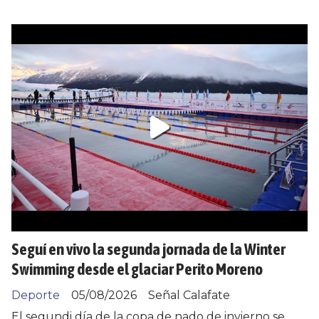
Seguí en vivo la segunda jornada de la Winter
Swimming desde el glaciar Perito Moreno
Deporte
05/08/2026
Señal Calafate
El segundi día de la copa de nado de invierno se