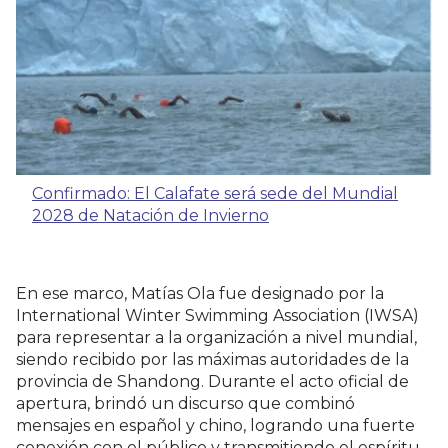
Confirmado: El Calafate será sede del Mundial
2028 de Natación de Invierno
En ese marco, Matías Ola fue designado por la
International Winter Swimming Association (IWSA)
para representar a la organización a nivel mundial,
siendo recibido por las máximas autoridades de la
provincia de Shandong. Durante el acto oficial de
apertura, brindó un discurso que combinó
mensajes en español y chino, logrando una fuerte
conexión con el público y transmitiendo el espíritu