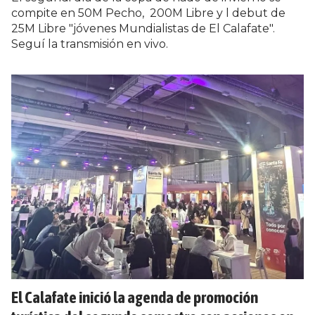
compite en 50M Pecho, 200M Libre y l debut de
25M Libre "jóvenes Mundialistas de El Calafate".
Seguí la transmisión en vivo.
El Calafate inició la agenda de promoción