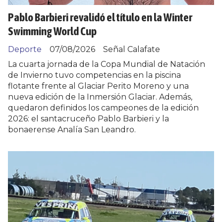
Pablo Barbieri revalidó el título en la Winter
Swimming World Cup
Deporte
07/08/2026
Señal Calafate
La cuarta jornada de la Copa Mundial de Natación
de Invierno tuvo competencias en la piscina
flotante frente al Glaciar Perito Moreno y una
nueva edición de la Inmersión Glaciar. Además,
quedaron definidos los campeones de la edición
2026: el santacruceño Pablo Barbieri y la
bonaerense Analía San Leandro.