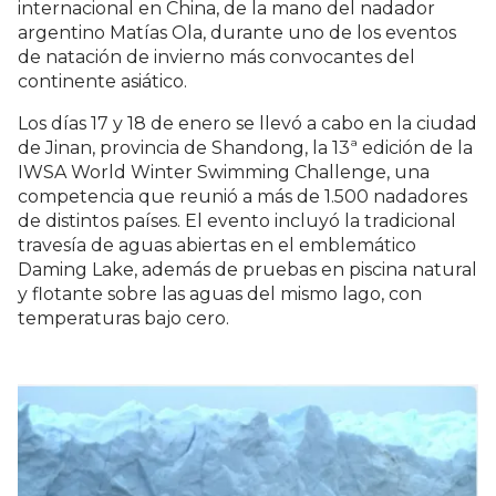
internacional en China, de la mano del nadador
argentino Matías Ola, durante uno de los eventos
de natación de invierno más convocantes del
continente asiático.
Los días 17 y 18 de enero se llevó a cabo en la ciudad
de Jinan, provincia de Shandong, la 13ª edición de la
IWSA World Winter Swimming Challenge, una
competencia que reunió a más de 1.500 nadadores
de distintos países. El evento incluyó la tradicional
travesía de aguas abiertas en el emblemático
Daming Lake, además de pruebas en piscina natural
y flotante sobre las aguas del mismo lago, con
temperaturas bajo cero.