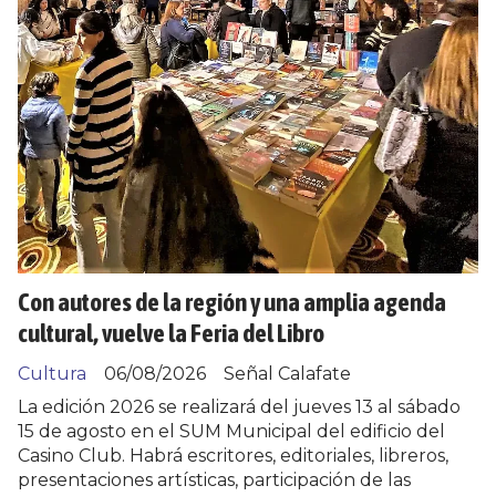
Con autores de la región y una amplia agenda
cultural, vuelve la Feria del Libro
Cultura
06/08/2026
Señal Calafate
La edición 2026 se realizará del jueves 13 al sábado
15 de agosto en el SUM Municipal del edificio del
Casino Club. Habrá escritores, editoriales, libreros,
presentaciones artísticas, participación de las