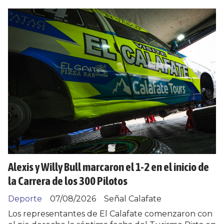
Alexis y Willy Bull marcaron el 1-2 en el inicio de
la Carrera de los 300 Pilotos
Deporte
07/08/2026
Señal Calafate
Los representantes de El Calafate comenzaron con