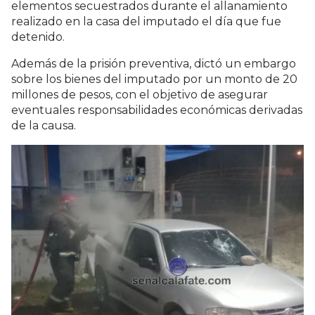
elementos secuestrados durante el allanamiento
realizado en la casa del imputado el día que fue
detenido.
Además de la prisión preventiva, dictó un embargo
sobre los bienes del imputado por un monto de 20
millones de pesos, con el objetivo de asegurar
eventuales responsabilidades económicas derivadas
de la causa.