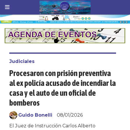
Judiciales
Procesaron con prisión preventiva
al ex policía acusado de incendiar la
casa y el auto de un oficial de
bomberos
Guido Bonelli
08/01/2026
El Juez de Instrucción Carlos Alberto