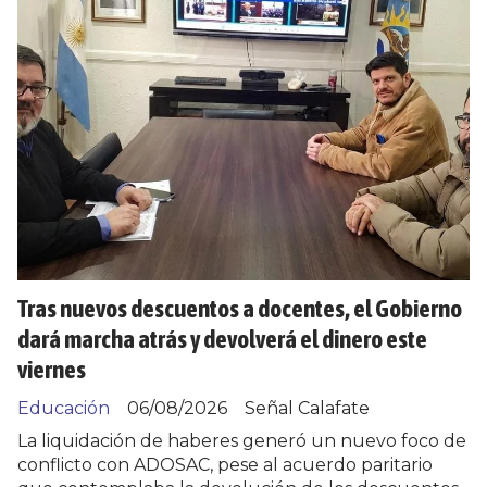
Tras nuevos descuentos a docentes, el Gobierno
dará marcha atrás y devolverá el dinero este
viernes
Educación
06/08/2026
Señal Calafate
La liquidación de haberes generó un nuevo foco de
conflicto con ADOSAC, pese al acuerdo paritario