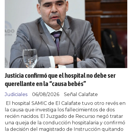
Justicia confirmó que el hospital no debe ser
querellante en la “causa bebés”
Judiciales
06/08/2026
Señal Calafate
El hospital SAMIC de El Calafate tuvo otro revés en
la causa que investiga los fallecimientos de dos
recién nacidos. El Juzgado de Recurso negó tratar
una queja de la conducción hospitalaria y confirmó
la decisión del magistrado de Instrucción quitando