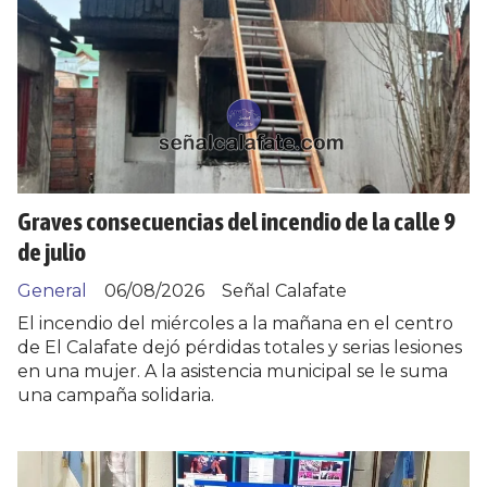
Graves consecuencias del incendio de la calle 9
de julio
General
06/08/2026
Señal Calafate
El incendio del miércoles a la mañana en el centro
de El Calafate dejó pérdidas totales y serias lesiones
en una mujer. A la asistencia municipal se le suma
una campaña solidaria.