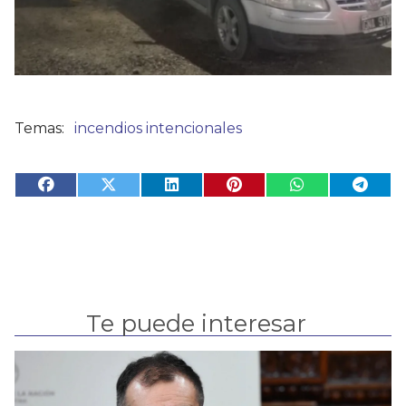
incendios intencionales
Te puede interesar