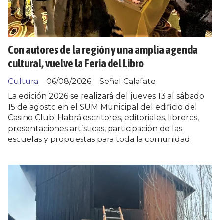
Con autores de la región y una amplia agenda
cultural, vuelve la Feria del Libro
Cultura
06/08/2026
Señal Calafate
La edición 2026 se realizará del jueves 13 al sábado
15 de agosto en el SUM Municipal del edificio del
Casino Club. Habrá escritores, editoriales, libreros,
presentaciones artísticas, participación de las
escuelas y propuestas para toda la comunidad.