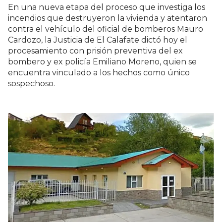
En una nueva etapa del proceso que investiga los
incendios que destruyeron la vivienda y atentaron
contra el vehículo del oficial de bomberos Mauro
Cardozo, la Justicia de El Calafate dictó hoy el
procesamiento con prisión preventiva del ex
bombero y ex policía Emiliano Moreno, quien se
encuentra vinculado a los hechos como único
sospechoso.