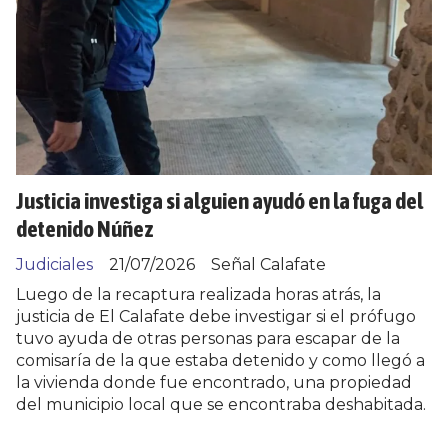
Justicia investiga si alguien ayudó en la fuga del
detenido Núñez
Judiciales
21/07/2026
Señal Calafate
Luego de la recaptura realizada horas atrás, la
justicia de El Calafate debe investigar si el prófugo
tuvo ayuda de otras personas para escapar de la
comisaría de la que estaba detenido y como llegó a
la vivienda donde fue encontrado, una propiedad
del municipio local que se encontraba deshabitada.