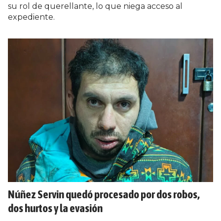
su rol de querellante, lo que niega acceso al
expediente.
Núñez Servin quedó procesado por dos robos,
dos hurtos y la evasión