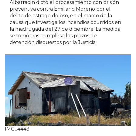
Albarracín dictó el procesamiento con prisión
preventiva contra Emiliano Moreno por el
delito de estrago doloso, en el marco de la
causa que investiga los incendios ocurridos en
la madrugada del 27 de diciembre. La medida
se tomó tras cumplirse los plazos de
detención dispuestos por la Justicia.
IMG_4443