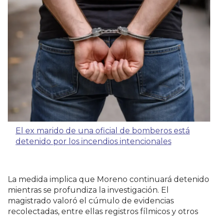
El ex marido de una oficial de bomberos está
detenido por los incendios intencionales
La medida implica que Moreno continuará detenido
mientras se profundiza la investigación. El
magistrado valoró el cúmulo de evidencias
recolectadas, entre ellas registros fílmicos y otros