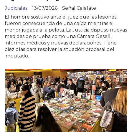
Judiciales
13/07/2026
Señal Calafate
El hombre sostuvo ante el juez que las lesiones
fueron consecuencia de una caída mientras el
menor jugaba a la pelota. La Justicia dispuso nuevas
medidas de prueba como una Cámara Gesell,
informes médicos y nuevas declaraciones. Tiene
diez días para resolver la situación procesal del
imputado.