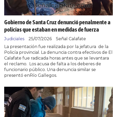
Gobierno de Santa Cruz denunció penalmente a
policías que estaban en medidas de fuerza
Judiciales
25/07/2026
Señal Calafate
La presentación fue realizada por la jefatura de la
Policía provincial. La denuncia contra efectivos de El
Calafate fue radicada horas antes que se levantara
el reclamo. Los acusa de falta a los deberes de
funcionario público. Una denuncia similar se
presentó enRío Gallegos.