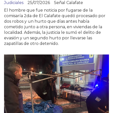
Judiciales
25/07/2026
Señal Calafate
El hombre que fue noticia por fugarse de la
comisaría 2da de El Calafate quedó procesado por
dos robos y un hurto que días antes había
cometido junto a otra persona, en viviendas de la
localidad. Además, la justicia le sumó el delito de
evasión y un segundo hurto por llevarse las
zapatillas de otro detenido.