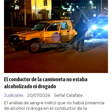
El conductor de la camioneta no estaba
alcoholizado ni drogado
Judiciales
20/07/2026
Señal Calafate
El análisis de sangre indicó que no había presencia
de alcohol ni droga en el conductor de la