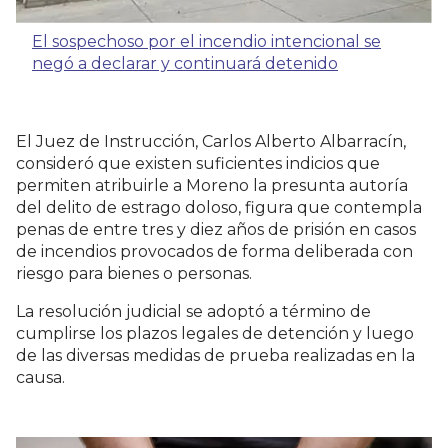
El sospechoso por el incendio intencional se
negó a declarar y continuará detenido
El Juez de Instrucción, Carlos Alberto Albarracín,
consideró que existen suficientes indicios que
permiten atribuirle a Moreno la presunta autoría
del delito de estrago doloso, figura que contempla
penas de entre tres y diez años de prisión en casos
de incendios provocados de forma deliberada con
riesgo para bienes o personas.
La resolución judicial se adoptó a término de
cumplirse los plazos legales de detención y luego
de las diversas medidas de prueba realizadas en la
causa.