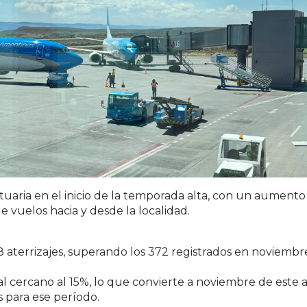
uaria en el inicio de la temporada alta, con un aumento
vuelos hacia y desde la localidad.
 aterrizajes, superando los 372 registrados en noviembr
l cercano al 15%, lo que convierte a noviembre de este 
 para ese período.