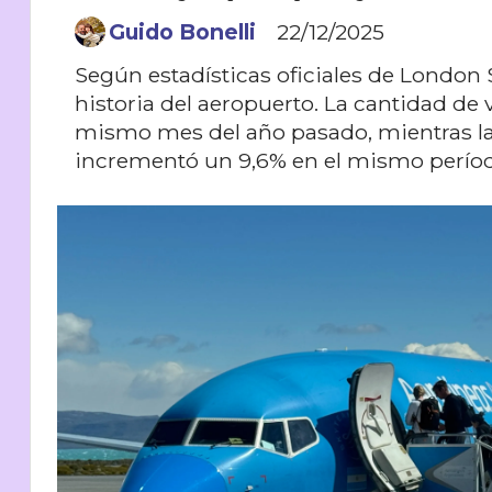
Guido Bonelli
22/12/2025
Según estadísticas oficiales de London 
historia del aeropuerto. La cantidad de
mismo mes del año pasado, mientras l
incrementó un 9,6% en el mismo perío