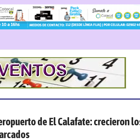
ropuerto de El Calafate: crecieron lo
barcados