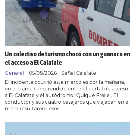
Un colectivo de turismo chocó con un guanaco en
el acceso a El Calafate
General
05/08/2026
Señal Calafate
El incidente ocurrió este miércoles por la mañana,
en el tramo comprendido entre el portal de acceso
a El Calafate y el autódromo "Quique Freile". El
conductor y sus cuatro pasajeros que viajaban en el
micro resultaron ilesos.