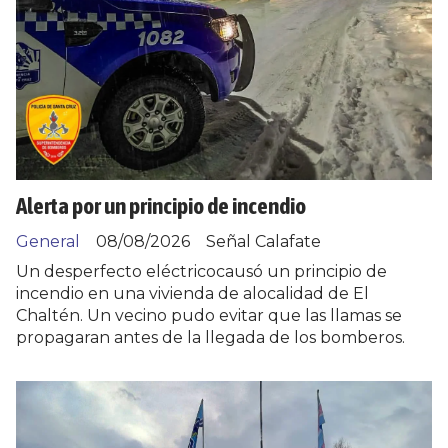
Alerta por un principio de incendio
General
08/08/2026
Señal Calafate
Un desperfecto eléctricocausó un principio de
incendio en una vivienda de alocalidad de El
Chaltén. Un vecino pudo evitar que las llamas se
propagaran antes de la llegada de los bomberos.