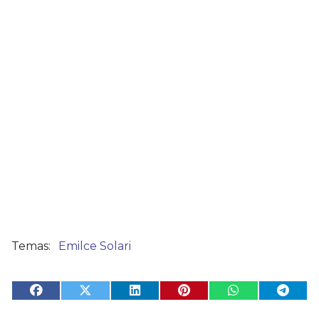
Emilce Solari