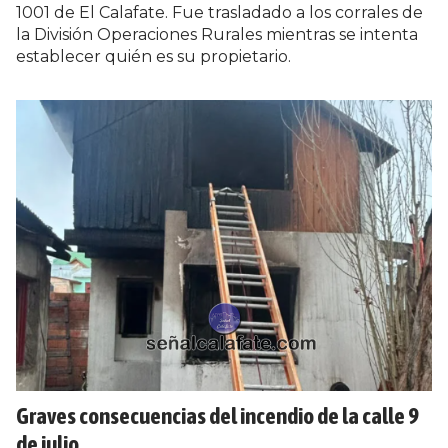
1001 de El Calafate. Fue trasladado a los corrales de
la División Operaciones Rurales mientras se intenta
establecer quién es su propietario.
Graves consecuencias del incendio de la calle 9
de julio