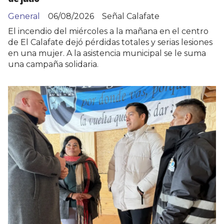
General
06/08/2026
Señal Calafate
El incendio del miércoles a la mañana en el centro
de El Calafate dejó pérdidas totales y serias lesiones
en una mujer. A la asistencia municipal se le suma
una campaña solidaria.