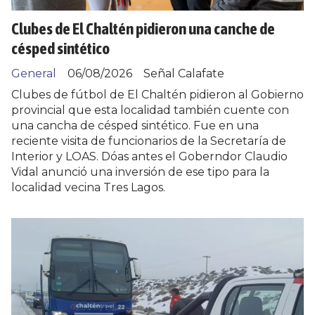
Clubes de El Chaltén pidieron una canche de
césped sintético
General
06/08/2026
Señal Calafate
Clubes de fútbol de El Chaltén pidieron al Gobierno
provincial que esta localidad también cuente con
una cancha de césped sintético. Fue en una
reciente visita de funcionarios de la Secretaría de
Interior y LOAS. Dóas antes el Goberndor Claudio
Vidal anunció una inversión de ese tipo para la
localidad vecina Tres Lagos.