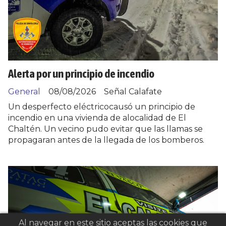
Alerta por un principio de incendio
General
08/08/2026
Señal Calafate
Un desperfecto eléctricocausó un principio de
incendio en una vivienda de alocalidad de El
Chaltén. Un vecino pudo evitar que las llamas se
propagaran antes de la llegada de los bomberos.
Al navegar en este sitio aceptas las cookies que