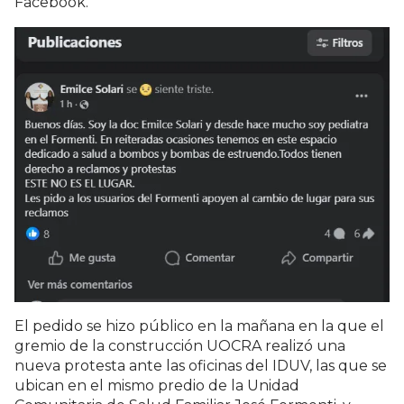
Facebook.
El pedido se hizo público en la mañana en la que el
gremio de la construcción UOCRA realizó una
nueva protesta ante las oficinas del IDUV, las que se
ubican en el mismo predio de la Unidad