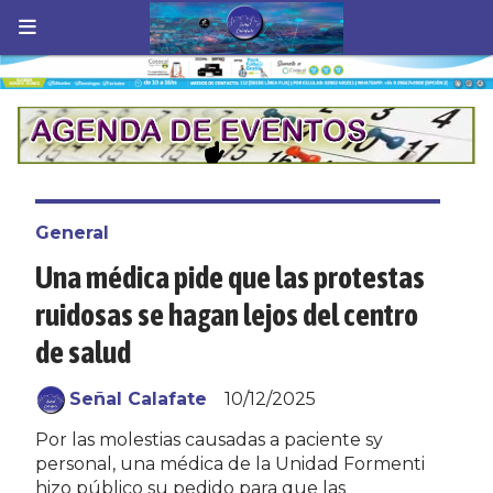
General
Una médica pide que las protestas
ruidosas se hagan lejos del centro
de salud
Señal Calafate
10/12/2025
Por las molestias causadas a paciente sy
personal, una médica de la Unidad Formenti
hizo público su pedido para que las