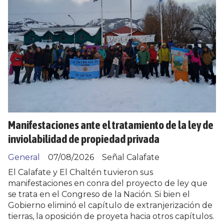
Manifestaciones ante el tratamiento de la ley de
inviolabilidad de propiedad privada
General
07/08/2026
Señal Calafate
El Calafate y El Chaltén tuvieron sus
manifestaciones en conra del proyecto de ley que
se trata en el Congreso de la Nación. Si bien el
Gobierno eliminó el capítulo de extranjerización de
tierras, la oposición de proyeta hacia otros capítulos.