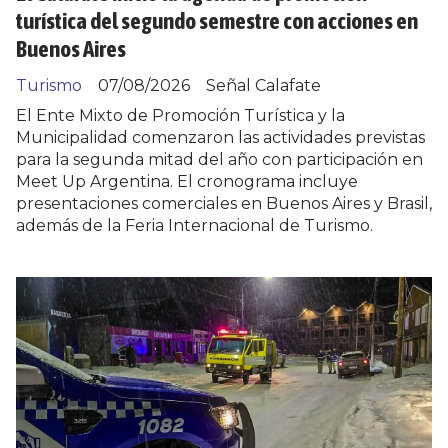
turística del segundo semestre con acciones en
Buenos Aires
Turismo
07/08/2026
Señal Calafate
El Ente Mixto de Promoción Turística y la
Municipalidad comenzaron las actividades previstas
para la segunda mitad del año con participación en
Meet Up Argentina. El cronograma incluye
presentaciones comerciales en Buenos Aires y Brasil,
además de la Feria Internacional de Turismo.