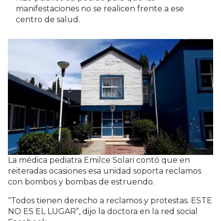
manifestaciones no se realicen frente a ese
centro de salud.
La médica pediatra Emilce Solari contó que en
reiteradas ocasiones esa unidad soporta reclamos
con bombos y bombas de estruendo.
“Todos tienen derecho a reclamos y protestas. ESTE
NO ES EL LUGAR”, dijo la doctora en la red social