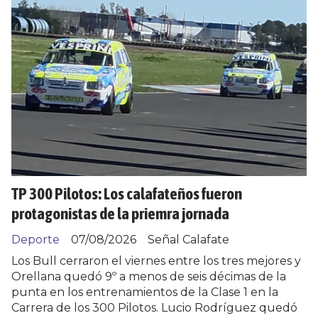
TP 300 Pilotos: Los calafateños fueron
protagonistas de la priemra jornada
Deporte
07/08/2026
Señal Calafate
Los Bull cerraron el viernes entre los tres mejores y
Orellana quedó 9º a menos de seis décimas de la
punta en los entrenamientos de la Clase 1 en la
Carrera de los 300 Pilotos. Lucio Rodríguez quedó