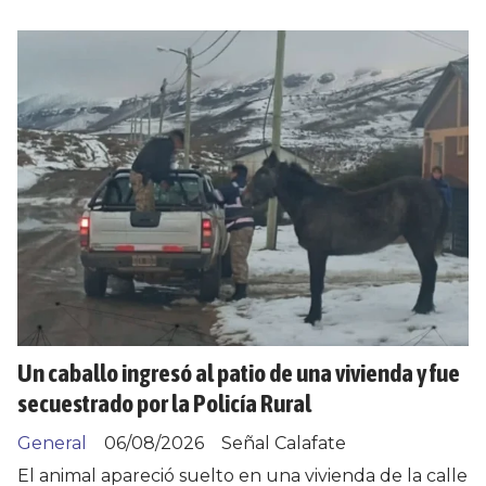
Un caballo ingresó al patio de una vivienda y fue
secuestrado por la Policía Rural
General
06/08/2026
Señal Calafate
El animal apareció suelto en una vivienda de la calle