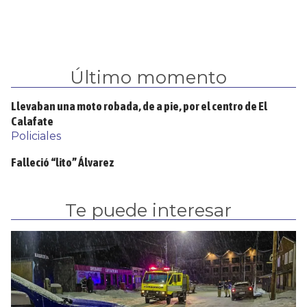
Último momento
Llevaban una moto robada, de a pie, por el centro de El
Calafate
Policiales
Falleció “lito” Álvarez
Te puede interesar