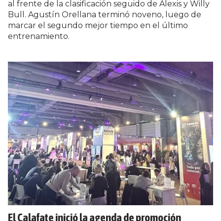
al frente de la clasificación seguido de Alexis y Willy
Bull. Agustín Orellana terminó noveno, luego de
marcar el segundo mejor tiempo en el último
entrenamiento.
El Calafate inició la agenda de promoción