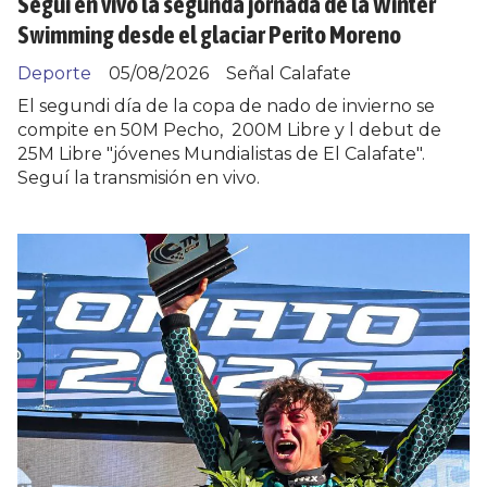
Seguí en vivo la segunda jornada de la Winter
Swimming desde el glaciar Perito Moreno
Deporte
05/08/2026
Señal Calafate
El segundi día de la copa de nado de invierno se
compite en 50M Pecho, 200M Libre y l debut de
25M Libre "jóvenes Mundialistas de El Calafate".
Seguí la transmisión en vivo.