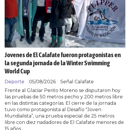
Jovenes de El Calafate fueron protagonistas en
la segunda jornada de la Winter Swimming
World Cup
Deporte
05/08/2026
Señal Calafate
Frente al Glaciar Perito Moreno se disputaron hoy
las pruebas de 50 metros pecho y 200 metros libre
en las distintas categorías. El cierre de la jornada
tuvo como protagonista al Desafío "Joven
Mundialista”, una prueba especial de 25 metros
libre con diez nadadores de El Calafate menores de
15 años.