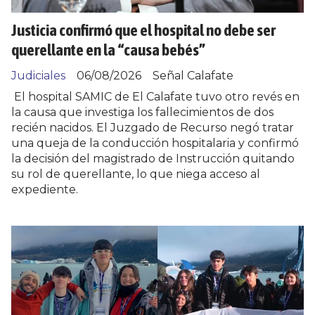
Justicia confirmó que el hospital no debe ser
querellante en la “causa bebés”
Judiciales
06/08/2026
Señal Calafate
El hospital SAMIC de El Calafate tuvo otro revés en
la causa que investiga los fallecimientos de dos
recién nacidos. El Juzgado de Recurso negó tratar
una queja de la conducción hospitalaria y confirmó
la decisión del magistrado de Instrucción quitando
su rol de querellante, lo que niega acceso al
expediente.