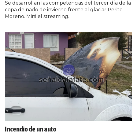
Se desarrollan las competencias del tercer día de la
copa de nado de invierno frente al glaciar Perito
Moreno. Mirá el streaming.
Incendio de un auto