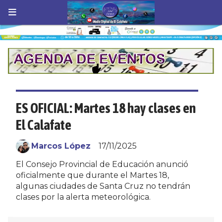
ES OFICIAL: Martes 18 hay clases en
El Calafate
Marcos López
17/11/2025
El Consejo Provincial de Educación anunció
oficialmente que durante el Martes 18,
algunas ciudades de Santa Cruz no tendrán
clases por la alerta meteorológica.