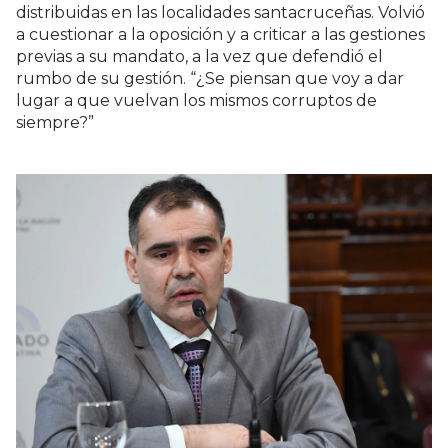
distribuidas en las localidades santacruceñas. Volvió
a cuestionar a la oposición y a criticar a las gestiones
previas a su mandato, a la vez que defendió el
rumbo de su gestión. “¿Se piensan que voy a dar
lugar a que vuelvan los mismos corruptos de
siempre?”