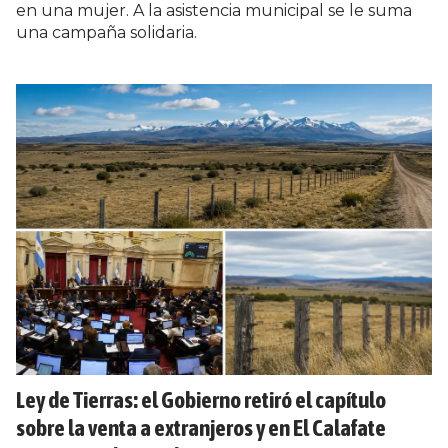
en una mujer. A la asistencia municipal se le suma
una campaña solidaria.
Ley de Tierras: el Gobierno retiró el capítulo
sobre la venta a extranjeros y en El Calafate