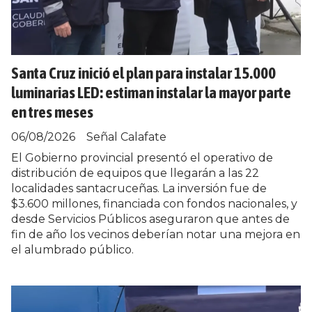
Santa Cruz inició el plan para instalar 15.000
luminarias LED: estiman instalar la mayor parte
en tres meses
06/08/2026
Señal Calafate
El Gobierno provincial presentó el operativo de
distribución de equipos que llegarán a las 22
localidades santacruceñas. La inversión fue de
$3.600 millones, financiada con fondos nacionales, y
desde Servicios Públicos aseguraron que antes de
fin de año los vecinos deberían notar una mejora en
el alumbrado público.