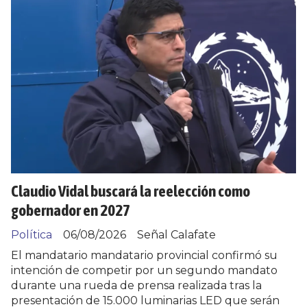
Claudio Vidal buscará la reelección como
gobernador en 2027
Política
06/08/2026
Señal Calafate
El mandatario mandatario provincial confirmó su
intención de competir por un segundo mandato
durante una rueda de prensa realizada tras la
presentación de 15.000 luminarias LED que serán