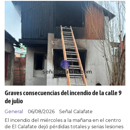
Graves consecuencias del incendio de la calle 9
de julio
General
06/08/2026
Señal Calafate
El incendio del miércoles a la mañana en el centro
de El Calafate dejó pérdidas totales y serias lesiones