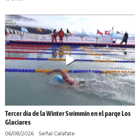
Tercer día de la Winter Swimmin en el parqe Los
Glaciares
06/08/2026
Señal Calafate