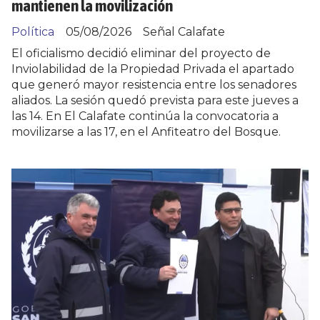
mantienen la movilización
Política
05/08/2026
Señal Calafate
El oficialismo decidió eliminar del proyecto de
Inviolabilidad de la Propiedad Privada el apartado
que generó mayor resistencia entre los senadores
aliados. La sesión quedó prevista para este jueves a
las 14. En El Calafate continúa la convocatoria a
movilizarse a las 17, en el Anfiteatro del Bosque.