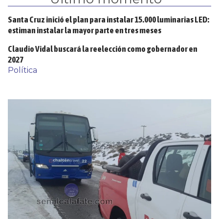
Santa Cruz inició el plan para instalar 15.000 luminarias LED:
estiman instalar la mayor parte en tres meses
Claudio Vidal buscará la reelección como gobernador en
2027
Política