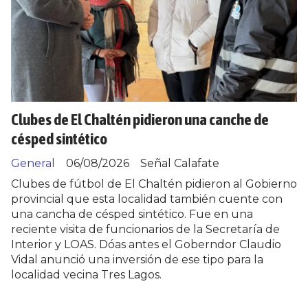
Clubes de El Chaltén pidieron una canche de
césped sintético
General
06/08/2026
Señal Calafate
Clubes de fútbol de El Chaltén pidieron al Gobierno
provincial que esta localidad también cuente con
una cancha de césped sintético. Fue en una
reciente visita de funcionarios de la Secretaría de
Interior y LOAS. Dóas antes el Goberndor Claudio
Vidal anunció una inversión de ese tipo para la
localidad vecina Tres Lagos.