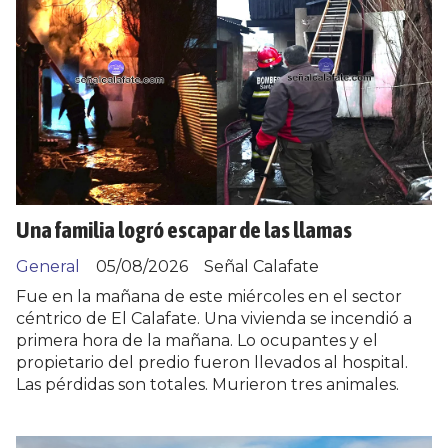
Una familia logró escapar de las llamas
General
05/08/2026
Señal Calafate
Fue en la mañana de este miércoles en el sector
céntrico de El Calafate. Una vivienda se incendió a
primera hora de la mañana. Lo ocupantes y el
propietario del predio fueron llevados al hospital.
Las pérdidas son totales. Murieron tres animales.