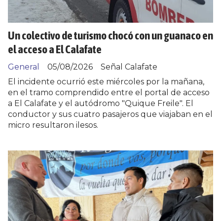
Un colectivo de turismo chocó con un guanaco en
el acceso a El Calafate
General
05/08/2026
Señal Calafate
El incidente ocurrió este miércoles por la mañana,
en el tramo comprendido entre el portal de acceso
a El Calafate y el autódromo "Quique Freile". El
conductor y sus cuatro pasajeros que viajaban en el
micro resultaron ilesos.