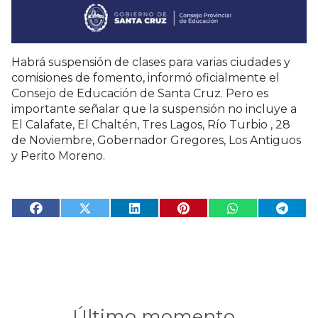
Habrá suspensión de clases para varias ciudades y
comisiones de fomento, informó oficialmente el
Consejo de Educación de Santa Cruz. P
ero es
importante señalar que la suspensión no incluye a
El Calafate, El Chaltén, Tres Lagos, Río Turbio , 28
de Noviembre, Gobernador Gregores, Los Antiguos
y Perito Moreno.
Último momento