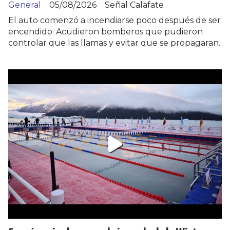
General
05/08/2026
Señal Calafate
El auto comenzó a incendiarse poco después de ser
encendido. Acudieron bomberos que pudieron
controlar que las llamas y evitar que se propagaran.