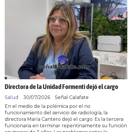
Directora de la Unidad Formenti dejó el cargo
Salud
30/07/2026
Señal Calafate
En el medio de la polémica por el no
funcionamiento del servicio de radiología, la
directora María Cantero dejó el cargo. Es la tercera
funcionaria en terminar repentinamente su función