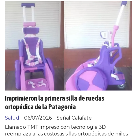
Imprimieron la primera silla de ruedas
ortopédica de la Patagonia
Salud
06/07/2026
Señal Calafate
Llamado TMT impreso con tecnología 3D
reemplaza a las costosas sillas ortopédicas de miles