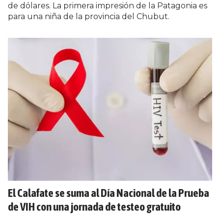
de dólares. La primera impresión de la Patagonia es
para una niña de la provincia del Chubut.
El Calafate se suma al Día Nacional de la Prueba
de VIH con una jornada de testeo gratuito