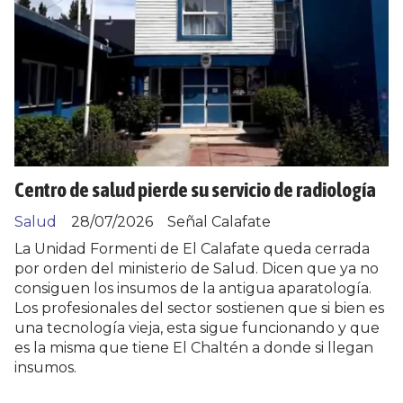
Centro de salud pierde su servicio de radiología
Salud
28/07/2026
Señal Calafate
La Unidad Formenti de El Calafate queda cerrada
por orden del ministerio de Salud. Dicen que ya no
consiguen los insumos de la antigua aparatología.
Los profesionales del sector sostienen que si bien es
una tecnología vieja, esta sigue funcionando y que
es la misma que tiene El Chaltén a donde si llegan
insumos.