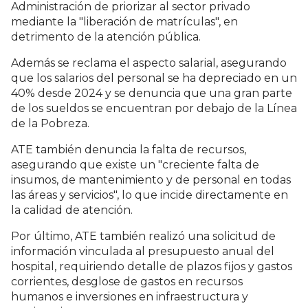
Administración de priorizar al sector privado
mediante la "liberación de matrículas", en
detrimento de la atención pública.
Además se reclama el aspecto salarial, asegurando
que los salarios del personal se ha depreciado en un
40% desde 2024 y se denuncia que
una gran parte
de los sueldos se encuentran por debajo de la Línea
de la Pobreza.
ATE también denuncia la falta de recursos,
asegurando que existe un "creciente falta de
insumos, de mantenimiento y de personal en todas
las áreas y servicios", lo que incide directamente en
la calidad de atención.
Por último, ATE también realizó una solicitud de
información vinculada al p
resupuesto anual del
hospital, requiriendo detalle de
plazos fijos y gastos
corrientes, desglose de gastos en recursos
humanos e inversiones en infraestructura y