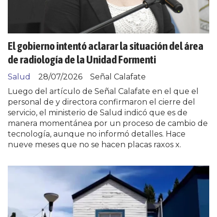
El gobierno intentó aclarar la situación del área
de radiología de la Unidad Formenti
Salud
28/07/2026
Señal Calafate
Luego del artículo de Señal Calafate en el que el
personal de y directora confirmaron el cierre del
servicio, el ministerio de Salud indicó que es de
manera momentánea por un proceso de cambio de
tecnología, aunque no informó detalles. Hace
nueve meses que no se hacen placas raxos x.