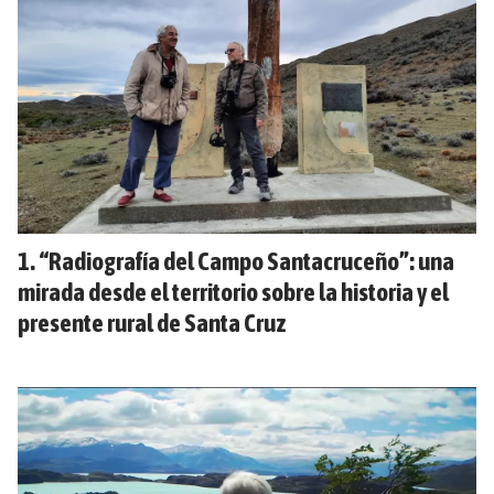
“Radiografía del Campo Santacruceño”: una
mirada desde el territorio sobre la historia y el
presente rural de Santa Cruz