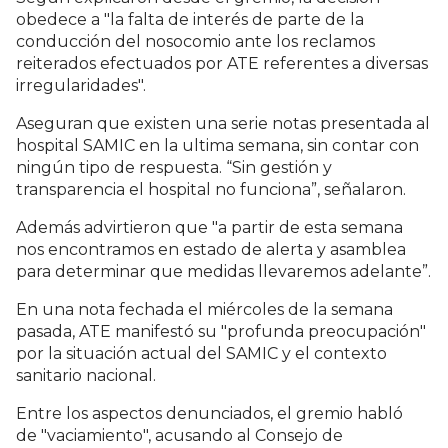
obedece a "la falta de interés de parte de la
conducción del nosocomio ante los reclamos
reiterados efectuados por ATE referentes a diversas
irregularidades".
Aseguran que existen una serie notas presentada al
hospital SAMIC en la ultima semana, sin contar con
ningún tipo de respuesta. “Sin gestión y
transparencia el hospital no funciona”, señalaron.
Además advirtieron que "a partir de esta semana
nos encontramos en estado de alerta y asamblea
para determinar que medidas llevaremos adelante”.
En una nota fechada el miércoles de la semana
pasada, ATE manifestó su "profunda preocupación"
por la situación actual del SAMIC y el contexto
sanitario nacional.
Entre los aspectos denunciados, el gremio habló
de "vaciamiento", acusando al Consejo de