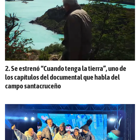
Se estrenó “Cuando tenga la tierra”, uno de
los capítulos del documental que habla del
campo santacruceño