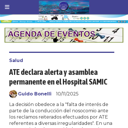
Salud
ATE declara alerta y asamblea
permanente en el Hospital SAMIC
Guido Bonelli
10/11/2025
La decisión obedece a la "falta de interés de
parte de la conducción del nosocomio ante
los reclamos reiterados efectuados por ATE
referentes a diversas irregularidades". En una