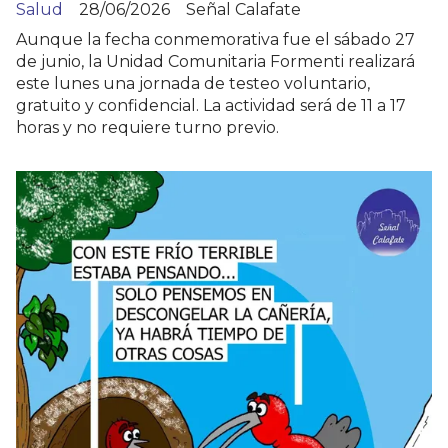
Salud
28/06/2026
Señal Calafate
Aunque la fecha conmemorativa fue el sábado 27
de junio, la Unidad Comunitaria Formenti realizará
este lunes una jornada de testeo voluntario,
gratuito y confidencial. La actividad será de 11 a 17
horas y no requiere turno previo.