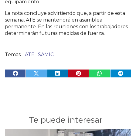
equipamiento.
La nota concluye advirtiendo que, a partir de esta
semana, ATE se mantendrá en asamblea
permanente. En las reuniones con los trabajadores
determinarán futuras medidas de fuerza.
ATE
SAMIC
Te puede interesar