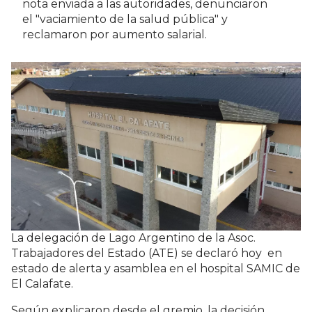
nota enviada a las autoridades, denunciaron
el "vaciamiento de la salud pública" y
reclamaron por aumento salarial.
La delegación de Lago Argentino de la Asoc.
Trabajadores del Estado (ATE) se declaró hoy en
estado de alerta y asamblea en el hospital SAMIC de
El Calafate.
Según explicaron desde el gremio, la decisión