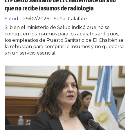
que no recibe insumos de radiología
Salud
29/07/2026
Señal Calafate
Si bien el ministerio de Salud indicó que no se
consiguen los insumos para los aparatos antiguos,
los empleados de Puesto Sanitario de El Chaltén se
la rebuscan para comprar lo insumos y no quedarse
sin un servcio esencial.