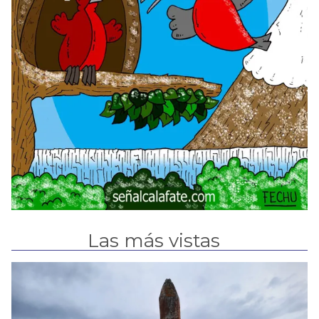
Las más vistas