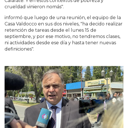
Calafate. Y en estos contextos de pobreza y
crueldad vinieron nomás".
informó que luego de una reunión, el equipo de la
Casa Valdocco en sus dos niveles, "ha decido realizar
retención de tareas desde el lunes 15 de
septiembre, y por ese motivo, no tendremos clases,
ni actividades desde ese día y hasta tener nuevas
definiciones".