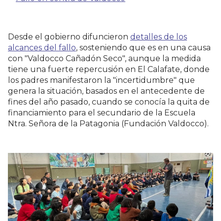
Desde el gobierno difuncieron
detalles de los
alcances del fallo
, sosteniendo que es en una causa
con "Valdocco Cañadón Seco", aunque la medida
tiene una fuerte repercusión en El Calafate, donde
los padres manifestaron la "incertidumbre" que
genera la situación, basados en el antecedente de
fines del año pasado, cuando se conocía la quita de
financiamiento para el secundario de la Escuela
Ntra. Señora de la Patagonia (Fundación Valdocco).