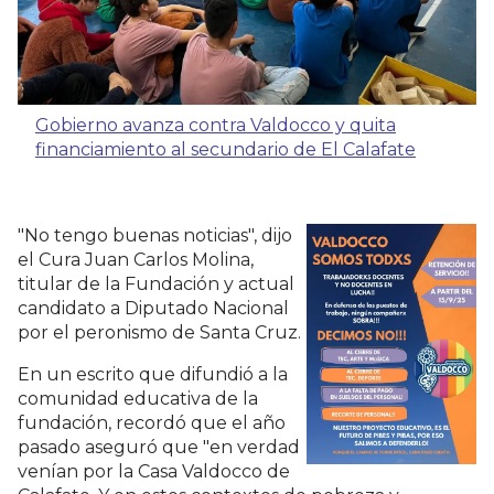
Gobierno avanza contra Valdocco y quita
financiamiento al secundario de El Calafate
"No tengo buenas noticias", dijo
el Cura Juan Carlos Molina,
titular de la Fundación y actual
candidato a Diputado Nacional
por el peronismo de Santa Cruz.
En un escrito que difundió a la
comunidad educativa de la
fundación, recordó que el año
pasado aseguró que "en verdad
venían por la Casa Valdocco de