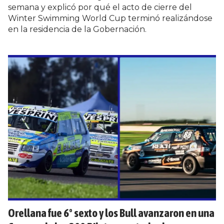
semana y explicó por qué el acto de cierre del
Winter Swimming World Cup terminó realizándose
en la residencia de la Gobernación.
Orellana fue 6º sexto y los Bull avanzaron en una