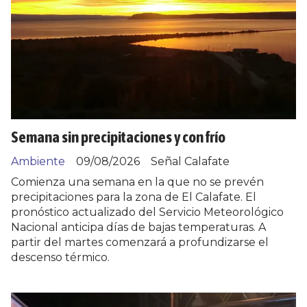
Semana sin precipitaciones y con frío
Ambiente
09/08/2026
Señal Calafate
Comienza una semana en la que no se prevén
precipitaciones para la zona de El Calafate. El
pronóstico actualizado del Servicio Meteorológico
Nacional anticipa días de bajas temperaturas. A
partir del martes comenzará a profundizarse el
descenso térmico.