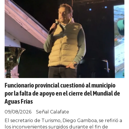
Funcionario provincial cuestionó al municipio
por la falta de apoyo en el cierre del Mundial de
Aguas Frías
09/08/2026
Señal Calafate
El secretario de Turismo, Diego Gamboa, se refirió a
los inconvenientes surgidos durante el fin de