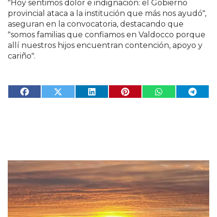
"Hoy sentimos dolor e indignación: el Gobierno
provincial ataca a la institución que más nos ayudó",
aseguran en la convocatoria, destacando que
"s
omos familias que confiamos en Valdocco porque
allí nuestros hijos encuentran contención, apoyo y
cariño".