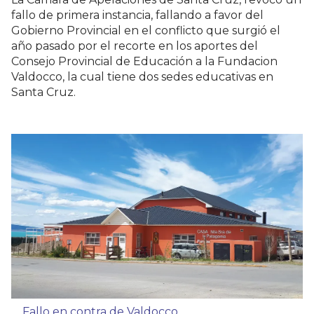
fallo de primera instancia, fallando a favor del
Gobierno Provincial en el conflicto que surgió el
año pasado por el recorte en los aportes del
Consejo Provincial de Educación a la Fundacion
Valdocco, la cual tiene dos sedes educativas en
Santa Cruz.
Fallo en contra de Valdocco