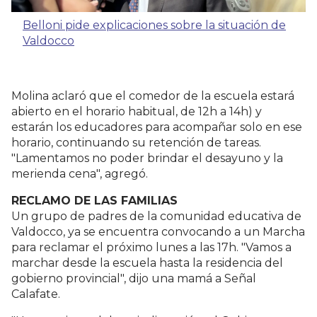
Belloni pide explicaciones sobre la situación de
Valdocco
Molina aclaró que el comedor de la escuela estará
abierto en el horario habitual, de 12h a 14h) y
estarán los educadores para acompañar solo en ese
horario, continuando su retención de tareas.
"Lamentamos no poder brindar el desayuno y la
merienda cena", agregó.
RECLAMO DE LAS FAMILIAS
Un grupo de padres de la comunidad educativa de
Valdocco, ya se encuentra convocando a un Marcha
para reclamar el próximo lunes a las 17h. "Vamos a
marchar desde la escuela hasta la residencia del
gobierno provincial", dijo una mamá a Señal
Calafate.