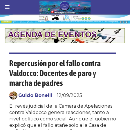
Repercusión por el fallo contra
Valdocco: Docentes de paro y
marcha de padres
Guido Bonelli
12/09/2025
El revés judicial de la Camara de Apelaciones
contra Valdocco genera reacciones, tanto a
nivel político como social. Aunque el gobierno
explicó que el fallo atañe solo a la Casa de