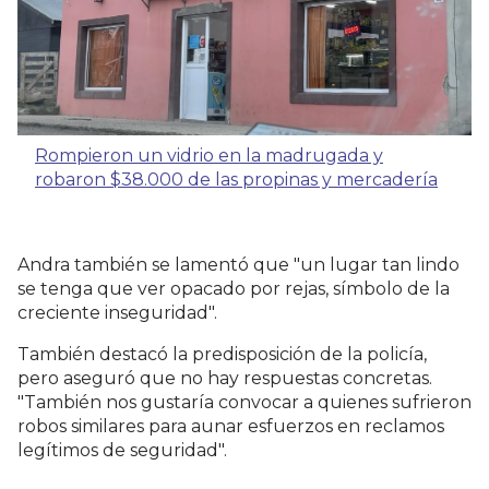
Rompieron un vidrio en la madrugada y
robaron $38.000 de las propinas y mercadería
Andra también se lamentó que "un lugar tan lindo
se tenga que ver opacado por rejas, símbolo de la
creciente inseguridad".
También destacó la predisposición de la policía,
pero aseguró que no hay respuestas concretas.
"También nos gustaría convocar a quienes sufrieron
robos similares para aunar esfuerzos en reclamos
legítimos de seguridad".