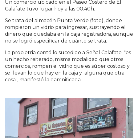
Un comercio ubicado en el Paseo Costero de El
Calafate tuvo lugar hoy a las 00:40h.
Se trata del almacén Punta Verde (foto), donde
rompieron un vidrio para ingresar, sustrayendo el
dinero que quedaba en la caja registradora, aunque
no se logró especificar de cuánto se trata.
La propietria contó lo sucedido a Señal Calafate: "
es
un hecho reiterado, misma modalidad que otros
comercios, rompen el vidrio que es súper costoso y
se llevan lo que hay en la caja y alguna que otra
cosa", manifestó la damnificada.