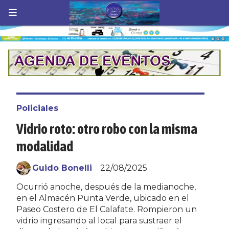
Policiales
Vidrio roto: otro robo con la misma
modalidad
Guido Bonelli
22/08/2025
Ocurrió anoche, después de la medianoche,
en el Almacén Punta Verde, ubicado en el
Paseo Costero de El Calafate. Rompieron un
vidrio ingresando al local para sustraer el