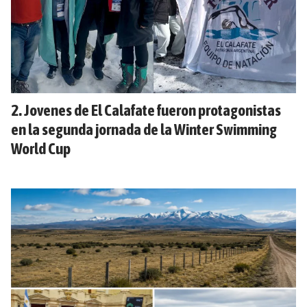
Jovenes de El Calafate fueron protagonistas
en la segunda jornada de la Winter Swimming
World Cup