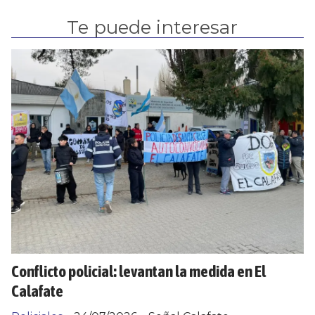
Te puede interesar
Conflicto policial: levantan la medida en El
Calafate