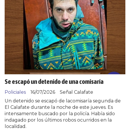
Se escapó un detenido de una comisaría
Policiales
16/07/2026
Señal Calafate
Un detenido se escapó de lacomisaría segunda de
El Calafate durante la noche de este jueves. Es
intensamente buscado por la policía. Había sido
indagado por los últimos robos ocurridos en la
localidad.