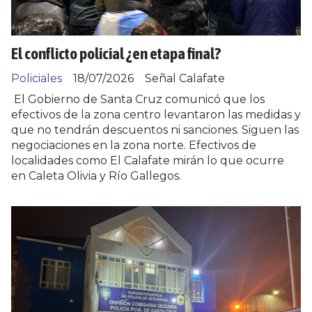
El conflicto policial ¿en etapa final?
Policiales
18/07/2026
Señal Calafate
El Gobierno de Santa Cruz comunicó que los
efectivos de la zona centro levantaron las medidas y
que no tendrán descuentos ni sanciones. Siguen las
negociaciones en la zona norte. Efectivos de
localidades como El Calafate mirán lo que ocurre
en Caleta Olivia y Río Gallegos.