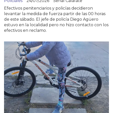
Policiales
24/07/2026
Señal Calafate
Efectivos penitenciarios y policías decidieron
levantar la medida de fuerza partir de las 00 horas
de este sábado. El jefe de policía Diego Agüero
estuvo en la localidad pero no hizo contacto con los
efectivos en reclamo.