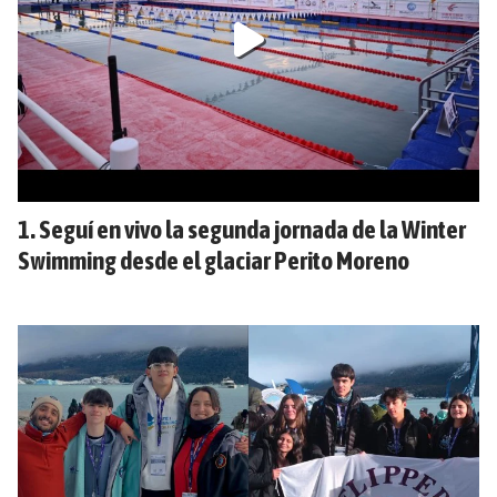
Seguí en vivo la segunda jornada de la Winter
Swimming desde el glaciar Perito Moreno