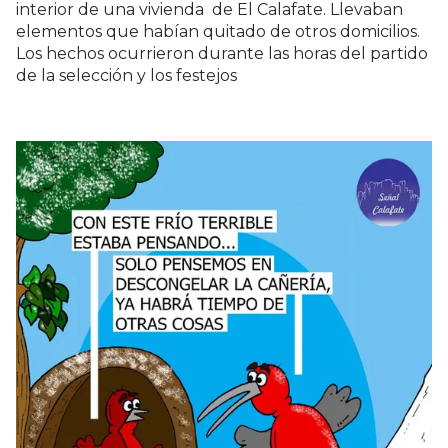
interior de una vivienda de El Calafate. Llevaban
elementos que habían quitado de otros domicilios.
Los hechos ocurrieron durante las horas del partido
de la selección y los festejos