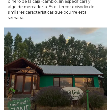
dinero de la caja (cambio, sin especificar) y
algo de mercadería. Es el tercer episodio de
similares características que ocurre esta
semana.