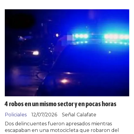
4 robos en un mismo sector y en pocas horas
Policiales
12/07/2026
Señal Calafate
Dos delincuentes fueron apresados mientras
escapaban en una motocicleta que robaron del