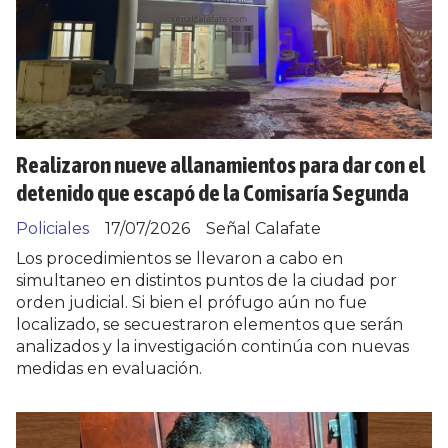
Realizaron nueve allanamientos para dar con el
detenido que escapó de la Comisaría Segunda
Policiales
17/07/2026
Señal Calafate
Los procedimientos se llevaron a cabo en
simultaneo en distintos puntos de la ciudad por
orden judicial. Si bien el prófugo aún no fue
localizado, se secuestraron elementos que serán
analizados y la investigación continúa con nuevas
medidas en evaluación.