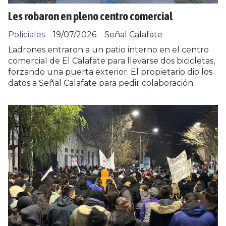
Les robaron en pleno centro comercial
Policiales
19/07/2026
Señal Calafate
Ladrones entraron a un patio interno en el centro
comercial de El Calafate para llevarse dos bicicletas,
forzando una puerta exterior. El propietario dio los
datos a Señal Calafate para pedir colaboración.