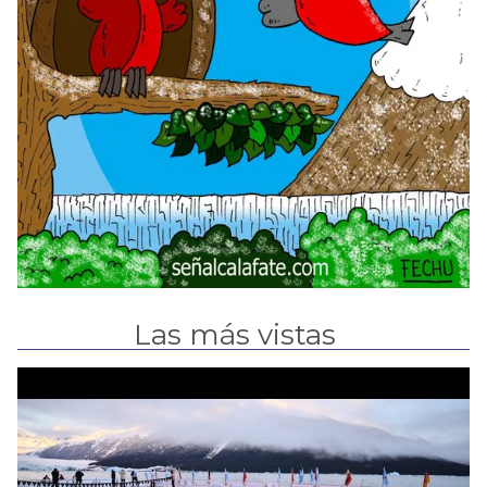
Las más vistas