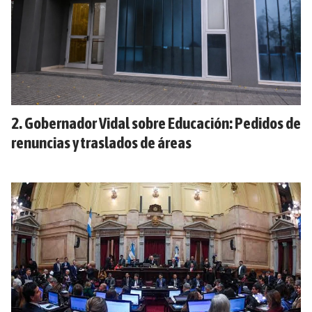
Gobernador Vidal sobre Educación: Pedidos de
renuncias y traslados de áreas