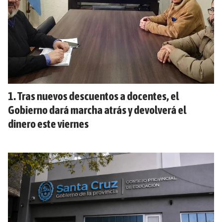
Tras nuevos descuentos a docentes, el
Gobierno dará marcha atrás y devolverá el
dinero este viernes