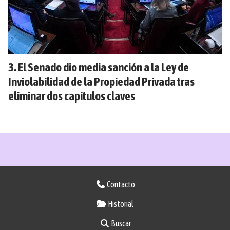
El Senado dio media sanción a la Ley de
Inviolabilidad de la Propiedad Privada tras
eliminar dos capítulos claves
Contacto
Historial
Buscar