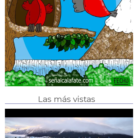
Las más vistas