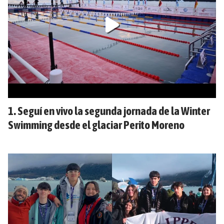
Seguí en vivo la segunda jornada de la Winter
Swimming desde el glaciar Perito Moreno