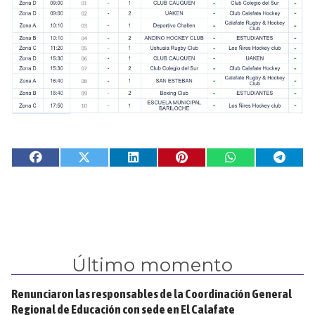
Último momento
Renunciaron las responsables de la Coordinación General
Regional de Educación con sede en El Calafate