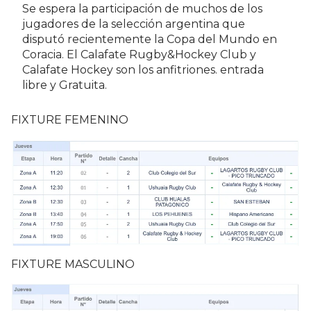
Se espera la participación de muchos de los
jugadores de la selección argentina que
disputó recientemente la Copa del Mundo en
Coracia. El Calafate Rugby&Hockey Club y
Calafate Hockey son los anfitriones. entrada
libre y Gratuita.
FIXTURE FEMENINO
FIXTURE MASCULINO