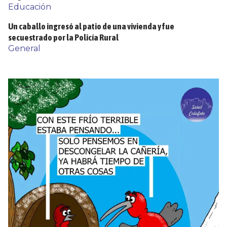
Educación
Un caballo ingresó al patio de una vivienda y fue
secuestrado por la Policía Rural
General