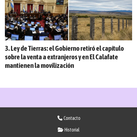
Ley de Tierras: el Gobierno retiró el capítulo
sobre la venta a extranjeros y en El Calafate
mantienen la movilización
Contacto
Historial