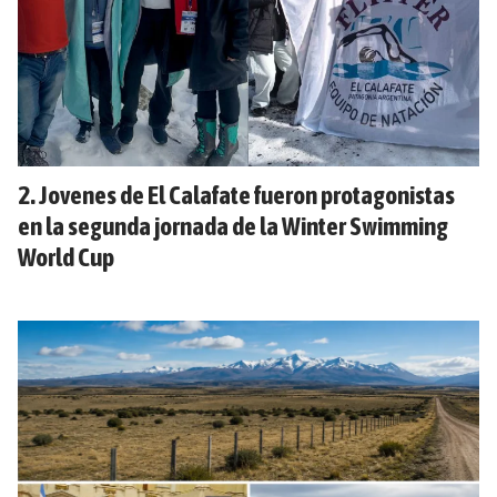
Jovenes de El Calafate fueron protagonistas
en la segunda jornada de la Winter Swimming
World Cup