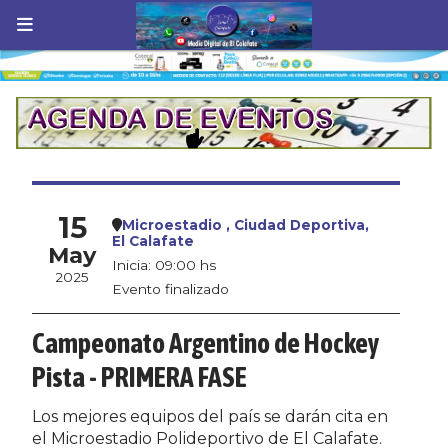
15
Microestadio , Ciudad Deportiva,
El Calafate
May
Inicia: 09:00 hs
2025
Evento finalizado
Campeonato Argentino de Hockey
Pista - PRIMERA FASE
Los mejores equipos del país se darán cita en
el Microestadio Polideportivo de El Calafate.