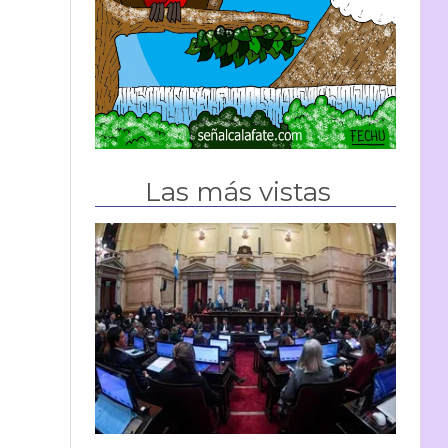
Las más vistas