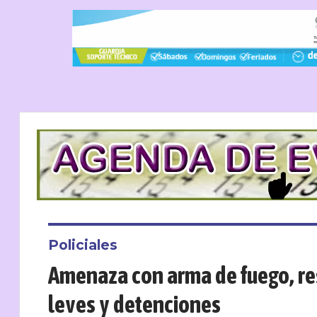
Policiales
Amenaza con arma de fuego, res
leves y detenciones