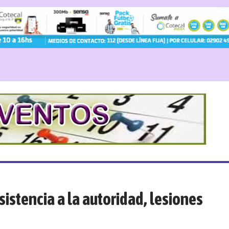
istencia a la autoridad, lesiones