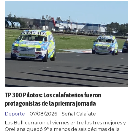
TP 300 Pilotos: Los calafateños fueron
protagonistas de la priemra jornada
Deporte
07/08/2026
Señal Calafate
Los Bull cerraron el viernes entre los tres mejores y
Orellana quedó 9º a menos de seis décimas de la