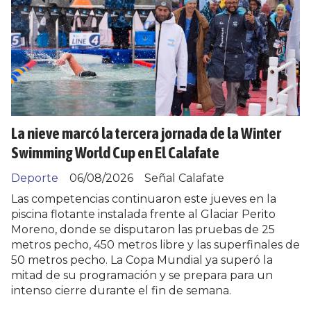
La nieve marcó la tercera jornada de la Winter
Swimming World Cup en El Calafate
Deporte
06/08/2026
Señal Calafate
Las competencias continuaron este jueves en la
piscina flotante instalada frente al Glaciar Perito
Moreno, donde se disputaron las pruebas de 25
metros pecho, 450 metros libre y las superfinales de
50 metros pecho. La Copa Mundial ya superó la
mitad de su programación y se prepara para un
intenso cierre durante el fin de semana.