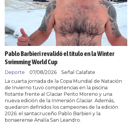
Pablo Barbieri revalidó el título en la Winter
Swimming World Cup
Deporte
07/08/2026
Señal Calafate
La cuarta jornada de la Copa Mundial de Natación
de Invierno tuvo competencias en la piscina
flotante frente al Glaciar Perito Moreno y una
nueva edición de la Inmersión Glaciar. Además,
quedaron definidos los campeones de la edición
2026: el santacruceño Pablo Barbieri y la
bonaerense Analía San Leandro.