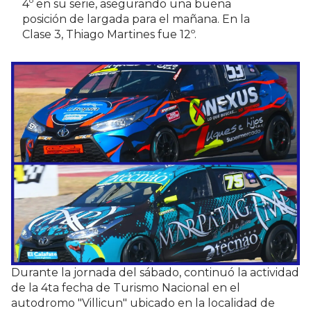
4º en su serie, asegurando una buena
posición de largada para el mañana. En la
Clase 3, Thiago Martines fue 12º.
Durante la jornada del sábado, continuó la actividad
de la 4ta fecha de Turismo Nacional en el
autodromo "Villicun" ubicado en la localidad de