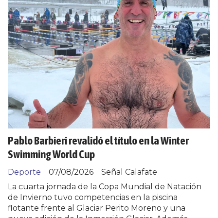
Pablo Barbieri revalidó el título en la Winter
Swimming World Cup
Deporte
07/08/2026
Señal Calafate
La cuarta jornada de la Copa Mundial de Natación
de Invierno tuvo competencias en la piscina
flotante frente al Glaciar Perito Moreno y una