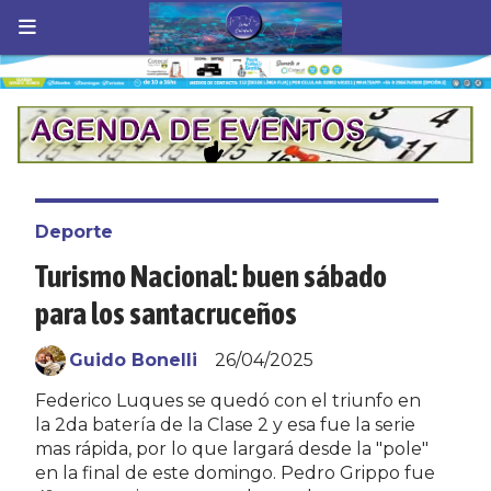
Deporte
Turismo Nacional: buen sábado
para los santacruceños
Guido Bonelli
26/04/2025
Federico Luques se quedó con el triunfo en
la 2da batería de la Clase 2 y esa fue la serie
mas rápida, por lo que largará desde la "pole"
en la final de este domingo. Pedro Grippo fue