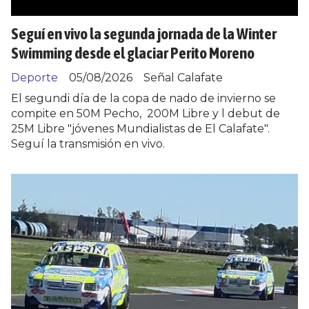
Seguí en vivo la segunda jornada de la Winter
Swimming desde el glaciar Perito Moreno
Deporte
05/08/2026
Señal Calafate
El segundi día de la copa de nado de invierno se
compite en 50M Pecho, 200M Libre y l debut de
25M Libre "jóvenes Mundialistas de El Calafate".
Seguí la transmisión en vivo.