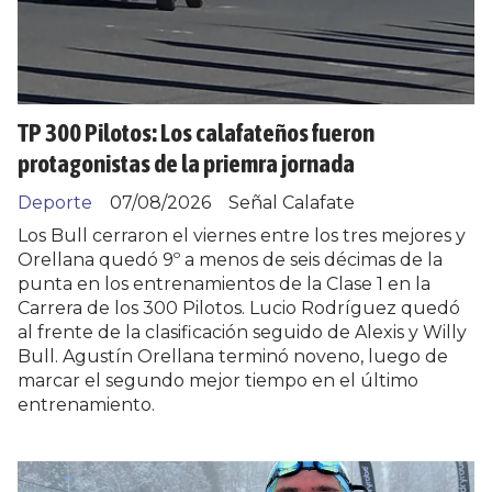
TP 300 Pilotos: Los calafateños fueron
protagonistas de la priemra jornada
Deporte
07/08/2026
Señal Calafate
Los Bull cerraron el viernes entre los tres mejores y
Orellana quedó 9º a menos de seis décimas de la
punta en los entrenamientos de la Clase 1 en la
Carrera de los 300 Pilotos. Lucio Rodríguez quedó
al frente de la clasificación seguido de Alexis y Willy
Bull. Agustín Orellana terminó noveno, luego de
marcar el segundo mejor tiempo en el último
entrenamiento.