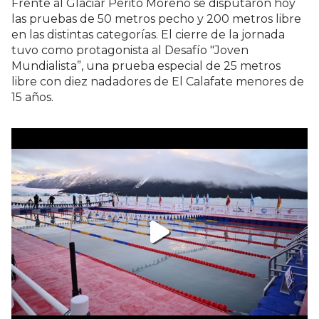
Frente al Glaciar Perito Moreno se disputaron hoy
las pruebas de 50 metros pecho y 200 metros libre
en las distintas categorías. El cierre de la jornada
tuvo como protagonista al Desafío "Joven
Mundialista”, una prueba especial de 25 metros
libre con diez nadadores de El Calafate menores de
15 años.