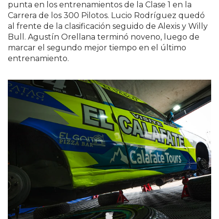
punta en los entrenamientos de la Clase 1 en la
Carrera de los 300 Pilotos. Lucio Rodríguez quedó
al frente de la clasificación seguido de Alexis y Willy
Bull. Agustín Orellana terminó noveno, luego de
marcar el segundo mejor tiempo en el último
entrenamiento.