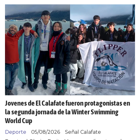
Jovenes de El Calafate fueron protagonistas en
la segunda jornada de la Winter Swimming
World Cup
Deporte
05/08/2026
Señal Calafate