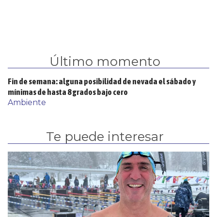
Último momento
Fin de semana: alguna posibilidad de nevada el sábado y
mínimas de hasta 8 grados bajo cero
Ambiente
Te puede interesar