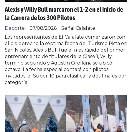
Alexis y Willy Bull marcaron el 1-2 en el inicio de
la Carrera de los 300 Pilotos
Deporte
07/08/2026
Señal Calafate
Los representantes de El Calafate comenzaron con
el pie derecho la séptima fecha del Turismo Pista en
San Nicolás. Alexis Bull fue el más rápido del primer
entrenamiento de titulares de la Clase 1, Willy
terminó segundo y Agustín Orellana se ubicó
octavo. La fecha especial contará con pilotos
invitados, el Super-10 para clasificar y dos finales por
categoría.