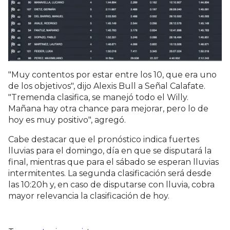
"Muy contentos por estar entre los 10, que era uno
de los objetivos", dijo Alexis Bull a Señal Calafate.
"Tremenda clasifica, se manejó todo el Willy.
Mañana hay otra chance para mejorar, pero lo de
hoy es muy positivo", agregó.
Cabe destacar que el pronóstico indica fuertes
lluvias para el domingo, día en que se disputará la
final, mientras que para el sábado se esperan lluvias
intermitentes. La segunda clasificación será desde
las 10:20h y, en caso de disputarse con lluvia, cobra
mayor relevancia la clasificación de hoy.