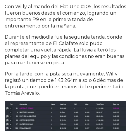
Con Willy al mando del Fiat Uno #105, los resultados
fueron buenos desde el comienzo, logrando un
importante P9 en la primera tanda de
entrenamiento por la mañana.
Durante el mediodía fue la segunda tanda, donde
el representante de El Calafate solo pudo
completar una vuelta rápida. La lluvia alteró los
planes del equipo y las condiciones no eran buenas
para mantenerse en pista.
Por la tarde, con la pista seca nuevamente, Willy
registó un tiempo de 1:43:264m a solo 6 décimas de
la punta, que quedó en manos del experimentado
Tomás Arevalo.