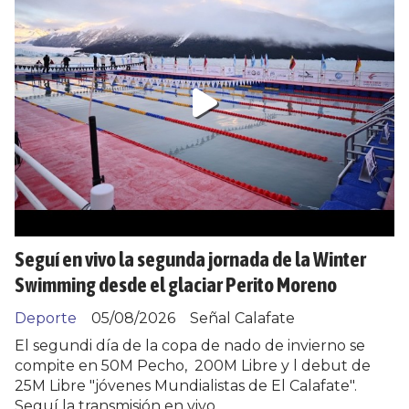
Seguí en vivo la segunda jornada de la Winter
Swimming desde el glaciar Perito Moreno
Deporte
05/08/2026
Señal Calafate
El segundi día de la copa de nado de invierno se
compite en 50M Pecho, 200M Libre y l debut de
25M Libre "jóvenes Mundialistas de El Calafate".
Seguí la transmisión en vivo.