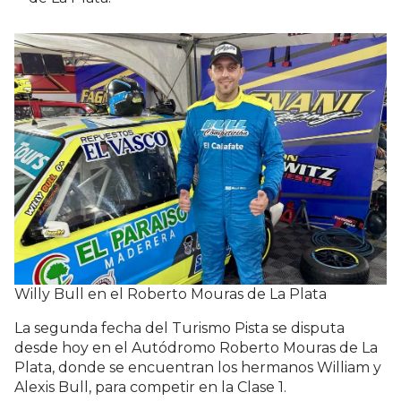
Willy Bull en el Roberto Mouras de La Plata
La segunda fecha del Turismo Pista se disputa
desde hoy en el Autódromo Roberto Mouras de La
Plata, donde se encuentran los hermanos William y
Alexis Bull, para competir en la Clase 1.