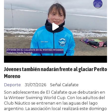
Jóvenes también nadarán frente al glaciar Perito
Moreno
Deporte
31/07/2026
Señal Calafate
Son adolescentes de El Calafate que debutarán en
la Winteer Swiming World Cup. Con los adultos del
Club Náutico se entrenan en las aguas del lago
argentino. La asociación local realizará este domingo