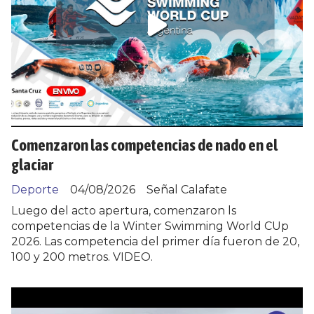
Comenzaron las competencias de nado en el
glaciar
Deporte
04/08/2026
Señal Calafate
Luego del acto apertura, comenzaron ls
competencias de la Winter Swimming World CUp
2026. Las competencia del primer día fueron de 20,
100 y 200 metros. VIDEO.