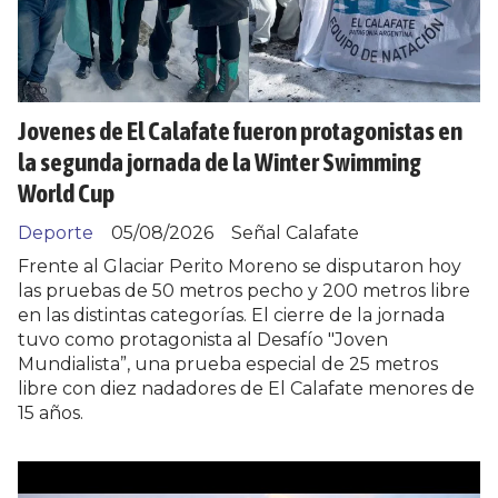
Jovenes de El Calafate fueron protagonistas en
la segunda jornada de la Winter Swimming
World Cup
Deporte
05/08/2026
Señal Calafate
Frente al Glaciar Perito Moreno se disputaron hoy
las pruebas de 50 metros pecho y 200 metros libre
en las distintas categorías. El cierre de la jornada
tuvo como protagonista al Desafío "Joven
Mundialista”, una prueba especial de 25 metros
libre con diez nadadores de El Calafate menores de
15 años.