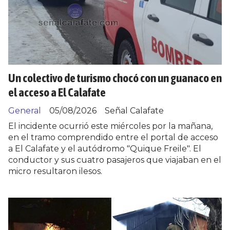
Un colectivo de turismo chocó con un guanaco en
el acceso a El Calafate
General
05/08/2026
Señal Calafate
El incidente ocurrió este miércoles por la mañana,
en el tramo comprendido entre el portal de acceso
a El Calafate y el autódromo "Quique Freile". El
conductor y sus cuatro pasajeros que viajaban en el
micro resultaron ilesos.