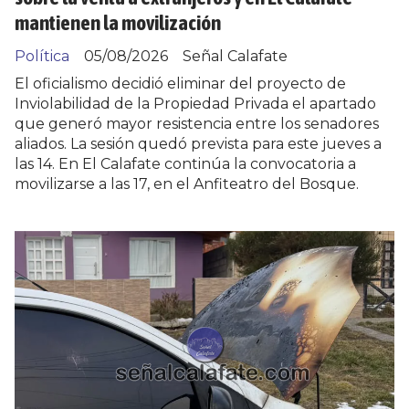
mantienen la movilización
Política
05/08/2026
Señal Calafate
El oficialismo decidió eliminar del proyecto de
Inviolabilidad de la Propiedad Privada el apartado
que generó mayor resistencia entre los senadores
aliados. La sesión quedó prevista para este jueves a
las 14. En El Calafate continúa la convocatoria a
movilizarse a las 17, en el Anfiteatro del Bosque.