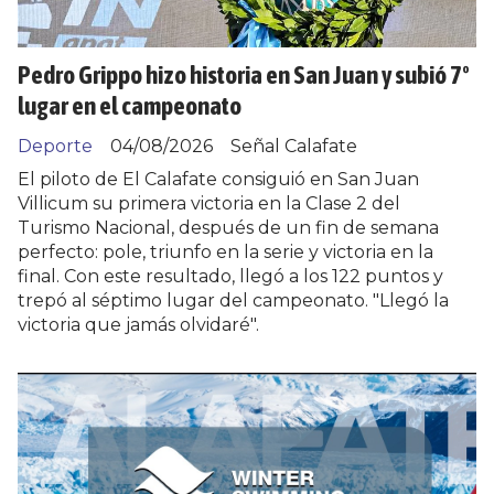
Pedro Grippo hizo historia en San Juan y subió 7º
lugar en el campeonato
Deporte
04/08/2026
Señal Calafate
El piloto de El Calafate consiguió en San Juan
Villicum su primera victoria en la Clase 2 del
Turismo Nacional, después de un fin de semana
perfecto: pole, triunfo en la serie y victoria en la
final. Con este resultado, llegó a los 122 puntos y
trepó al séptimo lugar del campeonato. "Llegó la
victoria que jamás olvidaré".