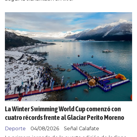
La Winter Swimming World Cup comenzó con
cuatro récords frente al Glaciar Perito Moreno
Deporte
04/08/2026
Señal Calafate