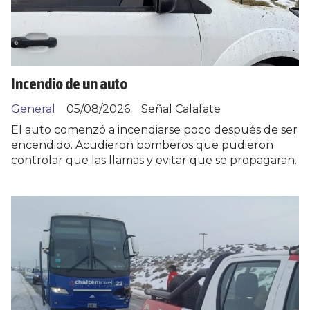
Incendio de un auto
General
05/08/2026
Señal Calafate
El auto comenzó a incendiarse poco después de ser
encendido. Acudieron bomberos que pudieron
controlar que las llamas y evitar que se propagaran.