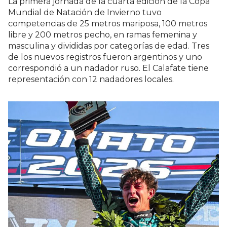
La primera jornada de la cuarta edición de la Copa
Mundial de Natación de Invierno tuvo
competencias de 25 metros mariposa, 100 metros
libre y 200 metros pecho, en ramas femenina y
masculina y divididas por categorías de edad. Tres
de los nuevos registros fueron argentinos y uno
correspondió a un nadador ruso. El Calafate tiene
representación con 12 nadadores locales.