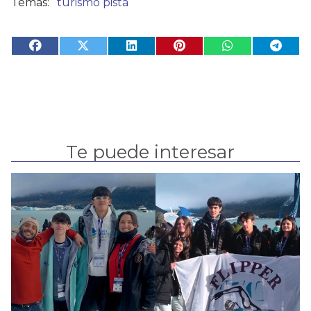
turismo pista
Te puede interesar